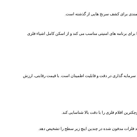
ا برای برنامه های امنیتی مناسب می کند و از اسکن کامل اشیاء فلزی
سرمایه گذاری در دقت و قابلیت اطمینان است. با قیمت رقابتی، ارزش