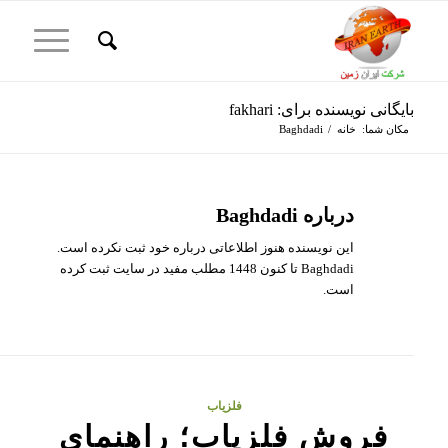
بایگانی نویسنده برای: fakhari
مکان شما:
خانه
/
Baghdadi
درباره
Baghdadi
این نویسنده هنوز اطلاعاتی درباره خود ثبت نکرده است.
Baghdadi
تا کنون 1448 مطلب مفید در سایت ثبت کرده
است.
فلزیاب
فروش فلزیاب؛ راهنمای