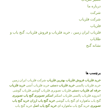
درباره ما
شرکت
شرکت فلزیاب
فلزیاب
فلزیاب ایران زمین ، خرید فلزیاب و فروش فلزیاب، گنج یاب و
طلایاب
نشانه گنج
برچسب ها
خرید فلزیاب
فروش فلزیاب
بهترین فلزیاب
شرکت فلزیاب ایران زمین
خرید فلزیاب پالسی
خرید فلزیاب دستی
خرید فلزیاب آنتنی
خرید فلزیاب
حرفه ای
فلزیاب دستی
فلزیاب تصویری
فلزیاب گوشی
فلزیاب گوشی
اندروید
فلزیاب پالسی
فلزیاب اسکنر
اسکنر تصویری
گنج یاب تصویری
گنج یاب ماهواره ای
گنج یاب گوشی
خرید گنج یاب ارزان
خرید گنج یاب
تصویری
خرید گنج یاب ماهواره ای
خرید گنج یاب اصل
خرید گنج یاب