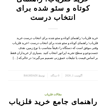
کوتاه و سئو شده برای
انتخاب درست
خرید فلزیاب؛ راهنمای کوتاه و سئو شده برای انتخاب درست خرید
فلزیاب؛ راهنمای کوتاه و سئو شده برای انتخاب درست ۱خرید فلزیاب
وقتی موفق است که دستگاه را دقیقاً متناسب با نوع زمین، هدف
جست‌وجو و سطح تجربه اپراتور انتخاب کنید. بسیاری از خریداران فقط
بر اساس قیمت یا تبلیغات عمق‌زنی تصمیم می‌گیرند؛ در حالی‌که […]
/
/
آگوست 1, 2026
0 دیدگاه
توسط
BAGHDADI
مقالات فلزیاب
راهنمای جامع خرید فلزیاب