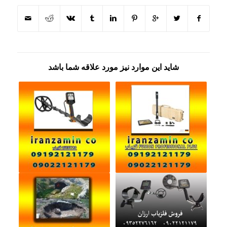
شاید این موارد نیز مورد علاقه شما باشد