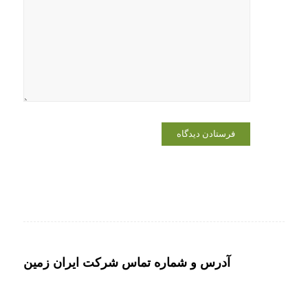
وبسایت من
در مرورگر
برای زمانی
که دوباره
دیدگاهی
می‌نویسم.
آدرس و شماره تماس شرکت ایران زمین