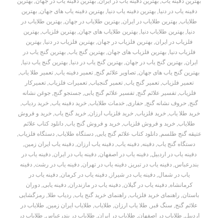
بهترین دفینه یاب
,
بهترین دفینه یاب در ایران
,
بهترین دفینه یاب در جهان
,
بهترین
دفینه یاب در دنیا
,
بهترین دفینه یاب دنیا
,
بهترین دفینه یاب های جهان
,
بهترین
طلایاب
,
بهترین طلایاب در ایران
,
بهترین طلایاب در جهان
,
بهترین طلایاب در
دنیا
,
بهترین طلایاب دنیا
,
بهترین طلایاب های جهان
,
بهترین فلزیاب
,
بهترین
فلزیاب در ایران
,
بهترین فلزیاب در جهان
,
بهترین فلزیاب در دنیا
,
بهترین
فلزیاب دنیا
,
بهترین فلزیاب های جهان
,
بهترین گنج یاب
,
بهترین گنج یاب در
ایران
,
بهترین گنج یاب در جهان
,
بهترین گنج یاب در دنیا
,
بهترین گنج یاب دنیا
,
بهترین گنج یاب های جهان
,
تصاویر علائم گنج
,
تعمیر دفینه یاب
,
تعمیر طلا یاب
,
تعمیر فلزیاب
,
تعمیر گنج یاب
,
تعمیر گنجیاب
,
تعمیرات فلزیاب
,
تعمیرکار
فلزیاب
,
تفسیر علائم گنج
,
تفسیر علائم گنج یابی
,
جستجو گنج
,
جوغن نشانه
گنج
,
حروف نشانه گنج
,
حفاری
,
خدمات طلایاب
,
خرید دفینه یاب
,
خرید ردیاب
,
خرید طلا یاب
,
خرید فلزیاب
,
خرید فلزیاب ارزان
,
خرید گنج یاب
,
خرید و فروش
طلایاب
,
خرید و فروش فلزیاب
,
خرید و فروش گنج یاب
,
دانلود کتاب علائم
عتیقه گنج طلسم
,
دانلود کتاب علائم گنج یابی
,
دستگاه طلایاب
,
دستگاه فلزیاب
,
دستگاه گنج یاب
,
دفینه
,
دفینه یاب
,
دفینه یاب ارزان
,
دفینه یاب ایران زمین
,
دفینه یاب در اردبیل
,
دفینه یاب در اصفهان
,
دفینه یاب در ایران
,
دفینه یاب در
بندرعباس
,
دفینه یاب در تبریز
,
دفینه یاب در تهران
,
دفینه یاب در رشت
,
دفینه
یاب در شمال
,
دفینه یاب در شیراز
,
دفینه یاب در کرمان
,
دفینه یاب در
کرمانشاه
,
دفینه یاب در گیلان
,
دفینه یاب در مازندران
,
دفینه یابی
,
دوران
باستان
,
راهنمای خرید فلزیاب
,
راهنمای خرید گنج یاب
,
ردیاب طلا
,
رمزگشایی
علائم گنج
,
سنگ قبر
,
طلا یاب ارزان
,
طلایاب
,
طلایاب ایران زمین
,
طلایاب در
اردبیل
,
طلایاب در اصفهان
,
طلایاب در ایران
,
طلایاب در بندرعباس
,
طلایاب در