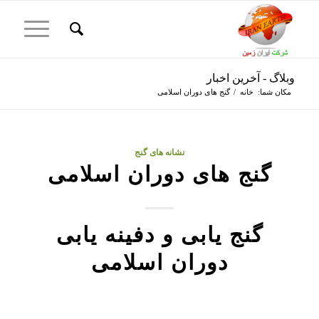
وبلاگ - آخرین اخبار
مکان شما:
خانه
/
گنج های دوران اسلامی
نشانه های گنج
گنج های دوران اسلامی
گنج یابی و دفینه یابی
دوران اسلامی