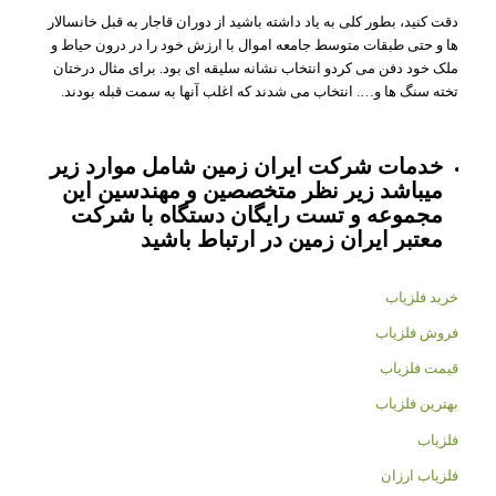
دقت کنید، بطور کلی به یاد داشته باشید از دوران قاجار به قبل خانسالار
ها و حتی طبقات متوسط جامعه اموال با ارزش خود را در درون حیاط و
ملک خود دفن می کردو انتخاب نشانه سلیقه ای بود. برای مثال درختان
تخته سنگ ها و…. انتخاب می شدند که اغلب آنها به سمت قبله بودند.
خدمات شرکت ایران زمین شامل موارد زیر
میباشد زیر نظر متخصصین و مهندسین این
مجموعه و تست رایگان دستگاه با شرکت
معتبر ایران زمین در ارتباط باشید
خرید فلزیاب
فروش فلزیاب
قیمت فلزیاب
بهترین فلزیاب
فلزیاب
فلزیاب ارزان