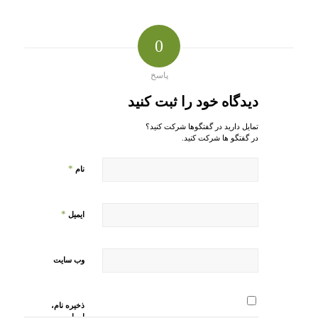
0
پاسخ
دیدگاه خود را ثبت کنید
تمایل دارید در گفتگوها شرکت کنید؟
در گفتگو ها شرکت کنید.
*
نام
*
ایمیل
وب‌ سایت
ذخیره نام،
ایمیل و