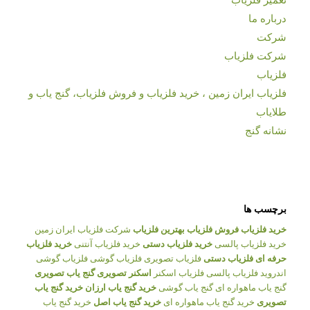
تعمیر فلزیاب
درباره ما
شرکت
شرکت فلزیاب
فلزیاب
فلزیاب ایران زمین ، خرید فلزیاب و فروش فلزیاب، گنج یاب و
طلایاب
نشانه گنج
برچسب ها
خرید فلزیاب
فروش فلزیاب
بهترین فلزیاب
شرکت فلزیاب ایران زمین
خرید فلزیاب پالسی
خرید فلزیاب دستی
خرید فلزیاب آنتنی
خرید فلزیاب
حرفه ای
فلزیاب دستی
فلزیاب تصویری
فلزیاب گوشی
فلزیاب گوشی
اندروید
فلزیاب پالسی
فلزیاب اسکنر
اسکنر تصویری
گنج یاب تصویری
گنج یاب ماهواره ای
گنج یاب گوشی
خرید گنج یاب ارزان
خرید گنج یاب
تصویری
خرید گنج یاب ماهواره ای
خرید گنج یاب اصل
خرید گنج یاب