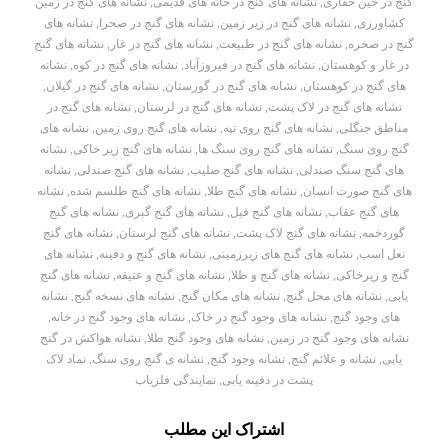
گنج در حین حفاری
,
نشانه های گنج در خانه های قدیمی
,
نشانه های گنج در زمین
کشاورزی
,
نشانه های گنج در زیر زمین
,
نشانه های گنج در صحرا
,
نشانه های
گنج در صخره
,
نشانه های گنج در طبیعت
,
نشانه های گنج در غار
,
نشانه های گنج
در غار و کوهستان
,
نشانه های گنج در فیروزآباد
,
نشانه های گنج در کوه
,
نشانه
های گنج در کوهستان
,
نشانه های گنج در گورستان
,
نشانه های گنج در گیلان
,
نشانه های گنج در لاک پشت
,
نشانه های گنج در لرستان
,
نشانه های گنج در
مناطق جنگلی
,
نشانه های گنج روی تپه
,
نشانه های گنج روی زمین
,
نشانه های
گنج روی سنگ
,
نشانه های گنج روی سنگ ها
,
نشانه های گنج زیر خاکی
,
نشانه
های گنج سنگ صندلی
,
نشانه های گنج صلیب
,
نشانه های گنج صندلی
,
نشانه
های گنج صورت انسان
,
نشانه های گنج طلا
,
نشانه های گنج طلسم شده
,
نشانه
های گنج عقاب
,
نشانه های گنج فیل
,
نشانه های گنج گبری
,
نشانه های گنج
گوردخمه
,
نشانه های گنج لاک پشت
,
نشانه های گنج لرستان
,
نشانه های گنج
نعل اسب
,
نشانه های گنج های زیرزمینی
,
نشانه های گنج و دفینه
,
نشانه های
گنج و زیرخاکی
,
نشانه های گنج و طلا
,
نشانه های گنج و عتیقه
,
نشانه های گنج
یابی
,
نشانه های محل گنج
,
نشانه های مکان گنج
,
نشانه های نسخه گنج
,
نشانه
های وجود گنج
,
نشانه های وجود گنج در خاک
,
نشانه های وجود گنج در خانه
,
نشانه های وجود گنج در زمین
,
نشانه های وجود گنج طلا
,
نشانه هواکش در گنج
یابی
,
نشانه و علائم گنج
,
نشانه وجود گنج
,
نشانه ی گنج روی سنگ
,
نماد لاک
پشت در دفینه یابی
,
نمایندگی فلزیاب
اشتراک این مطلب