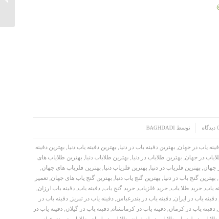
یدگاه
توسط
BAGHDADI
فینه یاب در جهان
,
بهترین دفینه یاب در دنیا
,
بهترین دفینه یاب دنیا
,
بهترین دفینه
ایاب در جهان
,
بهترین طلایاب در دنیا
,
بهترین طلایاب دنیا
,
بهترین طلایاب های
ر جهان
,
بهترین فلزیاب در دنیا
,
بهترین فلزیاب دنیا
,
بهترین فلزیاب های جهان
,
,
بهترین گنج یاب در دنیا
,
بهترین گنج یاب دنیا
,
بهترین گنج یاب های جهان
,
تعمیر
ه یاب
,
خرید طلا یاب
,
خرید فلزیاب
,
خرید گنج یاب
,
دفینه یاب
,
دفینه یاب ارزان
,
دفینه یاب در ایران
,
دفینه یاب در بندرعباس
,
دفینه یاب در تبریز
,
دفینه یاب در
,
دفینه یاب در کرمان
,
دفینه یاب در کرمانشاه
,
دفینه یاب در گیلان
,
دفینه یاب در