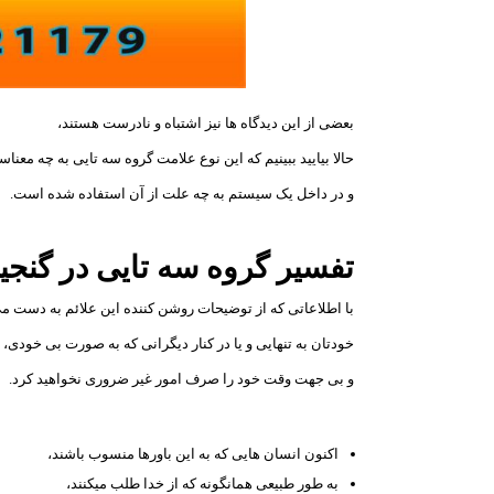
بعضی از این دیدگاه ها نیز اشتباه و نادرست هستند،
حالا بیایید ببینیم که این نوع علامت گروه سه تایی به چه معناس
و در داخل یک سیستم به چه علت از آن استفاده شده است.
تفسیر گروه سه تايی در گنج
با اطلاعاتی که از توضیحات روشن کننده این علائم به دست می
خودتان به تنهایی و یا در کنار دیگرانی که به صورت بی خودی،
و بی جهت وقت خود را صرف امور غیر ضروری نخواهید کرد.
اکنون انسان هایی که به این باورها منسوب باشند،
به طور طبیعی همانگونه که از خدا طلب میکنند،