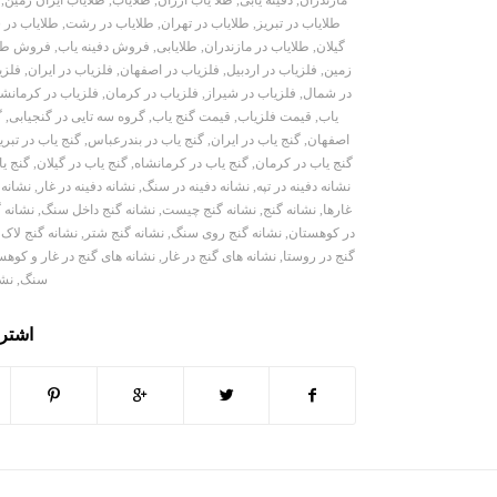
مازندران
,
دفینه یابی
,
طلا یاب ارزان
,
طلایاب
,
طلایاب ایران زمین
,
طلایاب در تبریز
,
طلایاب در تهران
,
طلایاب در رشت
,
طلایاب در 
گیلان
,
طلایاب در مازندران
,
طلایابی
,
فروش دفینه یاب
,
فروش طلا
زمین
,
فلزیاب در اردبیل
,
فلزیاب در اصفهان
,
فلزیاب در ایران
,
فلزی
در شمال
,
فلزیاب در شیراز
,
فلزیاب در کرمان
,
فلزیاب در کرمانشا
یاب
,
قیمت فلزیاب
,
قیمت گنج یاب
,
گروه سه تايی در گنجیابی
,
گ
اصفهان
,
گنج یاب در ایران
,
گنج یاب در بندرعباس
,
گنج یاب در تبری
گنج یاب در کرمان
,
گنج یاب در کرمانشاه
,
گنج یاب در گیلان
,
گنج یا
نشانه دفینه در تپه
,
نشانه دفینه در سنگ
,
نشانه دفینه در غار
,
نشانه 
غارها
,
نشانه گنج
,
نشانه گنج چیست
,
نشانه گنج داخل سنگ
,
نشانه گ
در کوهستان
,
نشانه گنج روی سنگ
,
نشانه گنج شتر
,
نشانه گنج لاک
گنج در روستا
,
نشانه های گنج در غار
,
نشانه های گنج در غار و کوهس
سنگ
,
نشا
اشتر