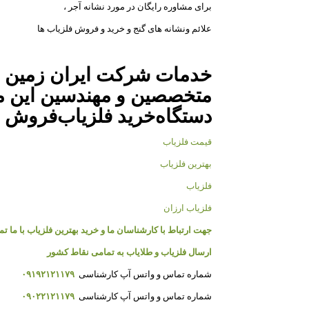
برای مشاوره رایگان در مورد نشانه آجر ،
علائم ونشانه های گنج و خرید و فروش فلزیاب ها
خدمات شرکت ایران زمین شا
متخصصین و مهندسین این م
دستگاه
خرید فلزیاب
فروش ف
قیمت فلزیاب
بهترین فلزیاب
فلزیاب
فلزیاب ارزان
جهت ارتباط با کارشناسان ما و خرید بهترین فلزیاب با ما ت
ارسال فلزیاب و طلایاب به تمامی نقاط کشور
شماره تماس و واتس آپ کارشناسی
۰۹۱۹۲۱۲۱۱۷۹
شماره تماس و واتس آپ کارشناسی
۰۹۰۲۲۱۲۱۱۷۹