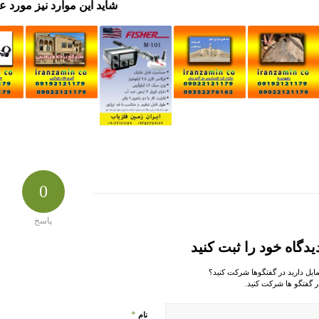
شاید این موارد نیز مورد ع
0
پاسخ
یدگاه خود را ثبت کنید
مایل دارید در گفتگوها شرکت کنید؟
ر گفتگو ها شرکت کنید.
*
نام