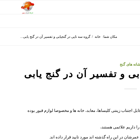
مکان شما:
خانه
/
گروه سه تايی در گنجیابی و تفسیر آن در گنج یابی...
شانه های گنج
بی و تفسیر آن در گنج یابی
بل اجتناب زینتی کلیساها، معابد، خانه ها و مخصوصا لوازم قبور بوده
ا داریم علائمی هستند،
رشان در این راه گذشته اند مورد تایید قرار داده اند.