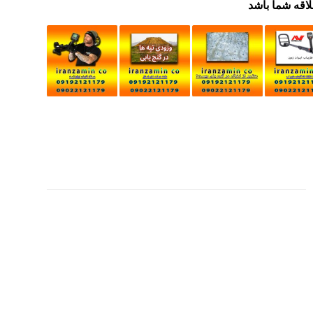
لاقه شما باشد