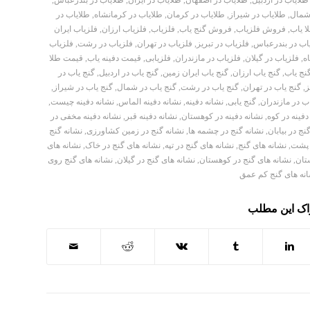
طلایاب در اردبیل
,
طلایاب در اصفهان
,
طلایاب در ایران
,
طلایاب در بندرعباس
,
شمال
,
طلایاب در شیراز
,
طلایاب در کرمان
,
طلایاب در کرمانشاه
,
طلایاب در
 یاب
,
فروش فلزیاب
,
فروش گنج یاب
,
فلزیاب
,
فلزیاب ارزان
,
فلزیاب ایران
اب در بندرعباس
,
فلزیاب در تبریز
,
فلزیاب در تهران
,
فلزیاب در رشت
,
فلزیاب
ه
,
فلزیاب در گیلان
,
فلزیاب در مازندران
,
فلزیابی
,
قیمت دفینه یاب
,
قیمت طلا
نج یاب
,
گنج یاب ارزان
,
گنج یاب ایران زمین
,
گنج یاب در اردبیل
,
گنج یاب در
ز
,
گنج یاب در تهران
,
گنج یاب در رشت
,
گنج یاب در شمال
,
گنج یاب در شیراز
,
ب در مازندران
,
گنج یابی
,
نشانه دفینه
,
نشانه دفینه الماس
,
نشانه دفینه چیست
,
دفینه در کوه
,
نشانه دفینه در کوهستان
,
نشانه دفینه قبر
,
نشانه دفینه مخفی در
نج در بیابان
,
نشانه گنج در چشمه ها
,
نشانه گنج در زمین کشاورزی
,
نشانه گنج
 پشت
,
نشانه های گنج
,
نشانه های گنج در تپه
,
نشانه های گنج در خاک
,
نشانه های
تان
,
نشانه های گنج در کوهستان
,
نشانه های گنج در گیلان
,
نشانه های گنج روی
نه های گنج کم عمق
اک این مطلب