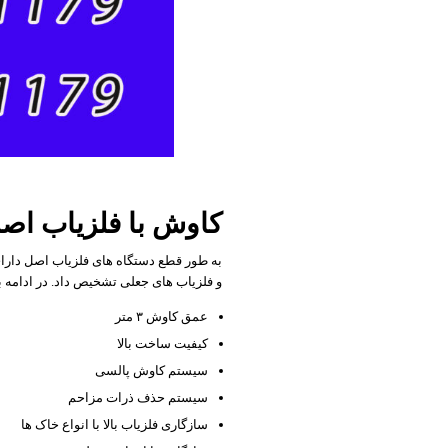
کاوش با فلزیاب اص
به طور قطع دستگاه های فلزیاب اصل دارای
و فلزیاب های جعلی تشخیص داد. در ادامه به 
عمق کاوش ۳ متر
کیفیت ساخت بالا
سیستم کاوش پالسی
سیستم حذف ذرات مزاحم
سازگاری فلزیاب بالا با انواع خاک ها