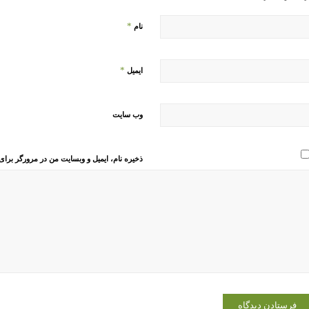
*
نام
*
ایمیل
وب‌ سایت
ذخیره نام، ایمیل و وبسایت من در مرورگر برای