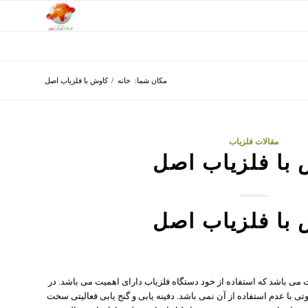
مکان شما:
خانه
/
کاوش با فلزیاب اصل
مقالات فلزیاب
با فلزیاب اصل
با فلزیاب اصل
 می باشد که استفاده از خود دستگاه فلزیاب دارای اهمیت می باشد. در
تی با عدم استفاده از آن نمی باشد. دفینه یابی و گنج یابی فعالیتی سخت