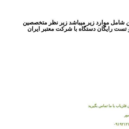
شامل موارد زیر میباشد زیر نظر متخصصین
تست رایگان دستگاه با شرکت معتبر ایران
 فلزیاب با ما تماس بگیرید
ور
۰۹۱۹۲۱۲