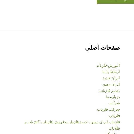
صفحات اصلی
آموزش فلزیاب
ارتباط با ما
ایران جدید
ایران زمین
تعمیر فلزیاب
درباره ما
شرکت
شرکت فلزیاب
فلزیاب
فلزیاب ایران زمین ، خرید فلزیاب و فروش فلزیاب، گنج یاب و
طلایاب