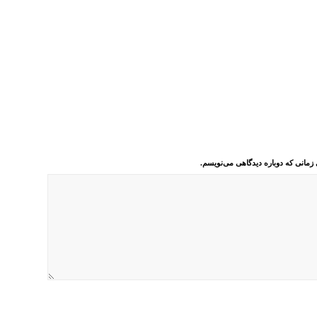
 زمانی که دوباره دیدگاهی می‌نویسم.