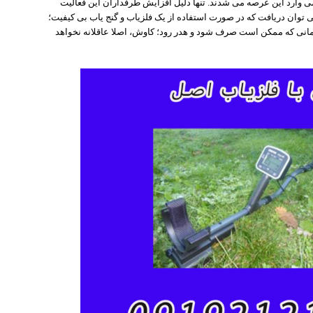
ی وارد این عرصه می شدند. تنها دلیل افزایش طرفداران این فعالیت
توان دریافت که در صورت استفاده از یک فلزیاب و گنج یاب بی کیفیت؛
مانی که ممکن است صرف شود و هدر رود؛ کاوش، اصلا عاقلانه نخواهد