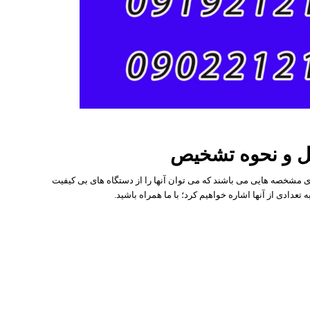
ل و نحوه تشخیص
 مشخصه هایی می باشند که می توان آنها را از دستگاه های بی کیفیت
تعدادی از آنها اشاره خواهیم کرد؛ با ما همراه باشید.