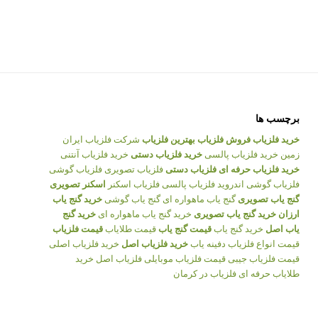
برچسب ها
خرید فلزیاب
فروش فلزیاب
بهترین فلزیاب
شرکت فلزیاب ایران
زمین
خرید فلزیاب پالسی
خرید فلزیاب دستی
خرید فلزیاب آنتنی
خرید فلزیاب حرفه ای
فلزیاب دستی
فلزیاب تصویری
فلزیاب گوشی
فلزیاب گوشی اندروید
فلزیاب پالسی
فلزیاب اسکنر
اسکنر تصویری
گنج یاب تصویری
گنج یاب ماهواره ای
گنج یاب گوشی
خرید گنج یاب
ارزان
خرید گنج یاب تصویری
خرید گنج یاب ماهواره ای
خرید گنج
یاب اصل
خرید گنج یاب
قیمت گنج یاب
قیمت طلایاب
قیمت فلزیاب
قیمت انواع فلزیاب
دفینه یاب
خرید فلزیاب اصل
خرید فلزیاب اصلی
قیمت فلزیاب جیبی
قیمت فلزیاب موبایلی
فلزیاب اصل
خرید
طلایاب حرفه ای
فلزیاب در کرمان