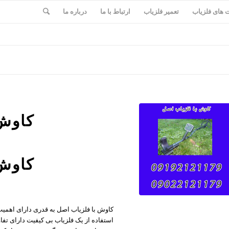
های فلزیاب
تعمیر فلزیاب
ارتباط با ما
درباره ما
کاوش 
کاوش 
کاوش با فلزیاب اصل به قدری دارای اهمیت
استفاده از یک فلزیاب بی کیفیت دارای تفاو