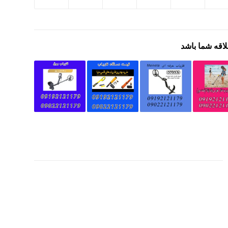
لاقه شما باشد