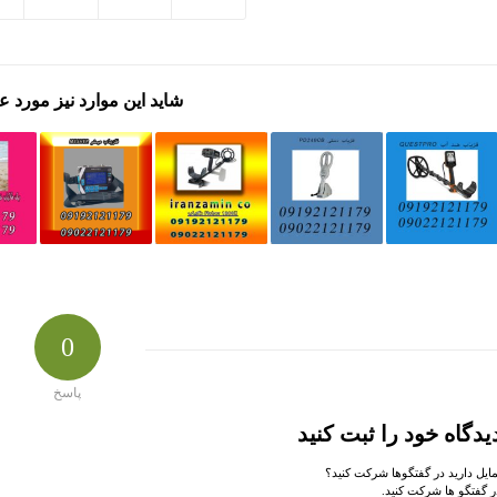
شاید این موارد نیز مورد ع
0
پاسخ
یدگاه خود را ثبت کنید
مایل دارید در گفتگوها شرکت کنید؟
ر گفتگو ها شرکت کنید.