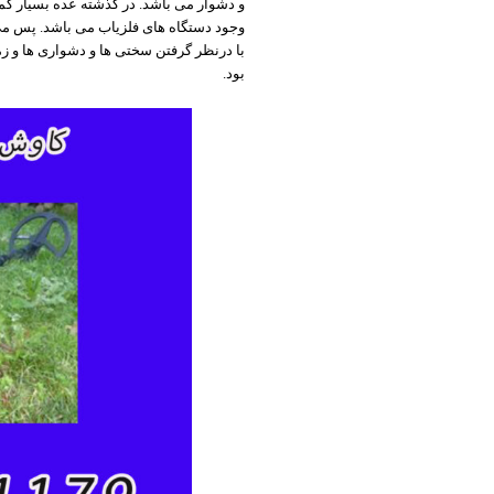
و دشوار می باشد. در گذشته عده بسیار کم
وجود دستگاه های فلزیاب می باشد. پس می 
با درنظر گرفتن سختی ها و دشواری ها و ز
بود.