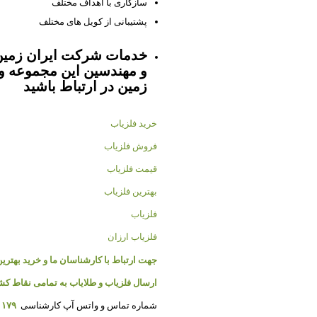
سازگاری با اهداف مختلف
پشتیبانی از کویل های مختلف
خدمات شرکت ایران زمین 
و مهندسین این مجموعه و 
زمین در ارتباط باشید
خرید فلزیاب
فروش فلزیاب
قیمت فلزیاب
بهترین فلزیاب
فلزیاب
فلزیاب ارزان
جهت ارتباط با کارشناسان ما و خرید بهترین
ارسال فلزیاب و طلایاب به تمامی نقاط کش
شماره تماس و واتس آپ کارشناسی
۱۱۷۹