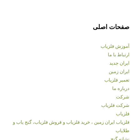
صفحات اصلی
آموزش فلزیاب
ارتباط با ما
ایران جدید
ایران زمین
تعمیر فلزیاب
درباره ما
شرکت
شرکت فلزیاب
فلزیاب
فلزیاب ایران زمین ، خرید فلزیاب و فروش فلزیاب، گنج یاب و
طلایاب
نشانه گنج