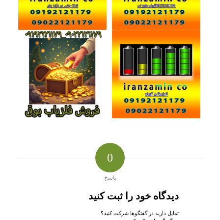
0
پاسخ
دیدگاه خود را ثبت کنید
تمایل دارید در گفتگوها شرکت کنید؟