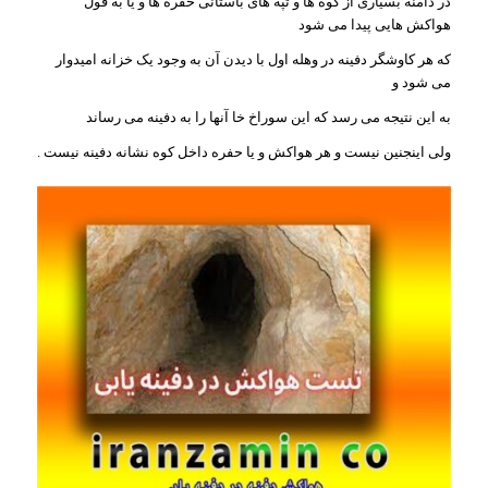
در دامنه بسیاری از کوه ها و تپه های باستانی حفره ها و یا به قول
هواکش هایی پیدا می شود
که هر کاوشگر دفینه در وهله اول با دیدن آن به وجود یک خزانه امیدوار
می شود و
به این نتیجه می رسد که این سوراخ خا آنها را به دفینه می رساند
ولی اینجنین نیست و هر هواکش و یا حفره داخل کوه نشانه دفینه نیست .