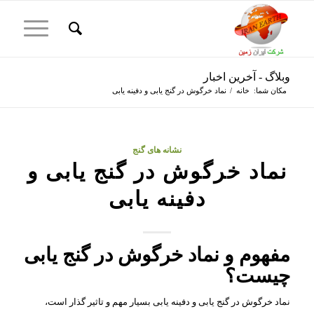
وبلاگ - آخرین اخبار
مکان شما:
خانه
/
نماد خرگوش در گنج یابی و دفینه یابی
نشانه های گنج
نماد خرگوش در گنج یابی و
دفینه یابی
مفهوم و نماد خرگوش در گنج یابی
چیست؟
نماد خرگوش در گنج یابی و دفینه یابی بسیار مهم و تاثیر گذار است،