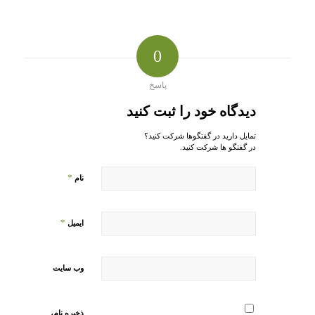
0
پاسخ
دیدگاه خود را ثبت کنید
تمایل دارید در گفتگوها شرکت کنید؟
در گفتگو ها شرکت کنید.
*
نام
*
ایمیل
وب‌ سایت
ذخیره نام،