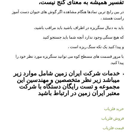
تفسیر همیشه به معنای گنج نیست،
در بین رایج ترین نمادها هنگام مشاهده اگر گوش های حیوان دست آموز
راست هستند ،
باید به دنبال سنگریزه در اطراف باشید باید مراقب باشید،
که هیچ سنگی وجود ندارد آنچه شما باید جستجو کنید
و پیدا کنید یک تکه سنگ ریزه است ،
با مرور قسمت های مسطح کوه می توانید سنگریزه مورد نظر خود را
پیدا کنید.
خدمات شرکت ایران زمین شامل موارد زیر
میباشد زیر نظر متخصصین و مهندسین این
مجموعه و تست رایگان دستگاه با شرکت
معتبر ایران زمین در ارتباط باشید
خرید فلزیاب
فروش فلزیاب
قیمت فلزیاب