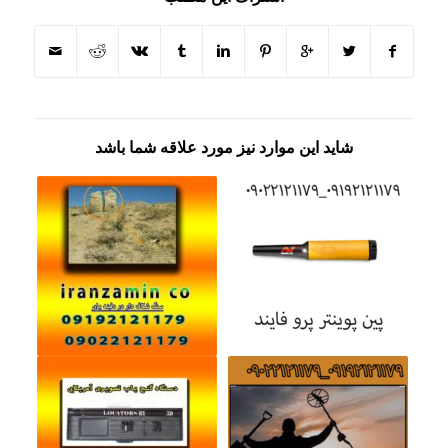
شاید این موارد نیز مورد علاقه شما باشد