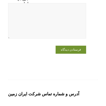
ایمیل و
وبسایت من
در مرورگر
برای زمانی
که دوباره
دیدگاهی
می‌نویسم.
آدرس و شماره تماس شرکت ایران زمین