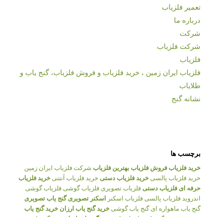
تعمیر فلزیاب
درباره ما
شرکت
شرکت فلزیاب
فلزیاب
فلزیاب ایران زمین ، خرید فلزیاب و فروش فلزیاب، گنج یاب و
طلایاب
نشانه گنج
برچسب ها
خرید فلزیاب
فروش فلزیاب
بهترین فلزیاب
شرکت فلزیاب ایران زمین
خرید فلزیاب پالسی
خرید فلزیاب دستی
خرید فلزیاب آنتنی
خرید فلزیاب
حرفه ای
فلزیاب دستی
فلزیاب تصویری
فلزیاب گوشی
فلزیاب گوشی
اندروید
فلزیاب پالسی
فلزیاب اسکنر
اسکنر تصویری
گنج یاب تصویری
گنج یاب ماهواره ای
گنج یاب گوشی
خرید گنج یاب ارزان
خرید گنج یاب