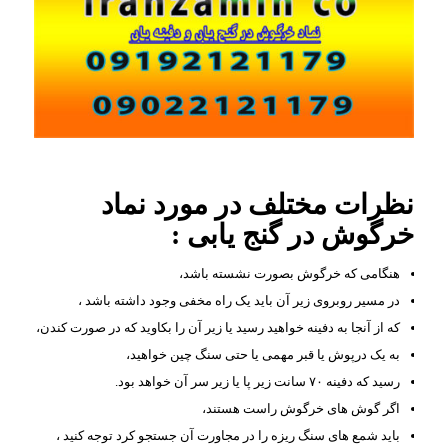
نظرات مختلف در مورد نماد
خرگوش در گنج یابی :
هنگامی که خرگوش بصورت نشسته باشد،
در مسیر روبروی زیر آن باید یک راه مخفی وجود داشته باشد ،
که از آنجا به دفینه خواهید رسید یا زیر آن را بکاوید که در صورت کندن،
به یک درپوش یا قبر مهمی یا حتی سنگ چین خواهید،
رسید که دفینه ۷۰ سانت زیر پا یا زیر سر آن خواهد بود.
اگر گوش های خرگوش راست هستند،
باید شمع های سنگ ریزه را در مجاورت آن جستجو کرد توجه کنید ،