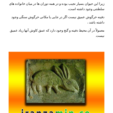
زیرا این حیوان بسیار نجیب بوده و در همه دوران ها در میان خانواده های
سلطنتی وجود داشته است،
دفینه خرگوش عمیق نیست اگر در جایی یا مکانی خرگوش سنگی وجود
داشته باشد ،
معمولاً در آن محیط دفینه و گنج وجود دارد که عمق کاوش آنها زیاد عمیق
نیست.