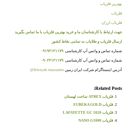
بهترین فلزیاب
فلزیاب
فلزیاب ارزان
جهت ارتباط با کارشناسان ما و خرید بهترین فلزیاب با ما تماس بگیرید
ارسال فلزیاب و طلایاب به تمامی نقاط کشور
شماره تماس و واتس آپ کارشناسی
۰۹۱۹۲۱۲۱۱۷۹
شماره تماس و واتس آپ کارشناسی
۰۹۰۲۲۱۲۱۱۷۹
آدرس اینستاگرام شرکت ایران زمین
felezyab.iranzamin@
Related Posts:
فلزیاب ATREX ساخت لهستان
فلزیاب EUREKA GOLD
فلزیاب LAFAYETTE GC 1020
فلزیاب NANO G1000