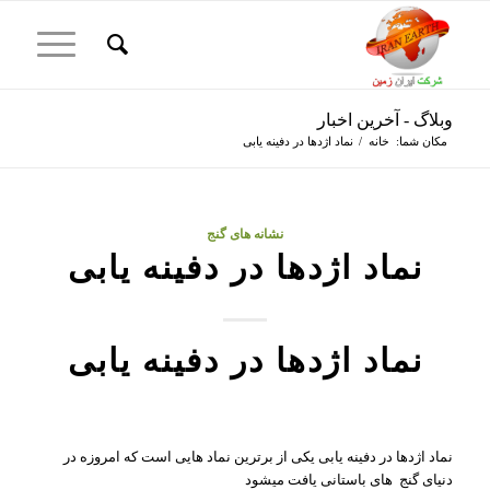
وبلاگ - آخرین اخبار
مکان شما:
خانه
/
نماد اژدها در دفینه یابی
نشانه های گنج
نماد اژدها در دفینه یابی
نماد اژدها در دفینه یابی
نماد اژدها در دفینه یابی یکی از برترین نماد هایی است که امروزه در
دنیای گنج های باستانی یافت میشود