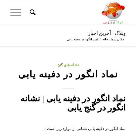
وبلاگ - آخرین اخبار
مکان شما:
خانه
/
نماد انگور در دفینه یابی
گفت:
نشانه های گنج
نماد انگور در دفینه یابی
نماد انگور در دفینه یابی | نشانه
انگور در گنج یابی
نماد انگور در دفینه یابی نشانی از موارد زیر است :