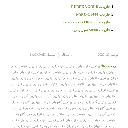
فلزیاب EUREKA GOLD
فلزیاب NANO G1000
فلزیاب Gladiator GTR-Sonic
فلزیاب Sirius سیریوس
/
/
نوامبر 23, 2020
1 دیدگاه
توسط
BAGHDADI
برچسب ها:
بهترین دفینه یاب
,
بهترین دفینه یاب در ایران
,
بهترین دفینه یاب در
جهان
,
بهترین دفینه یاب در دنیا
,
بهترین دفینه یاب دنیا
,
بهترین دفینه یاب های
جهان
,
بهترین طلایاب
,
بهترین طلایاب در ایران
,
بهترین طلایاب در جهان
,
بهترین
طلایاب در دنیا
,
بهترین طلایاب دنیا
,
بهترین طلایاب های جهان
,
بهترین فلزیاب
,
بهترین فلزیاب در ایران
,
بهترین فلزیاب در جهان
,
بهترین فلزیاب در دنیا
,
بهترین
فلزیاب دنیا
,
بهترین فلزیاب های جهان
,
بهترین گنج یاب
,
بهترین گنج یاب در
ایران
,
بهترین گنج یاب در جهان
,
بهترین گنج یاب در دنیا
,
بهترین گنج یاب دنیا
,
بهترین گنج یاب های جهان
,
تعمیر دفینه یاب
,
تعمیر طلا یاب
,
تعمیر فلزیاب
,
تعمیر گنج یاب
,
خرید دفینه یاب
,
خرید طلا یاب
,
خرید فلزیاب
,
خرید گنج یاب
,
دفینه یاب
,
دفینه یاب ارزان
,
دفینه یاب ایران زمین
,
دفینه یاب در اردبیل
,
دفینه
یاب در اصفهان
,
دفینه یاب در ایران
,
دفینه یاب در بندرعباس
,
دفینه یاب در