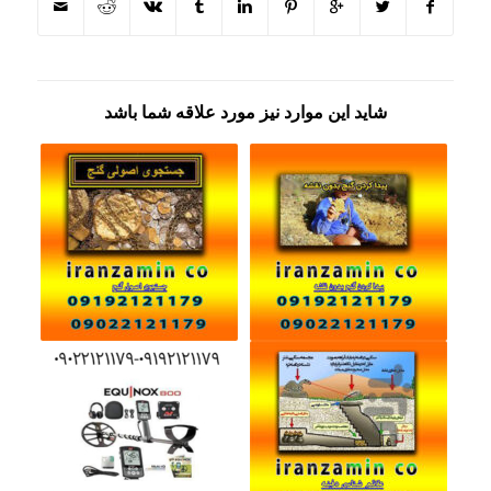
شاید این موارد نیز مورد علاقه شما باشد