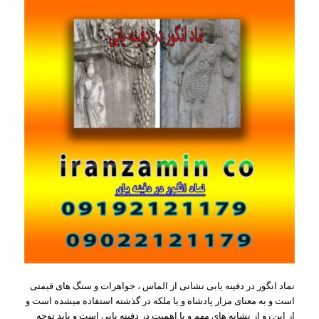
نماد انگور در دفینه یابی نشانی از الماس ، جواهرات و سنگ های قیمتی
است و به معنای مزار پادشاه و یا ملکه در گذشته استفاده میشده است و
از این رو از نشانه های مهم و با اهمیت در دفینه یابی است و باید توجه