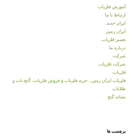
آموزش فلزیاب
ارتباط با ما
ایران جدید
ایران زمین
تعمیر فلزیاب
درباره ما
شرکت
شرکت فلزیاب
فلزیاب
فلزیاب ایران زمین ، خرید فلزیاب و فروش فلزیاب، گنج یاب و
طلایاب
نشانه گنج
برچسب ها