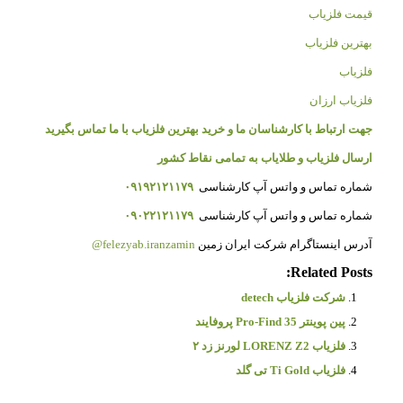
قیمت فلزیاب
بهترین فلزیاب
فلزیاب
فلزیاب ارزان
جهت ارتباط با کارشناسان ما و خرید بهترین فلزیاب با ما تماس بگیرید
ارسال فلزیاب و طلایاب به تمامی نقاط کشور
شماره تماس و واتس آپ کارشناسی
۰۹۱۹۲۱۲۱۱۷۹
شماره تماس و واتس آپ کارشناسی
۰۹۰۲۲۱۲۱۱۷۹
آدرس اینستاگرام شرکت ایران زمین
felezyab.iranzamin@
Related Posts:
شرکت فلزیاب detech
پین پوینتر Pro-Find 35 پروفایند
فلزیاب LORENZ Z2 لورنز زد ۲
فلزیاب Ti Gold تی گلد