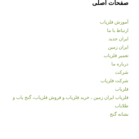
صفحات اصلی
آموزش فلزیاب
ارتباط با ما
ایران جدید
ایران زمین
تعمیر فلزیاب
درباره ما
شرکت
شرکت فلزیاب
فلزیاب
فلزیاب ایران زمین ، خرید فلزیاب و فروش فلزیاب، گنج یاب و
طلایاب
نشانه گنج