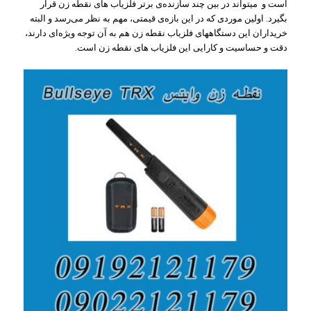
است و میتواند در بین چند سازنده‌ی برتر فلزیاب های نقطه زن قرار
بگیرد. اولین موردی که در این بازه‌ی قیمتی، مهم به نظر می‌رسد و البته
خریداران این دستگاههای فلزیاب نقطه زن هم به آن توجه ویژه‌ای دارند،
دقت و حساسیت و کارایی این فلزیاب های نقطه زن است.