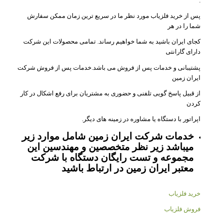
.
پس از خرید فلزیاب مورد نظر ما در سریع ترین زمان ممکن سفارش
شما را در هر
کجای ایران باشید به شما خواهیم رساند. تمامی محصولات این شرکت
دارای گارانتی
پشتیبانی و خدمات پس از فروش می باشد.خدمات پس از فروش شرکت
ایران زمین
از قبیل پاسخ گویی تلفنی و حضوری به مشتریان برای رفع اشکال در کار
کردن
اپراتور با دستگاه یا مشاوره در زمینه های دیگر.
خدمات شرکت ایران زمین شامل موارد زیر
میباشد زیر نظر متخصصین و مهندسین این
مجموعه و تست رایگان دستگاه با شرکت
معتبر ایران زمین در ارتباط باشید
خرید فلزیاب
فروش فلزیاب