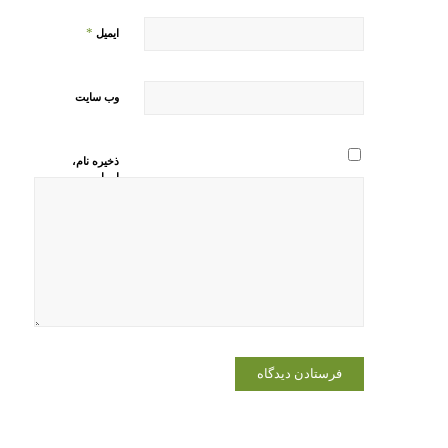
*
ایمیل
وب‌ سایت
ذخیره نام،
ایمیل و
وبسایت من
در مرورگر
برای زمانی
که دوباره
دیدگاهی
می‌نویسم.