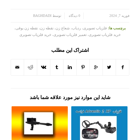
/
/
فوریه 7, 2024
0 دیدگاه
توسط
BAGHDADI
برچسب ها:
فلزیاب تصویری، ردیاب، شعاع زن، نقطه زن، نقطه زن بوقی،
خرید فلزیاب تصویری، تعمیر فلزیاب تصویری، خرید فلزیاب تصویری
اشتراک این مطلب
شاید این موارد نیز مورد علاقه شما باشد