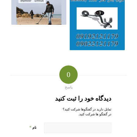
0
پاسخ
دیدگاه خود را ثبت کنید
تمایل دارید در گفتگوها شرکت کنید؟
در گفتگو ها شرکت کنید.
*
نام