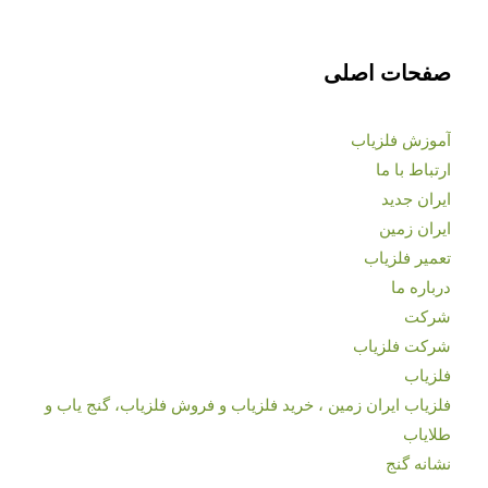
صفحات اصلی
آموزش فلزیاب
ارتباط با ما
ایران جدید
ایران زمین
تعمیر فلزیاب
درباره ما
شرکت
شرکت فلزیاب
فلزیاب
فلزیاب ایران زمین ، خرید فلزیاب و فروش فلزیاب، گنج یاب و
طلایاب
نشانه گنج