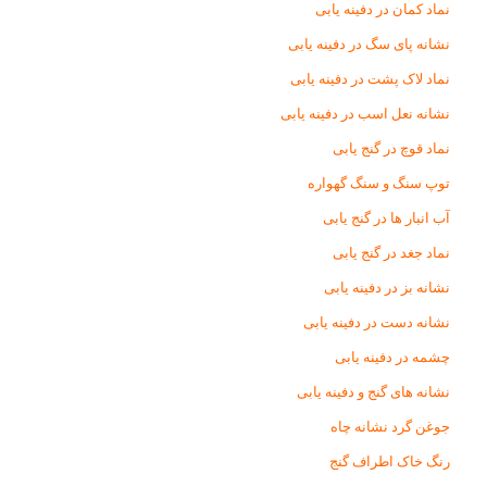
نماد کمان در دفینه یابی
نشانه پای سگ در دفینه یابی
نماد لاک پشت در دفینه یابی
نشانه نعل اسب در دفینه یابی
نماد قوچ در گنج یابی
توپ سنگ و سنگ گهواره
آب انبار ها در گنج یابی
نماد جغد در گنج یابی
نشانه بز در دفینه یابی
نشانه دست در دفینه یابی
چشمه در دفینه یابی
نشانه های گنج و دفینه یابی
جوغن گرد نشانه چاه
رنگ خاک اطراف گنج