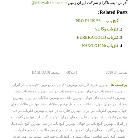
آدرس اینستاگرام شرکت ایران زمین
felezyab.iranzamin@
Related Posts:
گنج یاب ۳۹۰۰ PRO-PLUS
فلزیاب وگا SE
فلزیاب EUREKA GOLD
فلزیاب NANO G1000
/
/
دسامبر 6, 2020
1 دیدگاه
توسط
BAGHDADI
برچسب ها:
بهترین خرید فلزیاب
,
بهترین دفینه یاب
,
بهترین دفینه یاب در ایران
,
بهترین دفینه یاب در جهان
,
بهترین دفینه یاب در دنیا
,
بهترین دفینه یاب دنیا
,
بهترین دفینه یاب های جهان
,
بهترین طلایاب
,
بهترین طلایاب در ایران
,
بهترین
طلایاب در جهان
,
بهترین طلایاب در دنیا
,
بهترین طلایاب دنیا
,
بهترین طلایاب های
جهان
,
بهترین فلزیاب در ایران
,
بهترین فلزیاب در جهان
,
بهترین فلزیاب در دنیا
,
بهترین فلزیاب دنیا
,
بهترین فلزیاب های جهان
,
بهترین گنج یاب
,
بهترین گنج یاب
در ایران
,
بهترین گنج یاب در جهان
,
بهترین گنج یاب در دنیا
,
بهترین گنج یاب دنیا
,
بهترین گنج یاب های جهان
,
تعمیر دفینه یاب
,
تعمیر طلا یاب
,
تعمیر فلزیاب
,
تعمیر گنج یاب
,
تفاسیر نشان شتر در گنج یابی
,
چند شتر پشت سر هم
,
خرید