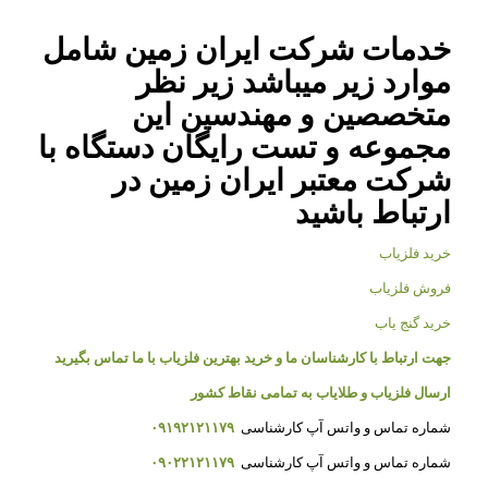
خدمات شرکت ایران زمین شامل
موارد زیر میباشد زیر نظر
متخصصین و مهندسین این
مجموعه و تست رایگان دستگاه با
شرکت معتبر ایران زمین در
ارتباط باشید
خرید فلزیاب
فروش فلزیاب
خرید گنج یاب
جهت ارتباط با کارشناسان ما و خرید بهترین فلزیاب با ما تماس بگیرید
ارسال فلزیاب و طلایاب به تمامی نقاط کشور
شماره تماس و واتس آپ کارشناسی
۰۹۱۹۲۱۲۱۱۷۹
شماره تماس و واتس آپ کارشناسی
۰۹۰۲۲۱۲۱۱۷۹