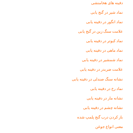
دفینه های هخامنشی
نماد شیر در گنج یابی
نماد انگور در دفینه یابی
علامت سنگ زین در گنج یابی
نماد کبوتر در دفینه یابی
نماد ماهی در دفینه یابی
نماد شمشیر در دفینه یابی
علامت ضربدر در دفینه یابی
نشانه سنگ صندلی در دفینه یابی
نماد رخ در دفینه یابی
نشانه مار در دفینه یابی
نشانه چشم در دفینه یابی
باز کردن درب گنج پلمپ شده
معنی انواع جوغن