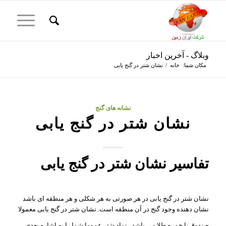
وبلاگ - آخرین اخبار
مکان شما:
خانه
/
نشان شتر در گنج یابی
گفت:
نشانه های گنج
نشان شتر در گنج یابی
تفاسیر نشان شتر در گنج یابی
نشان شتر در گنج یابی در هر صورتی به هر شکلی و هر منطقه ای باشد
نشان دهنده وجود گنج در آن منطقه است. نشان شتر در گنج یابی معمولا
صندوق یا خمره طلا می باشد . نماد شتر عموما شما را به اشاره بعدی