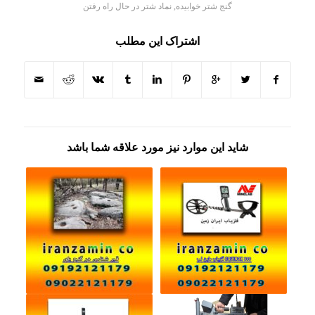
گنج شتر خوابیده
,
نماد شتر در حال راه رفتن
اشتراک این مطلب
شاید این موارد نیز مورد علاقه شما باشد