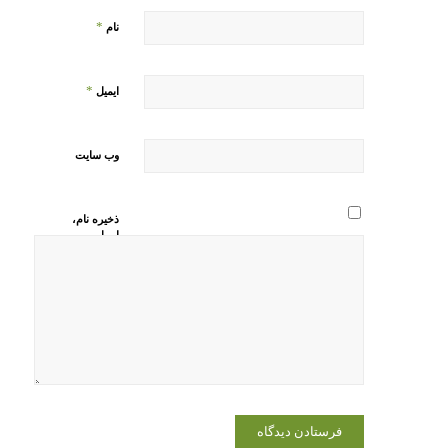
*
نام
*
ایمیل
وب‌ سایت
ذخیره نام،
ایمیل و
وبسایت من
در مرورگر
برای زمانی
که دوباره
دیدگاهی
می‌نویسم.