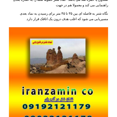
راهنمایی می کند و معمولا هم در جهت
نگاه شتر به فاصله ای بین ۳۵ تا ۴۵ متر برای رسیدن به نماد بعدی
مسیریابی می شود که اغلب هدف درون یک اتاقک قرار دارد.