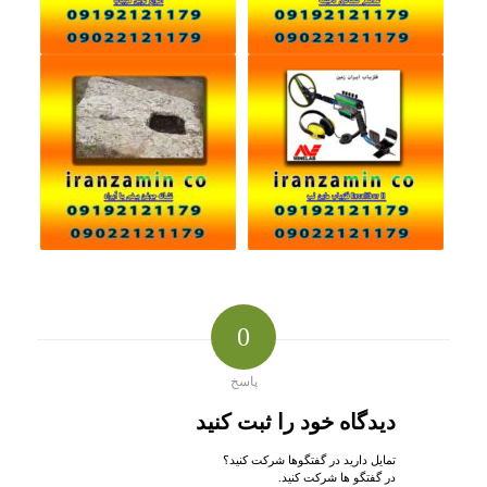
0
پاسخ
دیدگاه خود را ثبت کنید
تمایل دارید در گفتگوها شرکت کنید؟
در گفتگو ها شرکت کنید.