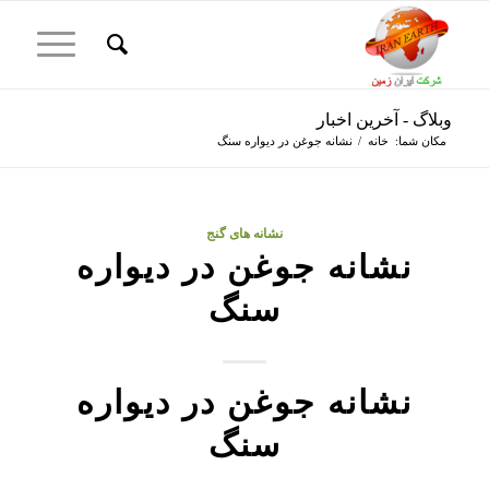
وبلاگ - آخرین اخبار
مکان شما:
خانه
/
نشانه جوغن در دیواره سنگ
نشانه های گنج
نشانه جوغن در دیواره
سنگ
نشانه جوغن در دیواره
سنگ