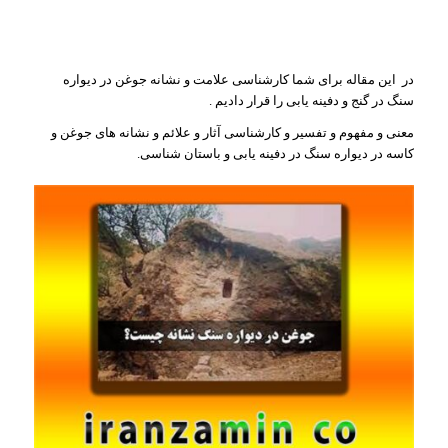
در این مقاله برای شما کارشناسی علامت و نشانه جوغن در دیواره
سنگ در گنج و دفینه یابی را قرار دادیم .
معنی و مفهوم و تفسیر و کارشناسی آثار و علائم و نشانه های جوغن و
کاسه در دیواره سنگ در دفینه یابی و باستان شناسی.