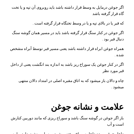
اگر جوغن درمایل به وسط قرار داشته باشد باید روبروی آن تپه و یا تخت
گاه قرار گرفته باشد
که قبر یا در بالای تپه و یا در وسط تختگاه قرار گرفته است .
اگر جوغن در کنار سنگ قرار گرفته باشد باید در مسیر همان گوشه سنگ
دنبال قبر بود .
همراه جوغن ابراه قرار داشته باشد یعنی مسیر قبر توسط آبراه مشخص
شده .
اگر در کنار جوغن یک سوراخ ریز باشد به اندازه بند انگشت یعنی از داخل
قبر مورد نظر
چاه و دالان باز میشود که به اتاق مقبره اصلی در امتداد دالان منتهی
میشود .
علامت و نشانه جوغن
باز اگر جوغن در گوشه سنگ باشد و سوراخ ریزی که مانند دوربین کنارش
است و آب
داخل جوغن و بعد داخل سوراخ ریخته میشود و به پایین نشت دارد ویا به