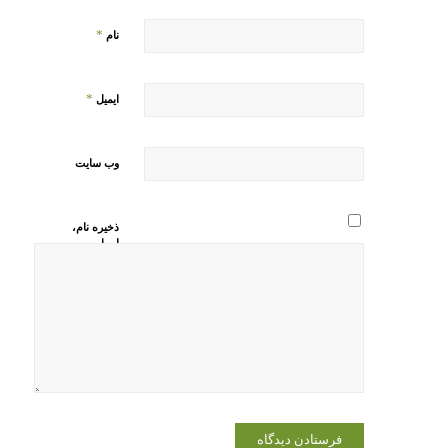
*
نام
*
ایمیل
وب‌ سایت
ذخیره نام،
ایمیل و
وبسایت من
در مرورگر
برای زمانی
که دوباره
دیدگاهی
می‌نویسم.