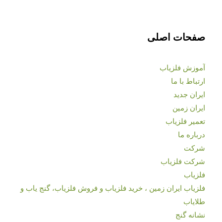
صفحات اصلی
آموزش فلزیاب
ارتباط با ما
ایران جدید
ایران زمین
تعمیر فلزیاب
درباره ما
شرکت
شرکت فلزیاب
فلزیاب
فلزیاب ایران زمین ، خرید فلزیاب و فروش فلزیاب، گنج یاب و
طلایاب
نشانه گنج