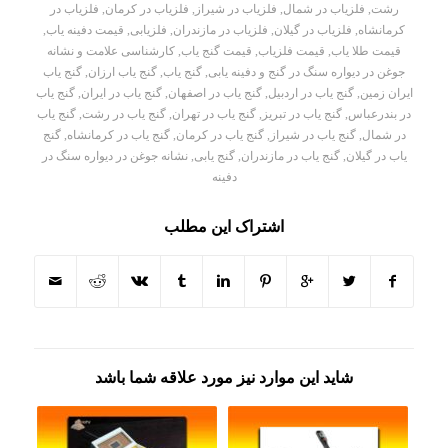
رشت
,
فلزیاب در شمال
,
فلزیاب در شیراز
,
فلزیاب در کرمان
,
فلزیاب در
کرمانشاه
,
فلزیاب در گیلان
,
فلزیاب در مازندران
,
فلزیابی
,
قیمت دفینه یاب
,
قیمت طلا یاب
,
قیمت فلزیاب
,
قیمت گنج یاب
,
کارشناسی علامت و نشانه
جوغن در دیواره سنگ در گنج و دفینه یابی
,
گنج یاب
,
گنج یاب ارزان
,
گنج یاب
ایران زمین
,
گنج یاب در اردبیل
,
گنج یاب در اصفهان
,
گنج یاب در ایران
,
گنج یاب
در بندرعباس
,
گنج یاب در تبریز
,
گنج یاب در تهران
,
گنج یاب در رشت
,
گنج یاب
در شمال
,
گنج یاب در شیراز
,
گنج یاب در کرمان
,
گنج یاب در کرمانشاه
,
گنج
یاب در گیلان
,
گنج یاب در مازندران
,
گنج یابی
,
نشانه جوغن در دیواره سنگ در
دفینه
اشتراک این مطلب
شاید این موارد نیز مورد علاقه شما باشد