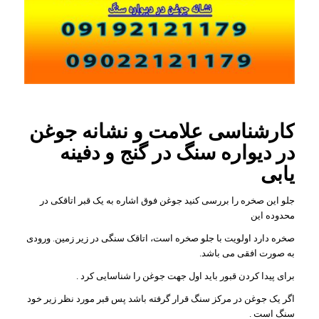
کارشناسی علامت و نشانه جوغن
در دیواره سنگ در گنج و دفینه
یابی
جلو این صخره را بررسی کنید جوغن فوق اشاره به یک قبر اتاقکی در
محدوده این
صخره دارد اولویت با جلو صخره است، اتاقک سنگی در زیر زمین. ورودی
به صورت افقی می باشد.
برای پیدا کردن قبور باید اول جهت جوغن را شناسایی کرد .
اگر یک جوغن در مرکز سنگ قرار گرفته باشد پس قبر مورد نظر زیر خود
سنگ است .