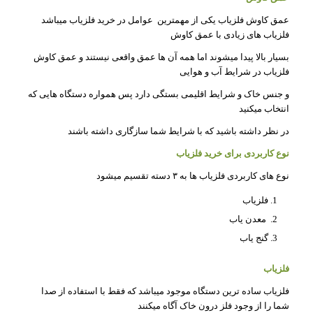
عمق کاوش فلزیاب یکی از مهمترین عوامل در خرید فلزیاب میباشد
فلزیاب های زیادی با عمق کاوش
بسیار بالا پیدا میشوند اما همه آن ها عمق واقعی نیستند و عمق کاوش
فلزیاب در شرایط آب و هوایی
و جنس خاک و شرایط اقلیمی بستگی دارد پس همواره دستگاه هایی که
انتخاب میکنید
در نظر داشته باشید که با شرایط شما سازگاری داشته باشند
نوع کاربردی برای خرید فلزیاب
نوع های کاربردی فلزیاب ها به ۳ دسته تقسیم میشود
فلزیاب
معدن یاب
گنج یاب
فلزیاب
فلزیاب ساده ترین دستگاه موجود میباشد که فقط با استفاده از صدا
شما را از وجود فلز درون خاک آگاه میکنند