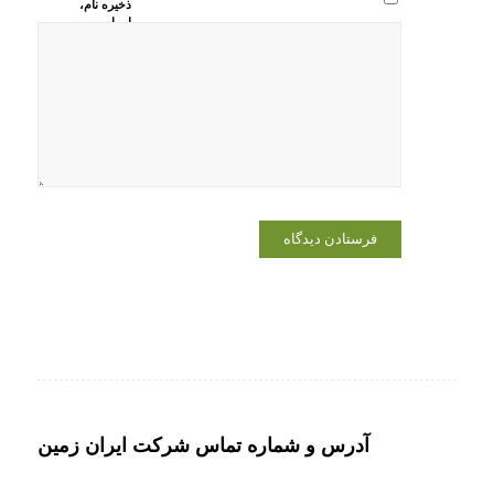
ذخیره نام،
ایمیل و
وبسایت من
در مرورگر
برای زمانی
که دوباره
دیدگاهی
می‌نویسم.
آدرس و شماره تماس شرکت ایران زمین