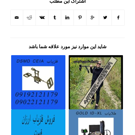
اشتراک این مطلب
شاید این موارد نیز مورد علاقه شما باشد