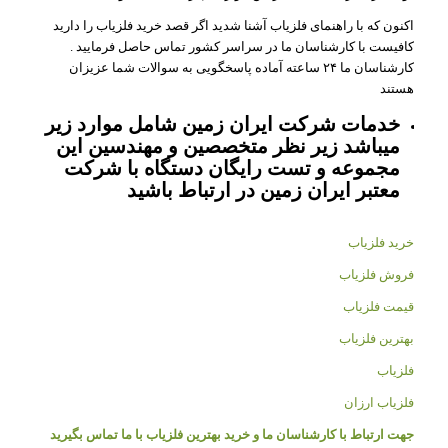
اکنون که با راهنمای فلزیاب آشنا شدید اگر قصد خرید فلزیاب را دارید
کافیست با کارشناسان ما در سراسر کشور تماس حاصل فرمایید .
کارشناسان ما ۲۴ ساعته آماده پاسخگویی به سوالات شما عزیزان
هستند
خدمات شرکت ایران زمین شامل موارد زیر
میباشد زیر نظر متخصصین و مهندسین این
مجموعه و تست رایگان دستگاه با شرکت
معتبر ایران زمین در ارتباط باشید
خرید فلزیاب
فروش فلزیاب
قیمت فلزیاب
بهترین فلزیاب
فلزیاب
فلزیاب ارزان
جهت ارتباط با کارشناسان ما و خرید بهترین فلزیاب با ما تماس بگیرید