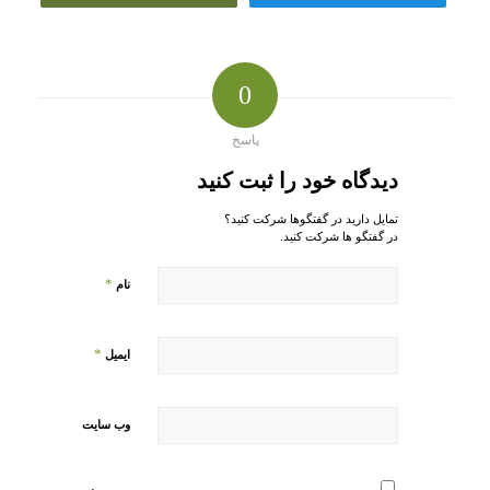
0
پاسخ
دیدگاه خود را ثبت کنید
تمایل دارید در گفتگوها شرکت کنید؟
در گفتگو ها شرکت کنید.
*
نام
*
ایمیل
وب‌ سایت