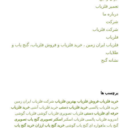
تعمیر فلزیاب
درباره ما
شرکت
شرکت فلزیاب
فلزیاب
فلزیاب ایران زمین ، خرید فلزیاب و فروش فلزیاب، گنج یاب و
طلایاب
نشانه گنج
برچسب ها
خرید فلزیاب
فروش فلزیاب
بهترین فلزیاب
شرکت فلزیاب ایران زمین
خرید فلزیاب پالسی
خرید فلزیاب دستی
خرید فلزیاب آنتنی
خرید فلزیاب
حرفه ای
فلزیاب دستی
فلزیاب تصویری
فلزیاب گوشی
فلزیاب گوشی
اندروید
فلزیاب پالسی
فلزیاب اسکنر
اسکنر تصویری
گنج یاب تصویری
گنج یاب ماهواره ای
گنج یاب گوشی
خرید گنج یاب ارزان
خرید گنج یاب