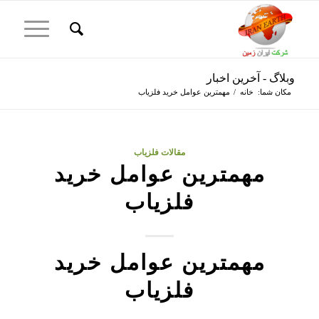
وبلاگ - آخرین اخبار
مکان شما:
خانه
/
مهمترین عوامل خرید فلزیاب
مقالات فلزیاب
مهمترین عوامل خرید
فلزیاب
مهمترین عوامل خرید
فلزیاب