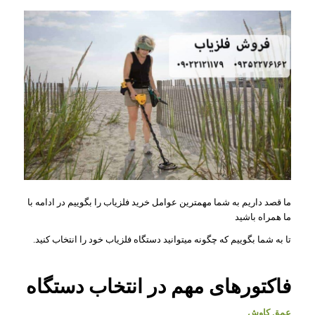
ما قصد داریم به شما مهمترین عوامل خرید فلزیاب را بگوییم در ادامه با
ما همراه باشید
تا به شما بگوییم که چگونه میتوانید دستگاه فلزیاب خود را انتخاب کنید.
فاکتورهای مهم در انتخاب دستگاه
عمق کاوش