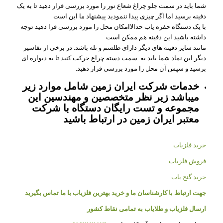
شما باید در سمت جلو چراغ شعاع نور را مورد بررسی قرار دهید تا به یک
دفینه برسید اما اگر چیزی پیدا ننمودید پیشنهاد ما این است
با یک دستگاه حفره یاب حدالاامکان محل را مورد بررسی قرا دهید توجه
داشته باشید این دفینه هم ممکن است
مانند سایر دفینه های دیگر دارای طلسم و تله باشد. در برخی از تفاسیر
دیگر این نماد شما باید به سمت دسته چراغ حرکت کنید تا به دیواره ای
برسید و سپس آن محل را مورد بررسی قرار دهید.
خدمات شرکت ایران زمین شامل موارد زیر
میباشد زیر نظر متخصصین و مهندسین این
مجموعه و تست رایگان دستگاه با شرکت
معتبر ایران زمین در ارتباط باشید
خرید فلزیاب
فروش فلزیاب
خرید گنج یاب
جهت ارتباط با کارشناسان ما و خرید بهترین فلزیاب با ما تماس بگیرید
ارسال فلزیاب و طلایاب به تمامی نقاط کشور