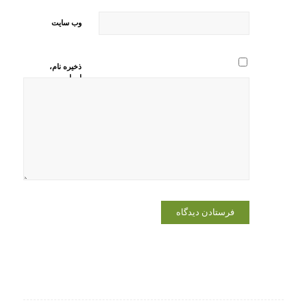
وب‌ سایت
ذخیره نام،
ایمیل و
وبسایت من
در مرورگر
برای زمانی
که دوباره
دیدگاهی
می‌نویسم.