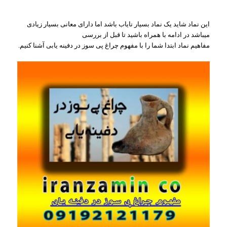
این نماد شاید یک نماد بسیار نایاب باشد اما دارای معانی بسیار زیادی
میباشد در ادامه با همراه باشید تا قبل از بررسی
مفاهیم نماد ابتدا شما را با مفهوم چراغ پی سوز در دفینه یابی آشنا کنیم.