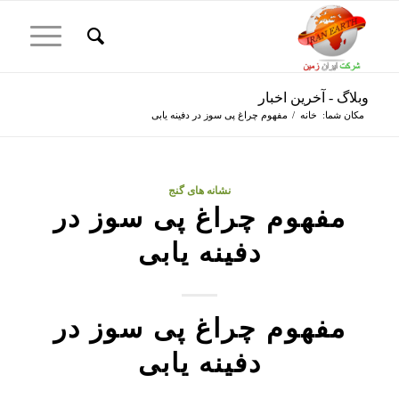
وبلاگ - آخرین اخبار
مکان شما:
خانه
/
مفهوم چراغ پی سوز در دفینه یابی
نشانه های گنج
مفهوم چراغ پی سوز در
دفینه یابی
مفهوم چراغ پی سوز در
دفینه یابی