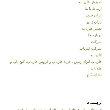
آموزش فلزیاب
ارتباط با ما
ایران جدید
ایران زمین
تعمیر فلزیاب
درباره ما
شرکت
شرکت فلزیاب
فلزیاب
فلزیاب ایران زمین ، خرید فلزیاب و فروش فلزیاب، گنج یاب و
طلایاب
نشانه گنج
برچسب ها
خرید فلزیاب
فروش فلزیاب
بهترین فلزیاب
شرکت فلزیاب ایران زمین