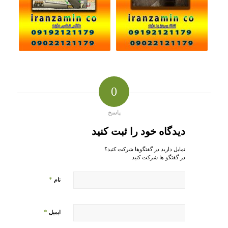
0
پاسخ
دیدگاه خود را ثبت کنید
تمایل دارید در گفتگوها شرکت کنید؟
در گفتگو ها شرکت کنید.
*
نام
*
ایمیل