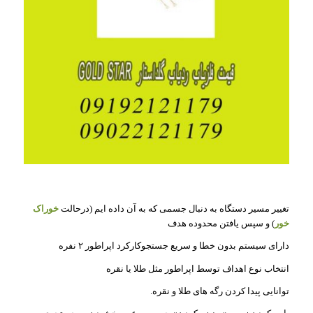
تغییر مسیر دستگاه به دنبال جسمی که به آن داده ایم (درحالت
خوراک
خور
) و سپس یافتن محدوده هدف
دارای سیستم بدون خطا و سریع جستجوکارکرد اپراطور ۲ نفره
انتخاب نوع اهداف توسط اپراطور مثل طلا یا نقره
توانایی پیدا کردن رگه های طلا و نقره.