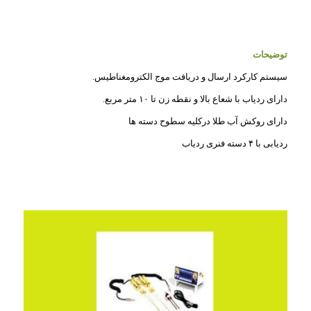
توضیحات
سیستم کارکرد ارسال و دریافت موج الکترومغناطیس.
دارای ردیاب با شعاع بالا و نقطه زن تا ۱۰ متر مربع.
دارای روکش آب طلا درکلیه سطوح دسته ها
ردیابی با ۴ دسته فنری ردیاب