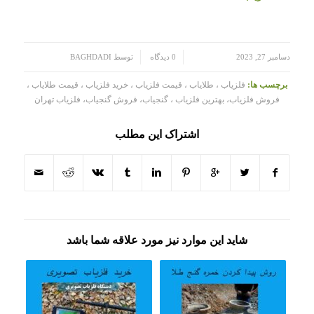
/
/
دسامبر 27, 2023
0 دیدگاه
توسط
BAGHDADI
برچسب ها:
فلزیاب ، طلایاب ، قیمت فلزیاب ، خرید فلزیاب ، قیمت طلایاب ،
فروش فلزیاب، بهترین فلزیاب ، گنجیاب، فروش گنجیاب، فلزیاب تهران
اشتراک این مطلب
شاید این موارد نیز مورد علاقه شما باشد