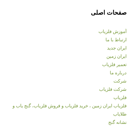
صفحات اصلی
آموزش فلزیاب
ارتباط با ما
ایران جدید
ایران زمین
تعمیر فلزیاب
درباره ما
شرکت
شرکت فلزیاب
فلزیاب
فلزیاب ایران زمین ، خرید فلزیاب و فروش فلزیاب، گنج یاب و
طلایاب
نشانه گنج