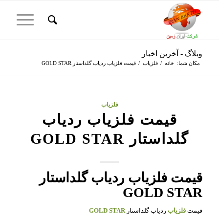
وبلاگ - آخرین اخبار
مکان شما:
خانه
/
فلزیاب
/
قیمت فلزیاب ردیاب گلداستار GOLD STAR
فلزیاب
قیمت فلزیاب ردیاب
گلداستار GOLD STAR
قیمت فلزیاب ردیاب گلداستار
GOLD STAR
قیمت
فلزیاب
ردیاب گلداستار
GOLD STAR