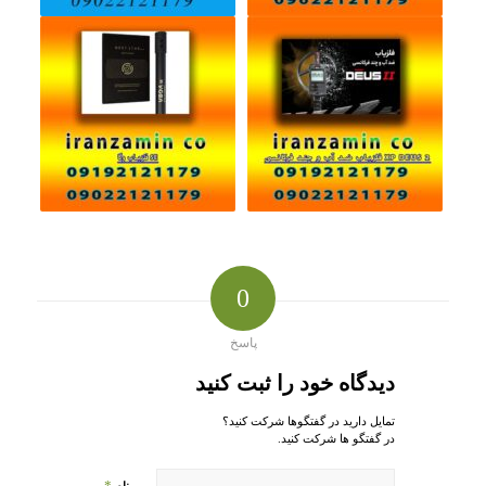
0
پاسخ
دیدگاه خود را ثبت کنید
تمایل دارید در گفتگوها شرکت کنید؟
در گفتگو ها شرکت کنید.
*