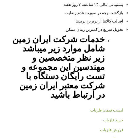
پشتیبانی عالی ۲۴ ساعته، ۷ روز هفته
بازگشت وجه در صورت عدم رضایت
اصالت کالاها از برترین برندها
تحویل سریع در کمترین زمان ممکن
خدمات شرکت ایران زمین
شامل موارد زیر میباشد
زیر نظر متخصصین و
مهندسین این مجموعه و
تست رایگان دستگاه با
شرکت معتبر ایران زمین
در ارتباط باشید
لیست قیمت فلزیاب
خرید فلزیاب
فروش فلزیاب