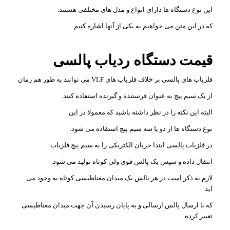
این نوع دستگاه ها دارای انواع و مدل های مختلفی هستند.
که در این متن می خواهیم به یکی از آنها اشاره کنیم.
قیمت دستگاه ردیاب پالسی
فلزیاب های پالسی بر خلاف فلزیاب های VLF می توانند به طور هم زمان
از یک سیم پیچ به عنوان فرستنده و گیرنده استفاده کنند.
البته این نکته را در نظر داشته باشید که معمولا در این
نوع دستگاه ها از دو یا سه سیم پیچ استفاده می شود.
در فلزیاب پالسی ابتدا جریان الکتریکی را به سیم پیچ فلزیاب
انتقال داده و سپس یک پالس قوی ولی کوتاه تولید می شود.
لازم به ذکر است در هر پالس یک میدان مغناطیسی کوتاه به وجود می
آید
که با ارسال پالس ارسالی و به پایان رسیدن آن جهت میدان مغناطیسی
تغییر کرده.