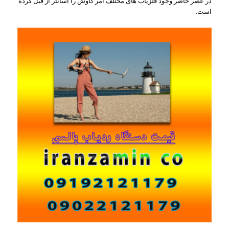
در عصر حاضر وجود فلزیاب های مختلف امر کاوش را آسانتر از قبل کرده
است.