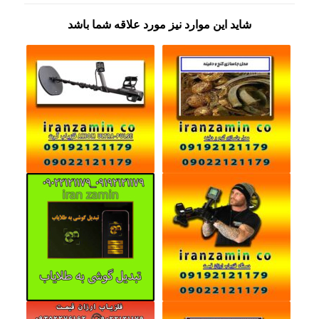
شاید این موارد نیز مورد علاقه شما باشد