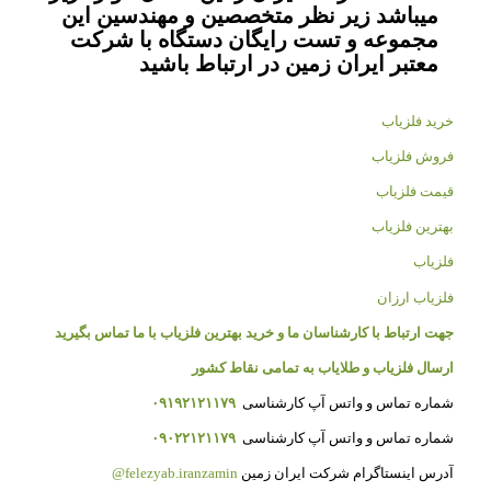
میباشد زیر نظر متخصصین و مهندسین این
مجموعه و تست رایگان دستگاه با شرکت
معتبر ایران زمین در ارتباط باشید
خرید فلزیاب
فروش فلزیاب
قیمت فلزیاب
بهترین فلزیاب
فلزیاب
فلزیاب ارزان
جهت ارتباط با کارشناسان ما و خرید بهترین فلزیاب با ما تماس بگیرید
ارسال فلزیاب و طلایاب به تمامی نقاط کشور
شماره تماس و واتس آپ کارشناسی
۰۹۱۹۲۱۲۱۱۷۹
شماره تماس و واتس آپ کارشناسی
۰۹۰۲۲۱۲۱۱۷۹
آدرس اینستاگرام شرکت ایران زمین
felezyab.iranzamin@