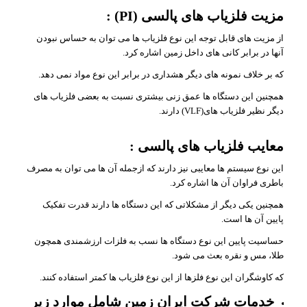
مزیت فلزیاب های پالسی (PI) :
از مزیت های قابل توجه این نوع فلزیاب ها می توان به حساس نبودن
آنها در برابر کانی های داخل زمین اشاره کرد.
که بر خلاف نمونه های دیگر هشداری در برابر این نوع مواد نمی دهد.
همچنین این دستگاه ها عمق زنی بیشتری نسبت به بعضی فلزیاب های
دیگر نظیر فلزیاب های(VLF) دارند.
معایب فلزیاب های پالسی :
این نوع سیستم ها معایبی نیز دارند که ازجمله آن ها می توان به مصرف
باطری فراوان آن ها اشاره کرد.
همچنین یکی دیگر از مشکلاتی که این دستگاه ها دارند قدرت تفکیک
پایین آن ها است.
حساسیت پایین این نوع دستگاه ها نسب به فلزات ارزشمندی همچون
طلا، مس و نقره بعث می شود.
که کاوشگران این نوع فلزها از این نوع فلزیاب ها کمتر استفاده کنند.
خدمات شرکت ایران زمین شامل موارد زیر