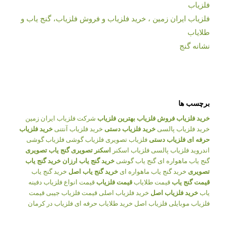
فلزیاب
فلزیاب ایران زمین ، خرید فلزیاب و فروش فلزیاب، گنج یاب و
طلایاب
نشانه گنج
برچسب ها
خرید فلزیاب
فروش فلزیاب
بهترین فلزیاب
شرکت فلزیاب ایران زمین
خرید فلزیاب پالسی
خرید فلزیاب دستی
خرید فلزیاب آنتنی
خرید فلزیاب
حرفه ای
فلزیاب دستی
فلزیاب تصویری
فلزیاب گوشی
فلزیاب گوشی
اندروید
فلزیاب پالسی
فلزیاب اسکنر
اسکنر تصویری
گنج یاب تصویری
گنج یاب ماهواره ای
گنج یاب گوشی
خرید گنج یاب ارزان
خرید گنج یاب
تصویری
خرید گنج یاب ماهواره ای
خرید گنج یاب اصل
خرید گنج یاب
قیمت گنج یاب
قیمت طلایاب
قیمت فلزیاب
قیمت انواع فلزیاب
دفینه
یاب
خرید فلزیاب اصل
خرید فلزیاب اصلی
قیمت فلزیاب جیبی
قیمت
فلزیاب موبایلی
فلزیاب اصل
خرید طلایاب حرفه ای
فلزیاب در کرمان