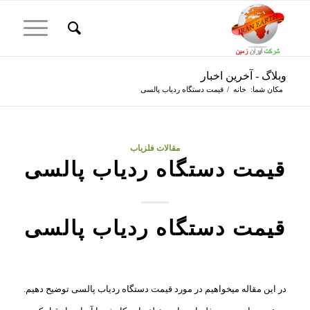
وبلاگ - آخرین اخبار
مکان شما:
خانه
/
قیمت دستگاه ردیاب پالسی
مقالات فلزیاب
قیمت دستگاه ردیاب پالسی
قیمت دستگاه ردیاب پالسی
در این مقاله میخواهیم در مورد قیمت دستگاه ردیاب پالسی توضیح دهیم.