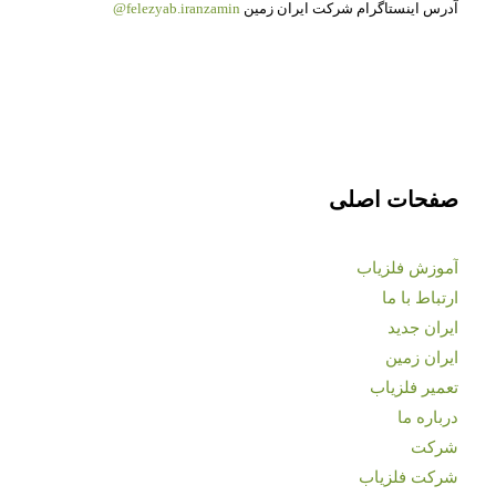
آدرس اینستاگرام شرکت ایران زمین
felezyab.iranzamin@
صفحات اصلی
آموزش فلزیاب
ارتباط با ما
ایران جدید
ایران زمین
تعمیر فلزیاب
درباره ما
شرکت
شرکت فلزیاب