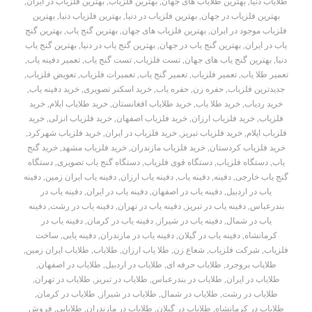
طلایاب دنیا
,
بهترین طلایاب های جهان
,
بهترین فلزیاب
,
بهترین فلزیاب در ایران
,
بهترین فلزیاب در جهان
,
بهترین فلزیاب در دنیا
,
بهترین فلزیاب دنیا
,
بهترین
فلزیاب موجود در ایران
,
بهترین فلزیاب های جهان
,
بهترین گنج یاب
,
بهترین گنج
یاب در ایران
,
بهترین گنج یاب در جهان
,
بهترین گنج یاب در دنیا
,
بهترین گنج یاب
دنیا
,
بهترین گنج یاب های جهان
,
تست فلزیاب
,
تست گنج یاب
,
تعمیر دفینه یاب
,
تعمیر طلا یاب
,
تعمیر فلزیاب
,
تعمیر گنج یاب
,
تعمیرات فلزیاب
,
تعویض فلزیاب
,
جدیدترین فلزیاب
,
حفره زن
,
حفره یاب
,
خرید اسکنر تصویری
,
خرید دفینه یاب
,
خرید ردیاب
,
خرید طلا یاب
,
خرید طلایاب افغانستان
,
خرید طلایاب ایلام
,
خرید
فلزیاب
,
خرید فلزیاب ارزان
,
خرید فلزیاب اصفهان
,
خرید فلزیاب انزلی
,
خرید
فلزیاب ایلام
,
خرید فلزیاب تبریز
,
خرید فلزیاب در ایران
,
خرید فلزیاب شهرکرد
,
خرید فلزیاب کردستان
,
خرید فلزیاب مازندران
,
خرید فلزیاب مشهد
,
خرید گنج
یاب
,
دستگاه فلزیاب
,
دستگاه قوی فلزیاب
,
دستگاه گنج یاب تصویری
,
دستگاه
گنج یاب خارجی
,
دفینه
,
دفینه یاب
,
دفینه یاب ارزان
,
دفینه یاب ایران زمین
,
دفینه
یاب در اردبیل
,
دفینه یاب در اصفهان
,
دفینه یاب در ایران
,
دفینه یاب در
بندرعباس
,
دفینه یاب در تبریز
,
دفینه یاب در تهران
,
دفینه یاب در رشت
,
دفینه
یاب در شمال
,
دفینه یاب در شیراز
,
دفینه یاب در کرمان
,
دفینه یاب در
کرمانشاه
,
دفینه یاب در گیلان
,
دفینه یاب در مازندران
,
دفینه یابی
,
ساخت
فلزیاب
,
شرکت فلزیاب
,
شعاع زن
,
طلا یاب ارزان
,
طلایاب
,
طلایاب ایران زمین
,
طلایاب بروجرد
,
طلایاب حرفه ای
,
طلایاب در اردبیل
,
طلایاب در اصفهان
,
طلایاب در ایران
,
طلایاب در بندرعباس
,
طلایاب در تبریز
,
طلایاب در تهران
,
طلایاب در رشت
,
طلایاب در شمال
,
طلایاب در شیراز
,
طلایاب در کرمان
,
طلایاب در کرمانشاه
,
طلایاب در گیلان
,
طلایاب در مازندران
,
طلایابی
,
فروش