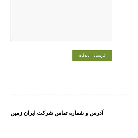
در مرورگر
برای زمانی
که دوباره
دیدگاهی
می‌نویسم.
آدرس و شماره تماس شرکت ایران زمین