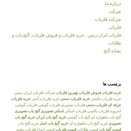
درباره ما
شرکت
شرکت فلزیاب
فلزیاب
فلزیاب ایران زمین ، خرید فلزیاب و فروش فلزیاب، گنج یاب و
طلایاب
نشانه گنج
برچسب ها
خرید فلزیاب
فروش فلزیاب
بهترین فلزیاب
شرکت فلزیاب ایران زمین
خرید فلزیاب پالسی
خرید فلزیاب دستی
خرید فلزیاب آنتنی
خرید فلزیاب
حرفه ای
فلزیاب دستی
فلزیاب تصویری
فلزیاب گوشی
فلزیاب گوشی
اندروید
فلزیاب پالسی
فلزیاب اسکنر
اسکنر تصویری
گنج یاب تصویری
گنج یاب ماهواره ای
گنج یاب گوشی
خرید گنج یاب ارزان
خرید گنج یاب
تصویری
خرید گنج یاب ماهواره ای
خرید گنج یاب اصل
خرید گنج یاب
قیمت گنج یاب
قیمت طلایاب
قیمت فلزیاب
قیمت انواع فلزیاب
دفینه