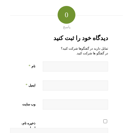
0
پاسخ
دیدگاه خود را ثبت کنید
تمایل دارید در گفتگوها شرکت کنید؟
در گفتگو ها شرکت کنید.
*
نام
*
ایمیل
وب‌ سایت
ذخیره نام،
ایمیل و
وبسایت من