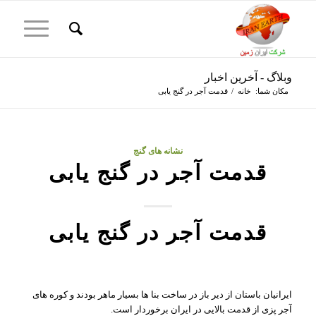
وبلاگ - آخرین اخبار
مکان شما:
خانه
/
قدمت آجر در گنج یابی
نشانه های گنج
قدمت آجر در گنج یابی
قدمت آجر در گنج یابی
ایرانیان باستان از دیر باز در ساخت بنا ها بسیار ماهر بودند و کوره های
آجر پزی از قدمت بالایی در ایران برخوردار است.