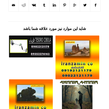
شاید این موارد نیز مورد علاقه شما باشد