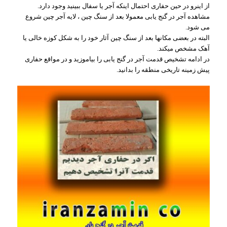
از اینرو در حین حفاری احتمال اینکه آجر یا سفال ببینید وجود دارد.
مشاهده آجر در گنج یابی معمولا بعد از سنگ چین ، لایه آجر چین شروع
می شود.
البته در بعضی مکانھا بعد از سنگ چین آثار خود را به شکل کوزه خالی یا
آھک مشخص میکند.
در ادامه تشخیص قدمت آجر در گنج یابی را بیاموزید و در مواقع حفاری
پیش زمینه تاریخی منطقه را بدانید.