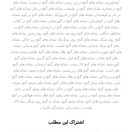
کشاورزی
,
نشانه های گنج در زیر زمین
,
نشانه های گنج در صحرا
,
نشانه های
گنج در صخره
,
نشانه های گنج در طبیعت
,
نشانه های گنج در غار
,
نشانه های گنج
در غار و کوهستان
,
نشانه های گنج در فیروزآباد
,
نشانه های گنج در کوه
,
نشانه
های گنج در کوهستان
,
نشانه های گنج در گورستان
,
نشانه های گنج در گیلان
,
نشانه های گنج در لاک پشت
,
نشانه های گنج در لرستان
,
نشانه های گنج در
مناطق جنگلی
,
نشانه های گنج روی تپه
,
نشانه های گنج روی زمین
,
نشانه های
گنج روی سنگ
,
نشانه های گنج روی سنگ ها
,
نشانه های گنج زیر خاکی
,
نشانه
های گنج سنگ صندلی
,
نشانه های گنج صلیب
,
نشانه های گنج صندلی
,
نشانه
های گنج صورت انسان
,
نشانه های گنج طلا
,
نشانه های گنج طلسم شده
,
نشانه
های گنج عقاب
,
نشانه های گنج فیل
,
نشانه های گنج گبری
,
نشانه های گنج
گوردخمه
,
نشانه های گنج لاک پشت
,
نشانه های گنج لرستان
,
نشانه های گنج
نعل اسب
,
نشانه های گنج های زیرزمینی
,
نشانه های گنج و دفینه
,
نشانه های
گنج و زیرخاکی
,
نشانه های گنج و طلا
,
نشانه های گنج و عتیقه
,
نشانه های گنج
یابی
,
نشانه های محل گنج
,
نشانه های مکان گنج
,
نشانه های نسخه گنج
,
نشانه
های وجود گنج
,
نشانه های وجود گنج در خاک
,
نشانه های وجود گنج در خانه
,
نشانه های وجود گنج در زمین
,
نشانه های وجود گنج طلا
,
نشانه هواکش در گنج
یابی
,
نشانه و علائم گنج
,
نشانه وجود گنج
,
نشانه ی گنج روی سنگ
,
نماد لاک
پشت در دفینه یابی
,
نمایندگی فلزیاب
اشتراک این مطلب