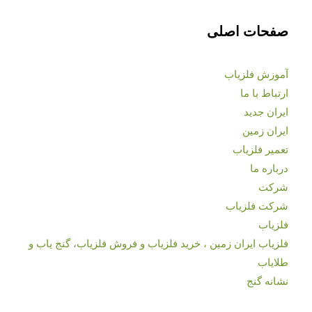
صفحات اصلی
آموزش فلزیاب
ارتباط با ما
ایران جدید
ایران زمین
تعمیر فلزیاب
درباره ما
شرکت
شرکت فلزیاب
فلزیاب
فلزیاب ایران زمین ، خرید فلزیاب و فروش فلزیاب، گنج یاب و
طلایاب
نشانه گنج