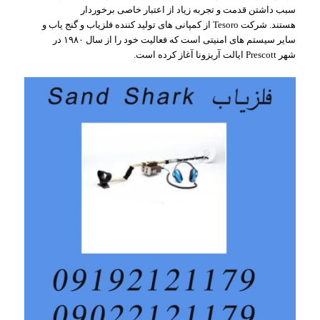
سبب داشتن قدمت و تجربه زیاد از اعتبار خاصی برخوردار
هستند. شرکت Tesoro از کمپانی های تولید کننده فلزیاب و گنج یاب و
سایر سیستم های امنیتی است که فعالیت خود را از سال ۱۹۸۰ در
شهر Prescott ایالت آریزونا آغاز کرده است.