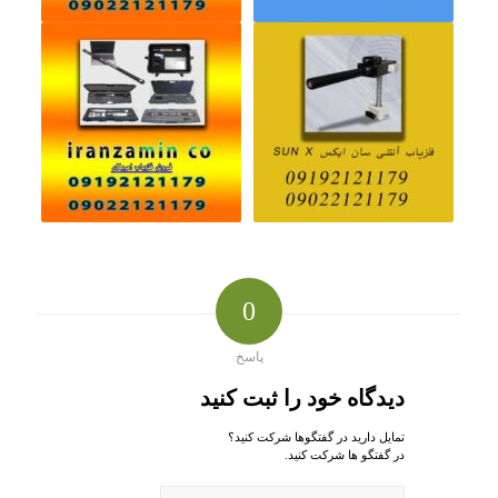
0
پاسخ
دیدگاه خود را ثبت کنید
تمایل دارید در گفتگوها شرکت کنید؟
در گفتگو ها شرکت کنید.