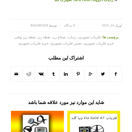
/
/
آوریل 24, 2024
0 دیدگاه
توسط
BAGHDADI
برچسب ها:
فلزیاب تصویری، ردیاب، شعاع زن، نقطه زن، نقطه زن بوقی،
خرید فلزیاب تصویری، تعمیر فلزیاب تصویری، خرید فلزیاب تصویری
اشتراک این مطلب
شاید این موارد نیز مورد علاقه شما باشد