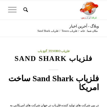
وبلاگ - آخرین اخبار
مکان شما:
خانه
/
فلزیاب Tesoro
/
فلزیاب Sand Shark
فلزیاب TESORO
,
گنج یاب
فلزیاب SAND SHARK
فلزیاب Sand Shark ساخت
امریکا
در بین شرکت های تولید کننده فلزیاب در جهان شرکت های امریکایی به