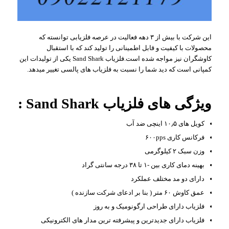
این شرکت با بیش از ۳ دهه فعالیت در عرصه فلزیابی توانسته که
محصولات با کیفیت و قابل اطمینانی را تولید کند که با استقبال
کاوشگران نیز مواجه شده است.فلزیاب Sand Shark یکی از تولیدات این
کمپانی است که دید شما را نسبت به فلزیاب های پالسی تغییر میدهد.
ویژگی های فلزیاب Sand Shark :
کویل های ۱۰٫۵ اینچی ضد آب
فرکانس کاری ۶۰۰pps
وزن سبک ۲ کیلوگرمی
بهینه دمای کاری بین -۱ تا ۳۸ درجه سانتی گراد
دارای دو مد مختلف عملکرد
عمق کاوش ۶۰ متر ( بنا بر ادعای شرکت سازنده )
فلزیاب دارای طراحی ارگونومیک و به روز
فلزیاب دارای جدیدترین و پیشرفته ترین مدار های الکترونیکی