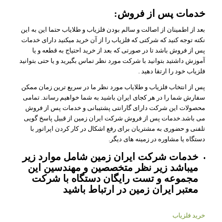
خدمات پس از فروش:
بعد از اطمینان از اصالت و سالم بودن فلزیاب و طلایاب حتما این به این
نکته توجه کنید که شرکتی که فلزیاب را از آن خرید میکنید دارای خدمات
پس از فروش باشد تا در صورتی که بعد از خرید احتیاج به قطعه و یا
آموزش داشتید بتوانید با شرکت مورد نظر تماس بگیرید و یا حتی بتوانید
فلزیاب خود را ارتقا دهید .
پس از انتخاب فلزیاب و طلایاب مورد نظر ما در سریع ترین زمان ممکن
سفارش شما را در هر کجای ایران باشید به شما خواهیم رساند. تمامی
محصولات این شرکت دارای گارانتی پشتیبانی و خدمات پس از فروش
می باشد.خدمات پس از فروش شرکت ایران زمین از قبیل پاسخ گویی
تلفنی و حضوری به مشتریان برای رفع اشکال در کار کردن اپراتور با
دستگاه یا مشاوره در زمینه های دیگر.
خدمات شرکت ایران زمین شامل موارد زیر
میباشد زیر نظر متخصصین و مهندسین این
مجموعه و تست رایگان دستگاه با شرکت
معتبر ایران زمین در ارتباط باشید
خرید فلزیاب