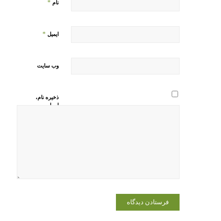
*
نام
*
ایمیل
وب‌ سایت
ذخیره نام،
ایمیل و
وبسایت من
در مرورگر
برای زمانی
که دوباره
دیدگاهی
می‌نویسم.