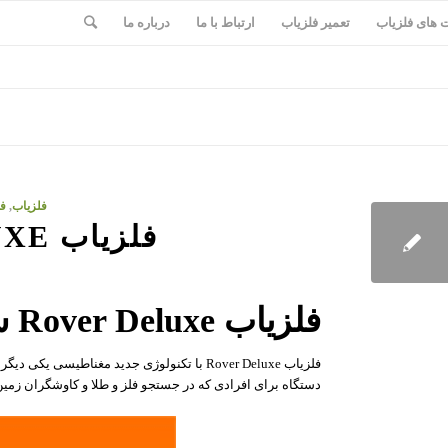
های فلزیاب
تعمیر فلزیاب
ارتباط با ما
درباره ما
فلزیاب
,
فل
فلزیاب ROVER DELUXE
فلزیاب Rover Deluxe ساخت آلمان
دستگاه برای افرادی که در جستجو فلز و طلا و کاوشگران زمی