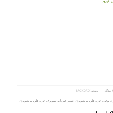
 بگیرید
دگاه
توسط
BAGHDADI
ن بوقی، خرید فلزیاب تصویری، تعمیر فلزیاب تصویری، خرید فلزیاب تصویری