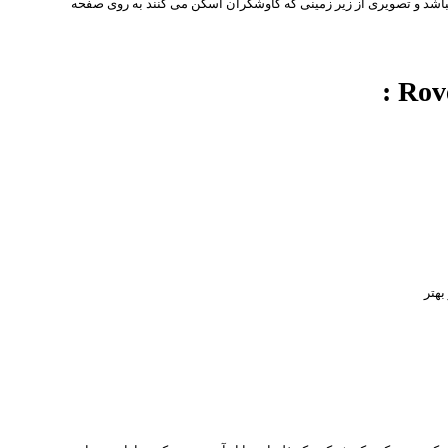
سیار قوی میباشد و تصویری از زیر زمینی که کاوشگران اسکن می کنند به روی صفحه
بھتر