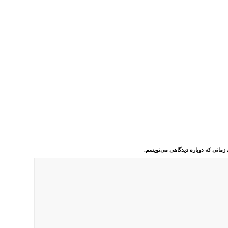
 زمانی که دوباره دیدگاهی می‌نویسم.