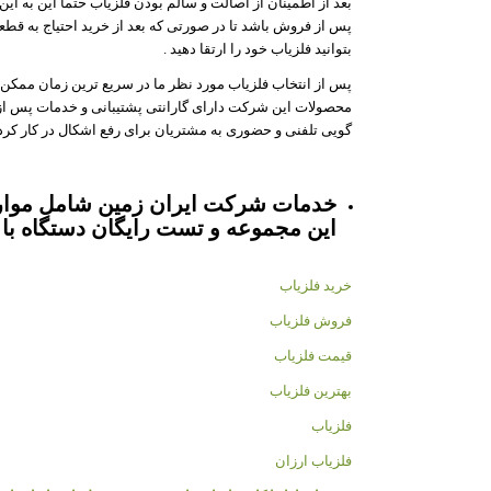
بعد از اطمینان از اصالت و سالم بودن فلزیاب حتما این به این
پس از فروش باشد تا در صورتی که بعد از خرید احتیاج به قطعه
بتوانید فلزیاب خود را ارتقا دهید .
پس از انتخاب فلزیاب مورد نظر ما در سریع ترین زمان ممکن 
محصولات این شرکت دارای گارانتی پشتیبانی و خدمات پس ا
گویی تلفنی و حضوری به مشتریان برای رفع اشکال در کار کردن 
خدمات شرکت ایران زمین شامل موارد
این مجموعه و تست رایگان دستگاه با 
خرید فلزیاب
فروش فلزیاب
قیمت فلزیاب
بهترین فلزیاب
فلزیاب
فلزیاب ارزان