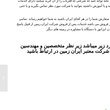
 نکته توجه کنید که شرکتی که فلزیاب را از آن خرید میکنید دارای خدمات
 و یا آموزش داشتید بتوانید با شرکت مورد نظر تماس بگیرید و یا حتی
سفارش شما را در هر کجای ایران باشید به شما خواهیم رساند. تمامی
ز فروش می باشد.خدمات پس از فروش شرکت ایران زمین از قبیل پاسخ
اپراتور با دستگاه یا مشاوره در زمینه های دیگر.
 زیر میباشد زیر نظر متخصصین و مهندسین
شرکت معتبر ایران زمین در ارتباط باشید
فلزیاب
SUN X