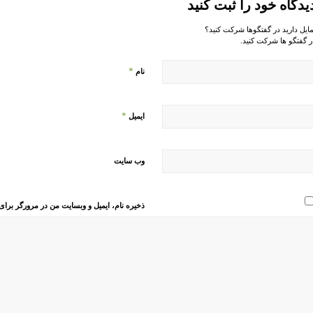
یدگاه خود را ثبت کنید
مایل دارید در گفتگوها شرکت کنید؟
ر گفتگو ها شرکت کنید.
*
نام
*
ایمیل
وب‌ سایت
ذخیره نام، ایمیل و وبسایت من در مرورگر برای