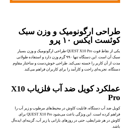
طراحی ارگونومیک و وزن سبک
کوئست ایکس ۱۰ پرو
یکی از نقاط قوت QUEST X10 Pro طراحی ارگونومیک و وزن بسیار
سبک آن است. این دستگاه تنها ۹۹۰ گرم وزن دارد و استفاده طولانی
مدت از آن کاربر را خسته نمی‌کند. طراحی خوش‌دست و ساختار مقاوم
دستگاه، تجربه‌ای راحت و کارآمد را برای کاربران فراهم می‌کند.
عملکرد کویل ضد آب فلزیاب X10
Pro
کویل ضد آب دستگاه، قابلیت کاوش در محیط‌های مرطوب و زیر آب را
فراهم کرده است. این ویژگی باعث می‌شود QUEST X10 Pro برای
کاوش در هر شرایطی، حتی در روزهای بارانی یا زیر آب، گزینه‌ای ایده‌آل
باشد.