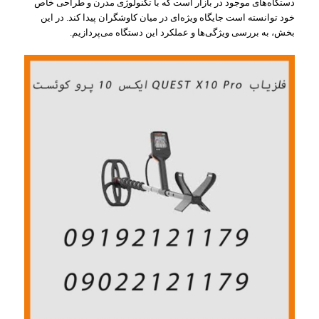
دستگاه‌های موجود در بازار است که با تکنولوژی مدرن و طراحی خاص
خود توانسته است جایگاه ویژه‌ای در میان کاوشگران پیدا کند. در این
بخش، به بررسی ویژگی‌ها و عملکرد این دستگاه می‌پردازیم.