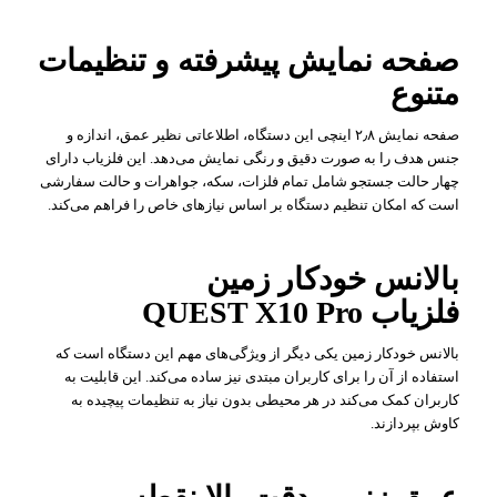
صفحه نمایش پیشرفته و تنظیمات
متنوع
صفحه نمایش ۲٫۸ اینچی این دستگاه، اطلاعاتی نظیر عمق، اندازه و
جنس هدف را به صورت دقیق و رنگی نمایش می‌دهد. این فلزیاب دارای
چهار حالت جستجو شامل تمام فلزات، سکه، جواهرات و حالت سفارشی
است که امکان تنظیم دستگاه بر اساس نیازهای خاص را فراهم می‌کند.
بالانس خودکار زمین
فلزیاب QUEST X10 Pro
بالانس خودکار زمین یکی دیگر از ویژگی‌های مهم این دستگاه است که
استفاده از آن را برای کاربران مبتدی نیز ساده می‌کند. این قابلیت به
کاربران کمک می‌کند در هر محیطی بدون نیاز به تنظیمات پیچیده به
کاوش بپردازند.