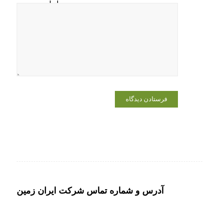
ایمیل و
وبسایت من
در مرورگر
برای زمانی
که دوباره
دیدگاهی
می‌نویسم.
آدرس و شماره تماس شرکت ایران زمین