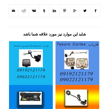
شاید این موارد نیز مورد علاقه شما باشد