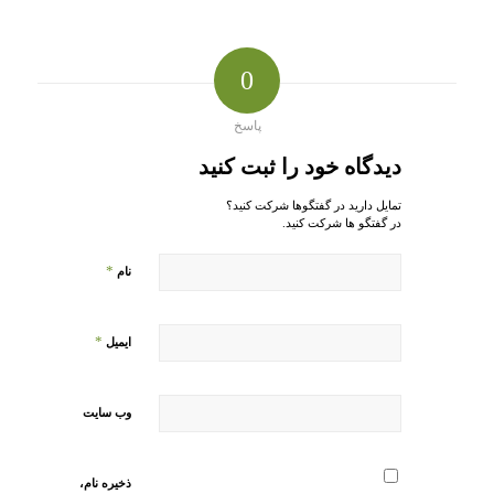
0
پاسخ
دیدگاه خود را ثبت کنید
تمایل دارید در گفتگوها شرکت کنید؟
در گفتگو ها شرکت کنید.
*
نام
*
ایمیل
وب‌ سایت
ذخیره نام،