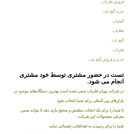
فروش فلزیاب
خرید گنج یاب
گنجیاب
طلایاب
گنج یاب
فلزیاب
خرید و فروش گنج یاب
تست در حضور مشتری توسط خود مشتری
انجام می شود.
در شرکت پویان فلزیاب سعی شده است بهترین دستگاه‌های موجود در
بازار‌های بین المللی برای شما انتخاب شود
تا شما را برای یک انتخاب مطمئن و صحیح یاری دهد تا بتواند ضمن
معرفی محصولات این شرکت ،
شما را برای رسیدن به اهدافتان راهنمائی نماید.