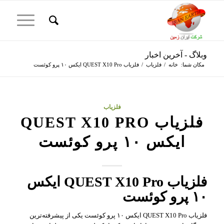
وبلاگ - آخرین اخبار
مکان شما:
خانه
/
فلزیاب
/
فلزیاب QUEST X10 Pro ایکس ۱۰ پرو کوئست
فلزیاب
فلزیاب QUEST X10 PRO
ایکس ۱۰ پرو کوئست
فلزیاب QUEST X10 Pro ایکس
۱۰ پرو کوئست
فلزیاب QUEST X10 Pro ایکس ۱۰ پرو کوئست یکی از پیشرفته‌ترین