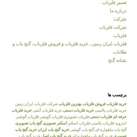
تعمیر فلزیاب
درباره ما
شرکت
شرکت فلزیاب
فلزیاب
فلزیاب ایران زمین ، خرید فلزیاب و فروش فلزیاب، گنج یاب و
طلایاب
نشانه گنج
برچسب ها
خرید فلزیاب
فروش فلزیاب
بهترین فلزیاب
شرکت فلزیاب ایران زمین
خرید فلزیاب پالسی
خرید فلزیاب دستی
خرید فلزیاب آنتنی
خرید فلزیاب
حرفه ای
فلزیاب دستی
فلزیاب تصویری
فلزیاب گوشی
فلزیاب گوشی
اندروید
فلزیاب پالسی
فلزیاب اسکنر
اسکنر تصویری
گنج یاب تصویری
گنج یاب ماهواره ای
گنج یاب گوشی
خرید گنج یاب ارزان
خرید گنج یاب
تصویری
خرید گنج یاب ماهواره ای
خرید گنج یاب اصل
خرید گنج یاب