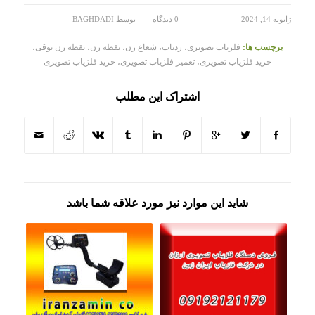
/
/
ژانویه 14, 2024
0 دیدگاه
توسط
BAGHDADI
برچسب ها:
فلزیاب تصویری، ردیاب، شعاع زن، نقطه زن، نقطه زن بوقی،
خرید فلزیاب تصویری، تعمیر فلزیاب تصویری، خرید فلزیاب تصویری
اشتراک این مطلب
شاید این موارد نیز مورد علاقه شما باشد