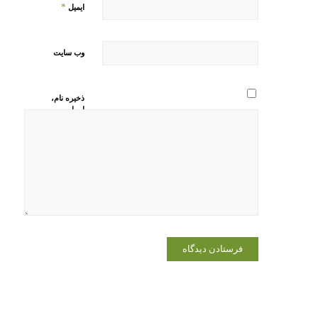
*
ایمیل
وب‌ سایت
ذخیره نام،
ایمیل و
وبسایت من
در مرورگر
برای زمانی
که دوباره
دیدگاهی
می‌نویسم.