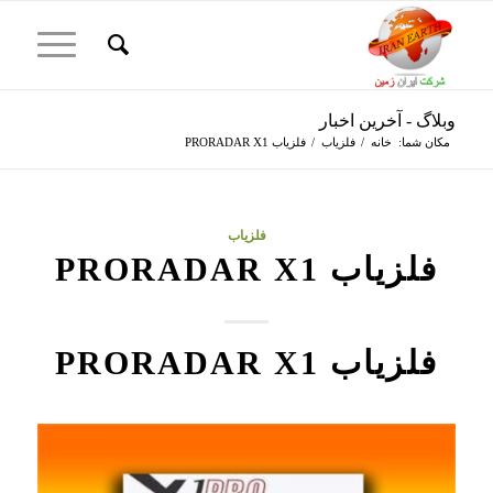
وبلاگ - آخرین اخبار
مکان شما:
خانه
/
فلزیاب
/
فلزیاب PRORADAR X1
فلزیاب
فلزیاب PRORADAR X1
فلزیاب PRORADAR X1