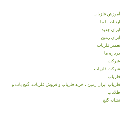
آموزش فلزیاب
ارتباط با ما
ایران جدید
ایران زمین
تعمیر فلزیاب
درباره ما
شرکت
شرکت فلزیاب
فلزیاب
فلزیاب ایران زمین ، خرید فلزیاب و فروش فلزیاب، گنج یاب و
طلایاب
نشانه گنج