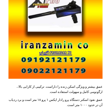
عمق بیشتر و ویژگی اسکن زنده را داراست. ترکیبی از کارایی بالا ،
ارگونومی کامل و سهولت استفاده است.
عمق نفوذ اسکنر دستگاه پرو رادار ایکس ۱ پرو ۱۸ متر است و برد ردیاب
آن در حدود ۱۰۰۰ متر است.