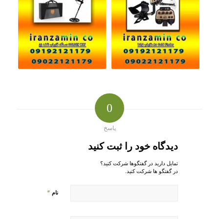
0
پاسخ
دیدگاه خود را ثبت کنید
تمایل دارید در گفتگوها شرکت کنید؟
در گفتگو ها شرکت کنید.
*
نام