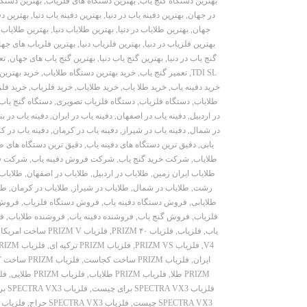
بهترین دستگاه گنج یاب
,
بهترین دستگاه های فلزیاب
,
بهترین دستگا
در جهان
,
بهترین دفینه یاب در دنیا
,
بهترین دفینه یاب دنیا
,
بهترین د
جهان
,
بهترین طلایاب در دنیا
,
بهترین طلایاب دنیا
,
بهترین طلایاب
بهترین فلزیاب در دنیا
,
بهترین فلزیاب دنیا
,
بهترین فلزیاب های جها
گنج یاب در دنیا
,
بهترین گنج یاب دنیا
,
بهترین گنج یاب های جهان
,
تع
TDI SL
,
تعمیر گنج یاب
,
خرید بهترین دستگاه طلایاب
,
خرید بهترین
خرید دفینه یاب
,
خرید طلا یاب
,
خرید طلایاب
,
خرید فلزیاب
,
خرید فلز
طلایاب
,
دستگاه فلزیاب
,
دستگاه فلزیاب تصویری
,
دستگاه گنج یاب
در اردبیل
,
دفینه یاب در اصفهان
,
دفینه یاب در ایران
,
دفینه یاب در ب
در شمال
,
دفینه یاب در شیراز
,
دفینه یاب در کرمان
,
دفینه یاب در ک
یابی
,
دقیق ترین دستگاه های دفینه یاب
,
دقیق ترین دستگاه های ط
طلایاب
,
شرکت خرید گنج یاب
,
شرکت فروش دفینه یاب
,
شرکت ف
طلایاب ایران زمین
,
طلایاب در اردبیل
,
طلایاب در اصفهان
,
طلایاب 
رشت
,
طلایاب در شمال
,
طلایاب در شیراز
,
طلایاب در کرمان
,
طل
طلایابی
,
فروش دستگاه دفینه یاب
,
فروش دستگاه فلزیاب
,
فروش 
فلزیاب
,
فروش گنج یاب
,
فروشنده دفینه یاب
,
فروشنده طلایاب
,
فر
یاب
,
فلزیاب
,
فلزیاب PRIZM ۴۰
,
فلزیاب PRIZM V ساخت امریکا
,
V4
,
فلزیاب PRIZM VS
,
فلزیاب PRIZM ترکیه ای
,
فلزیاب PRIZM تهران
ایران
,
فلزیاب PRIZM ساخت کجاست
,
فلزیاب PRIZM ساخت کدام کشور است
PRIZM طلا
,
فلزیاب PRIZM طلایاب
,
فلزیاب PRIZM طلایی
,
فلزیا
فلزیاب SPECTRA VX3 برای چیست
,
فلزیاب SPECTRA VX3 برد
SPECTRA VX3 چیست
,
فلزیاب SPECTRA VX3 حراج
,
فلزیاب SPECTRA VX3 حراج تهران، استان تهران