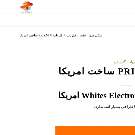
مکان شما:
خانه
/
فلزیاب
/
فلزیاب PRIZM V ساخت امریکا
زیاب
,
گنج یاب
امریکا