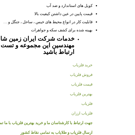
کویل های استاندارد و ضد آب
قیمت پایین در عین داشتن کیفیت بالا
قابلیت کار در انواع محیط های خیس ، ساحل ، جنگل و …
بهینه شده برای کشف سکه و جواهرات
خدمات شرکت ایران زمین شامل
مهندسین این مجموعه و تست را
ارتباط باشید
خرید فلزیاب
فروش فلزیاب
قیمت فلزیاب
بهترین فلزیاب
فلزیاب
فلزیاب ارزان
جهت ارتباط با کارشناسان ما و خرید بهترین فلزیاب با ما ت
ارسال فلزیاب و طلایاب به تمامی نقاط کشور