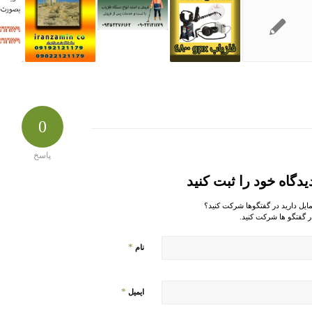
0
پاسخ
یدگاه خود را ثبت کنید
مایل دارید در گفتگوها شرکت کنید؟
ر گفتگو ها شرکت کنید.
*
نام
*
ایمیل