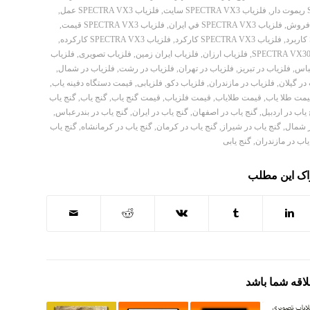
,
فلزیاب SPECTRA VX3 سایت
,
فلزیاب SPECTRA VX3 عمل
,
,
فلزیاب SPECTRA VX3 في ایران
,
فلزیاب SPECTRA VX3 قیمت
,
,
فلزیاب SPECTRA VX3 کارکرد
,
فلزیاب SPECTRA VX3 کارکرده
,
,
فلزیاب ارزان
,
فلزیاب ایران زمین
,
فلزیاب تصویری
,
فلزیاب
باس
,
فلزیاب در تبریز
,
فلزیاب در تهران
,
فلزیاب در رشت
,
فلزیاب در شمال
,
در گیلان
,
فلزیاب در مازندران
,
فلزیاب دکو
,
فلزیابی
,
قیمت دستگاه دفینه یاب
,
یمت طلا یاب
,
قیمت طلایاب
,
قیمت فلزیاب
,
قیمت گنج یاب
,
گنج یاب
,
گنج یاب
یاب در اردبیل
,
گنج یاب در اصفهان
,
گنج یاب در ایران
,
گنج یاب در بندرعباس
,
ر شمال
,
گنج یاب در شیراز
,
گنج یاب در کرمان
,
گنج یاب در کرمانشاه
,
گنج یاب
یاب در مازندران
,
گنج یابی
اک این مطلب
لاقه شما باشد