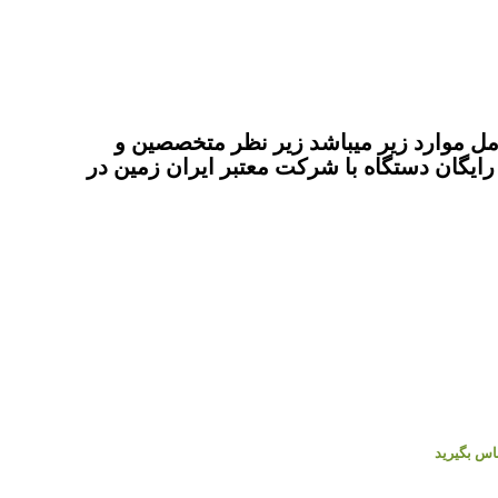
 موارد زیر میباشد زیر نظر متخصصین و
یگان دستگاه با شرکت معتبر ایران زمین در
ماس بگیرید