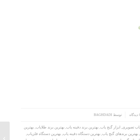
دگاه
توسط
BAGHDADI
یاب تصویری
,
ابزار گنج یاب
,
بهترین برند دفینه یاب
,
بهترین برند طلایاب
,
بهترین
,
بهترین برندهای گنج یاب
,
بهترین دستگاه دفینه یاب
,
بهترین دستگاه فلزیاب
,
فلزیاب INMASTER