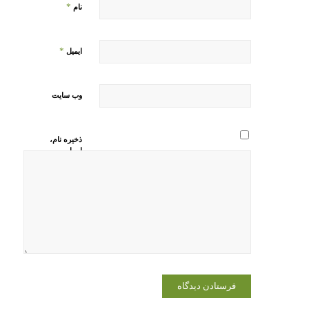
*
نام
*
ایمیل
وب‌ سایت
ذخیره نام،
ایمیل و
وبسایت من
در مرورگر
برای زمانی
که دوباره
دیدگاهی
می‌نویسم.