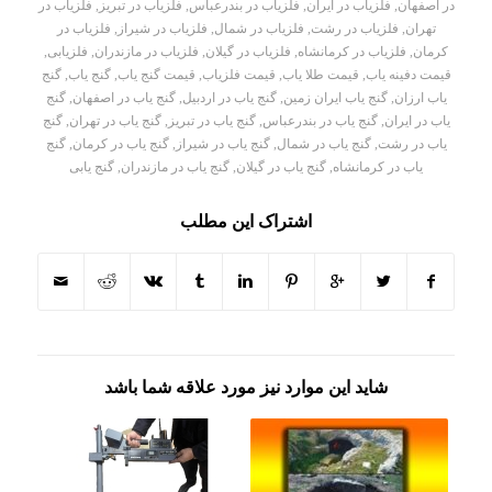
در اصفهان
,
فلزیاب در ایران
,
فلزیاب در بندرعباس
,
فلزیاب در تبریز
,
فلزیاب در
تهران
,
فلزیاب در رشت
,
فلزیاب در شمال
,
فلزیاب در شیراز
,
فلزیاب در
کرمان
,
فلزیاب در کرمانشاه
,
فلزیاب در گیلان
,
فلزیاب در مازندران
,
فلزیابی
,
قیمت دفینه یاب
,
قیمت طلا یاب
,
قیمت فلزیاب
,
قیمت گنج یاب
,
گنج یاب
,
گنج
یاب ارزان
,
گنج یاب ایران زمین
,
گنج یاب در اردبیل
,
گنج یاب در اصفهان
,
گنج
یاب در ایران
,
گنج یاب در بندرعباس
,
گنج یاب در تبریز
,
گنج یاب در تهران
,
گنج
یاب در رشت
,
گنج یاب در شمال
,
گنج یاب در شیراز
,
گنج یاب در کرمان
,
گنج
یاب در کرمانشاه
,
گنج یاب در گیلان
,
گنج یاب در مازندران
,
گنج یابی
اشتراک این مطلب
شاید این موارد نیز مورد علاقه شما باشد