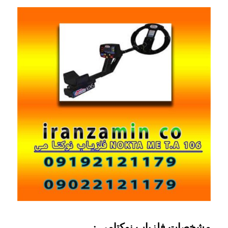
مشخصات فلزیاب نوکتامی :