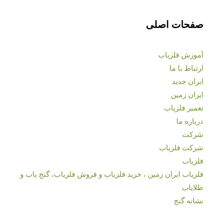
صفحات اصلی
آموزش فلزیاب
ارتباط با ما
ایران جدید
ایران زمین
تعمیر فلزیاب
درباره ما
شرکت
شرکت فلزیاب
فلزیاب
فلزیاب ایران زمین ، خرید فلزیاب و فروش فلزیاب، گنج یاب و
طلایاب
نشانه گنج