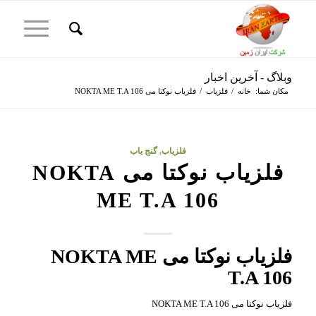
وبلاگ - آخرین اخبار
مکان شما:
خانه
/
فلزیاب
/
فلزیاب نوکتا می NOKTA ME T.A 106
فلزیاب
,
گنج یاب
فلزیاب نوکتا می NOKTA
ME T.A 106
فلزیاب
نوکتا می NOKTA ME
T.A 106
فلزیاب نوکتا می NOKTA ME T.A 106