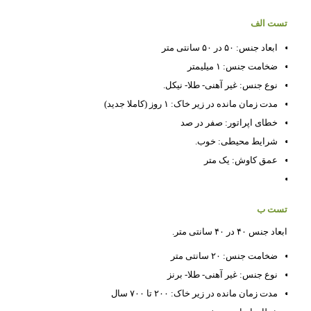
تست الف
ابعاد جنس: ۵۰ در ۵۰ سانتی متر
ضخامت جنس: ۱ میلیمتر
نوع جنس: غیر آهنی- طلا- نیکل.
مدت زمان مانده در زیر خاک: ۱ روز (کاملا جدید)
خطای اپراتور: صفر در صد
شرایط محیطی: خوب.
عمق کاوش: یک متر
تست ب
ابعاد جنس ۴۰ در ۴۰ سانتی متر.
ضخامت جنس: ۲۰ سانتی متر
نوع جنس: غیر آهنی- طلا- برنز
مدت زمان مانده در زیر خاک: ۲۰۰ تا ۷۰۰ سال