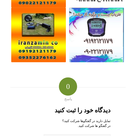
0
پاسخ
دیدگاه خود را ثبت کنید
تمایل دارید در گفتگوها شرکت کنید؟
در گفتگو ها شرکت کنید.