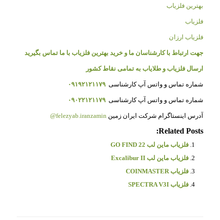
بهترین فلزیاب
فلزیاب
فلزیاب ارزان
جهت ارتباط با کارشناسان ما و خرید بهترین فلزیاب با ما تماس بگیرید
ارسال فلزیاب و طلایاب به تمامی نقاط کشور
شماره تماس و واتس آپ کارشناسی
۰۹۱۹۲۱۲۱۱۷۹
شماره تماس و واتس آپ کارشناسی
۰۹۰۲۲۱۲۱۱۷۹
آدرس اینستاگرام شرکت ایران زمین
felezyab.iranzamin@
Related Posts:
فلزیاب ماین لب GO FIND 22
فلزیاب ماین لب Excalibur II
فلزیاب COINMASTER
فلزیاب SPECTRA V3I