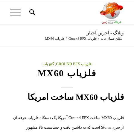
وبلاگ - آخرین اخبار
مکان شما:
خانه
/
فلزیاب Ground EFX
/
فلزیاب MX60
فلزیاب GROUND EFX
,
گنج یاب
فلزیاب MX60
فلزیاب MX60 ساخت امریکا
فلزیاب MX60 ساخت Ground EFX آمریکا یک دستگاه فلزیاب حرفه ای
از سری Storm است که به داشتن دقت و حساسیت بالا مشهور