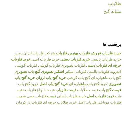
طلایاب
نشانه گنج
برچسب ها
خرید فلزیاب
فروش فلزیاب
بهترین فلزیاب
شرکت فلزیاب ایران زمین
خرید فلزیاب پالسی
خرید فلزیاب دستی
خرید فلزیاب آنتنی
خرید فلزیاب
حرفه ای
فلزیاب دستی
فلزیاب تصویری
فلزیاب گوشی
فلزیاب گوشی
اندروید
فلزیاب پالسی
فلزیاب اسکنر
اسکنر تصویری
گنج یاب تصویری
گنج یاب ماهواره ای
گنج یاب گوشی
خرید گنج یاب ارزان
خرید گنج یاب
تصویری
خرید گنج یاب ماهواره ای
خرید گنج یاب اصل
خرید گنج یاب
قیمت گنج یاب
قیمت طلایاب
قیمت فلزیاب
قیمت انواع فلزیاب
دفینه
یاب
خرید فلزیاب اصل
خرید فلزیاب اصلی
قیمت فلزیاب جیبی
قیمت
فلزیاب موبایلی
فلزیاب اصل
خرید طلایاب حرفه ای
فلزیاب در کرمان