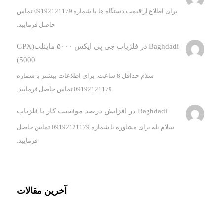
برای اطلاع از قیمت دستگاه ها با شماره 09192121179 تماس
حاصل فرمایید.
Baghdadi
در
فلزیاب جی پی ایکس ۵۰۰۰ ماینلب(GPX
5000)
سلام حداقل 8 ساعت. برای اطلاعات بیشتر با شماره
09192121179 تماس حاصل فرمایید.
Baghdadi
در
افزایش درصد موفقیت کار با فلزیاب
سلام بله برای مشاوره با شماره 09192121179 تماس حاصل
فرمایید.
آخرین مقالات