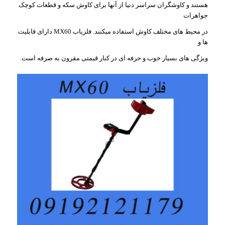
هستند و کاوشگران سراسر دنیا از آنها برای کاوش سکه و قطعات کوچک
جواهرات
در محیط های مختلف کاوش استفاده میکنند. فلزیاب MX60 دارای قابلیت
ها و
ویژگی های بسیار خوب و حرفه ای در کنار قیمتی مقرون به صرفه است.