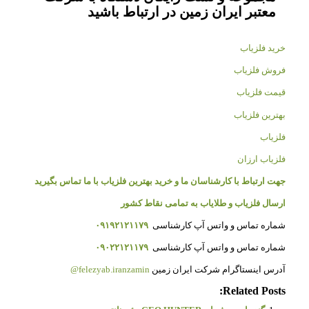
معتبر ایران زمین در ارتباط باشید
خرید فلزیاب
فروش فلزیاب
قیمت فلزیاب
بهترین فلزیاب
فلزیاب
فلزیاب ارزان
جهت ارتباط با کارشناسان ما و خرید بهترین فلزیاب با ما تماس بگیرید
ارسال فلزیاب و طلایاب به تمامی نقاط کشور
شماره تماس و واتس آپ کارشناسی
۰۹۱۹۲۱۲۱۱۷۹
شماره تماس و واتس آپ کارشناسی
۰۹۰۲۲۱۲۱۱۷۹
آدرس اینستاگرام شرکت ایران زمین
felezyab.iranzamin@
Related Posts: