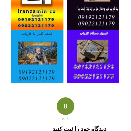
0
پاسخ
دیدگاه خود را ثبت کنید