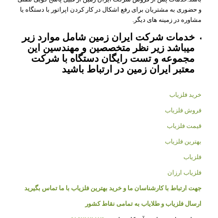
و حضوری به مشتریان برای رفع اشکال در کار کردن اپراتور با دستگاه یا
مشاوره در زمینه های دیگر.
خدمات شرکت ایران زمین شامل موارد زیر
میباشد زیر نظر متخصصین و مهندسین این
مجموعه و تست رایگان دستگاه با شرکت
معتبر ایران زمین در ارتباط باشید
خرید فلزیاب
فروش فلزیاب
قیمت فلزیاب
بهترین فلزیاب
فلزیاب
فلزیاب ارزان
جهت ارتباط با کارشناسان ما و خرید بهترین فلزیاب با ما تماس بگیرید
ارسال فلزیاب و طلایاب به تمامی نقاط کشور