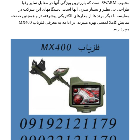
محبوب SWARM است که بارزترین ویژگی آنها در مقابل سایر رقبا
طراحی بی نظیر و بسیار مدرن آنها است. دستگاههای این شرکت در
مقایسه با دیگر برند ها از مدارهای الکتریکی پیشرفته تر و همچنین صفحه
نمایش کاملا لمسی بهره میبرند. در ادامه به معرفی فلزیاب MX400
میپردازیم.