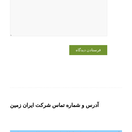
در مرورگر
برای زمانی
که دوباره
دیدگاهی
می‌نویسم.
آدرس و شماره تماس شرکت ایران زمین