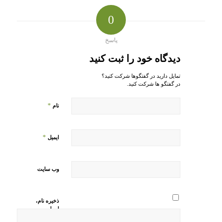
0
پاسخ
دیدگاه خود را ثبت کنید
تمایل دارید در گفتگوها شرکت کنید؟
در گفتگو ها شرکت کنید.
*
نام
*
ایمیل
وب‌ سایت
ذخیره نام،
ایمیل و
وبسایت من