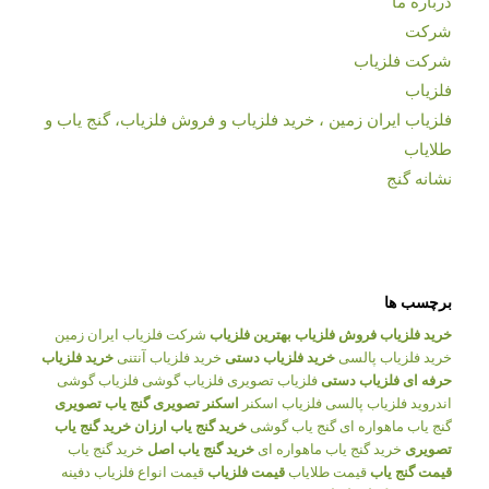
درباره ما
شرکت
شرکت فلزیاب
فلزیاب
فلزیاب ایران زمین ، خرید فلزیاب و فروش فلزیاب، گنج یاب و
طلایاب
نشانه گنج
برچسب ها
خرید فلزیاب
فروش فلزیاب
بهترین فلزیاب
شرکت فلزیاب ایران زمین
خرید فلزیاب پالسی
خرید فلزیاب دستی
خرید فلزیاب آنتنی
خرید فلزیاب
حرفه ای
فلزیاب دستی
فلزیاب تصویری
فلزیاب گوشی
فلزیاب گوشی
اندروید
فلزیاب پالسی
فلزیاب اسکنر
اسکنر تصویری
گنج یاب تصویری
گنج یاب ماهواره ای
گنج یاب گوشی
خرید گنج یاب ارزان
خرید گنج یاب
تصویری
خرید گنج یاب ماهواره ای
خرید گنج یاب اصل
خرید گنج یاب
قیمت گنج یاب
قیمت طلایاب
قیمت فلزیاب
قیمت انواع فلزیاب
دفینه