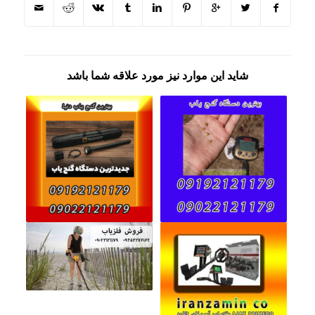
شاید این موارد نیز مورد علاقه شما باشد