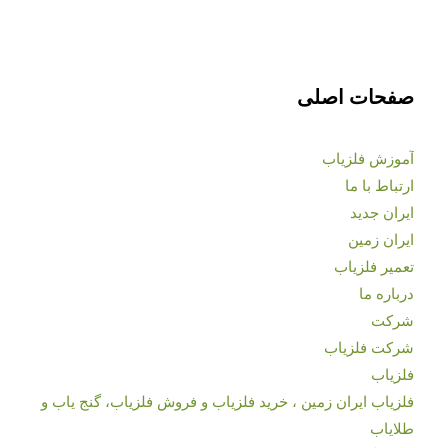
صفحات اصلی
آموزش فلزیاب
ارتباط با ما
ایران جدید
ایران زمین
تعمیر فلزیاب
درباره ما
شرکت
شرکت فلزیاب
فلزیاب
فلزیاب ایران زمین ، خرید فلزیاب و فروش فلزیاب، گنج یاب و
طلایاب