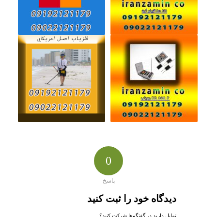
0
پاسخ
دیدگاه خود را ثبت کنید
تمایل دارید در گفتگوها شرکت کنید؟