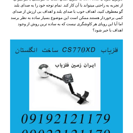
از تجربه به راحتی میتواند با آن کار کند. تمام توجه خود را به صدای بلند
گو معطوف کنید، اهداف خوب با صدای بلند و اهداف بی ارزش از صدای
کمی برخوردار هستند.ممکن است این موضوع بسیار ساده به نظر برسد
اما آیا این رویای هر کاوشگری نیست که به ساده ترین روش از وجود
اهداف با خبر شود؟