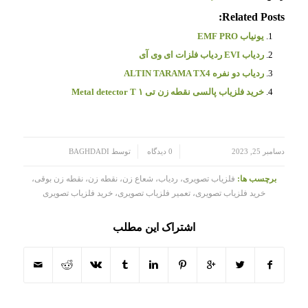
Related Posts:
یونیاب EMF PRO
ردیاب EVI ردیاب فلزات ای وی آی
ردیاب دو نفره ALTIN TARAMA TX4
خرید فلزیاب پالسی نقطه زن تی ۱ Metal detector T
/
/
دسامبر 25, 2023
0 دیدگاه
توسط
BAGHDADI
برچسب ها:
فلزیاب تصویری، ردیاب، شعاع زن، نقطه زن، نقطه زن بوقی،
خرید فلزیاب تصویری، تعمیر فلزیاب تصویری، خرید فلزیاب تصویری
اشتراک این مطلب