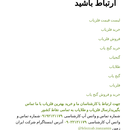
ارتباط باشید
لیست قیمت فلزیاب
خرید فلزیاب
فروش فلزیاب
خرید گنج یاب
گنجیاب
طلایاب
گنج یاب
فلزیاب
خرید و فروش گنج یاب
جهت ارتباط با کارشناسان ما و خرید بهترین فلزیاب با ما تماس
بگیرید
ارسال فلزیاب و طلایاب به تمامی نقاط کشور
شماره تماس و واتس آپ کارشناسی
۰۹۱۹۲۱۲۱۱۷۹
شماره تماس و
واتس آپ کارشناسی
۰۹۰۲۲۱۲۱۱۷۹
آدرس اینستاگرام شرکت ایران
زمین
felezyab.iranzamin@