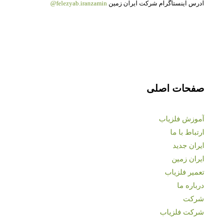
آدرس اینستاگرام شرکت ایران زمین
felezyab.iranzamin@
صفحات اصلی
آموزش فلزیاب
ارتباط با ما
ایران جدید
ایران زمین
تعمیر فلزیاب
درباره ما
شرکت
شرکت فلزیاب