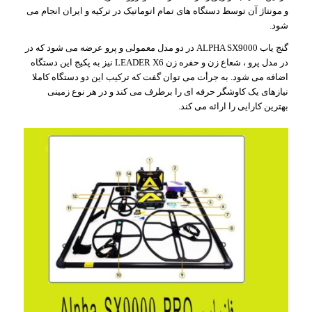
و مونتاژ آن توسط دستگاه های تمام اتوماتیک در ترکیه و ایران انجام می
شود.
گنج یاب ALPHA SX9000 در دو مدل معمولی و پرو عرضه می شود که در
در مدل پرو ، شعاع زن و حفره زن LEADER X6 نیز به پکیج این دستگاه
اضافه می شود. به جرأت می توان گفت که ترکیب این دو دستگاه کاملا
نیازهای یک کاوشگر حرفه ای را برطرف می کند و در هر نوع زمینی
بهترین کارایی را ارائه می کند.