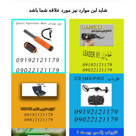
شاید این موارد نیز مورد علاقه شما باشد