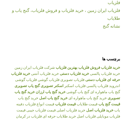
فلزیاب
فلزیاب ایران زمین ، خرید فلزیاب و فروش فلزیاب، گنج یاب و
طلایاب
نشانه گنج
برچسب ها
خرید فلزیاب
فروش فلزیاب
بهترین فلزیاب
شرکت فلزیاب ایران زمین
خرید فلزیاب پالسی
خرید فلزیاب دستی
خرید فلزیاب آنتنی
خرید فلزیاب
حرفه ای
فلزیاب دستی
فلزیاب تصویری
فلزیاب گوشی
فلزیاب گوشی
اندروید
فلزیاب پالسی
فلزیاب اسکنر
اسکنر تصویری
گنج یاب تصویری
گنج یاب ماهواره ای
گنج یاب گوشی
خرید گنج یاب ارزان
خرید گنج یاب
تصویری
خرید گنج یاب ماهواره ای
خرید گنج یاب اصل
خرید گنج یاب
قیمت گنج یاب
قیمت طلایاب
قیمت فلزیاب
قیمت انواع فلزیاب
دفینه
یاب
خرید فلزیاب اصل
خرید فلزیاب اصلی
قیمت فلزیاب جیبی
قیمت
فلزیاب موبایلی
فلزیاب اصل
خرید طلایاب حرفه ای
فلزیاب در کرمان