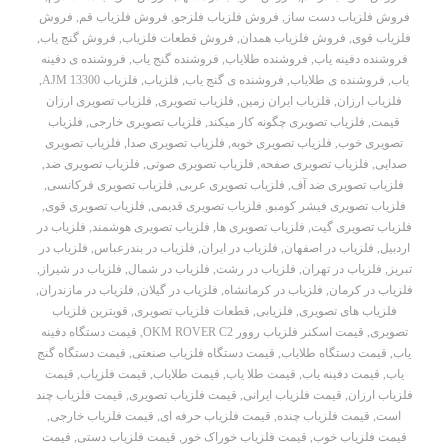
فروش فلزیاب دست ساز
,
فروش فلزیاب فلزجو
,
فروش فلزیاب قم
,
فروش
فلزیاب قوی
,
فروش فلزیاب همدان
,
فروش قطعات فلزیاب
,
فروش گنج یاب
,
فروشنده دفینه یاب
,
فروشنده طلایاب
,
فروشنده گنج یاب
,
فروشنده ی دفینه
یاب
,
فروشنده ی طلایاب
,
فروشنده ی گنج یاب
,
فلزیاب
,
فلزیاب AJM 13300
,
فلزیاب ارزان
,
فلزیاب ایران زمین
,
فلزیاب تصویری
,
فلزیاب تصویری ارزان
قیمت
,
فلزیاب تصویری چگونه کار میکند
,
فلزیاب تصویری خارجی
,
فلزیاب
تصویری خوب
,
فلزیاب تصویری خوبه
,
فلزیاب تصویری صدا
,
فلزیاب تصویری
صدایی
,
فلزیاب تصویری صفحه
,
فلزیاب تصویری صوتی
,
فلزیاب تصویری ضد
,
فلزیاب تصویری ضد آف
,
فلزیاب تصویری عربی
,
فلزیاب تصویری فرکانسی
,
فلزیاب تصویری فیشر کومبو
,
فلزیاب تصویری قدیمی
,
فلزیاب تصویری قوی
,
فلزیاب تصویری گیت
,
فلزیاب تصویری ها
,
فلزیاب تصویری هوشمند
,
فلزیاب در
اردبیل
,
فلزیاب در اصفهان
,
فلزیاب در ایران
,
فلزیاب در بندرعباس
,
فلزیاب در
تبریز
,
فلزیاب در تهران
,
فلزیاب در رشت
,
فلزیاب در شمال
,
فلزیاب در شیراز
,
فلزیاب در کرمان
,
فلزیاب در کرمانشاه
,
فلزیاب در گیلان
,
فلزیاب در مازندران
,
فلزیاب های تصویری
,
فلزیابی
,
قطعات فلزیاب تصویری
,
قویترین فلزیاب
تصویری
,
قیمت اسکنر فلزیاب روور OKM ROVER C2
,
قیمت دستگاه دفینه
یاب
,
قیمت دستگاه طلایاب
,
قیمت دستگاه فلزیاب صنعتی
,
قیمت دستگاه گنج
یاب
,
قیمت دفینه یاب
,
قیمت طلا یاب
,
قیمت طلایاب
,
قیمت فلزیاب
,
قیمت
فلزیاب ارزان
,
قیمت فلزیاب ایرانی
,
قیمت فلزیاب تصویری
,
قیمت فلزیاب چند
است
,
قیمت فلزیاب چنده
,
قیمت فلزیاب حرفه ای
,
قیمت فلزیاب خارجی
,
قیمت فلزیاب خوب
,
قیمت فلزیاب خوراک خور
,
قیمت فلزیاب دستی
,
قیمت