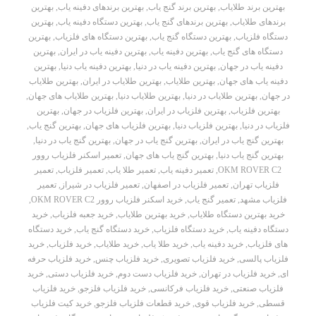
بهترین برند طلایاب
,
بهترین برند گنج یاب
,
بهترین برندهای دفینه یاب
,
بهترین
برندهای طلایاب
,
بهترین برندهای گنج یاب
,
بهترین دستگاه دفینه یاب
,
بهترین
دستگاه فلزیاب
,
بهترین دستگاه گنج یاب
,
بهترین دستگاه های فلزیاب
,
بهترین
دستگاه های گنج یاب
,
بهترین دفینه یاب
,
بهترین دفینه یاب در ایران
,
بهترین
دفینه یاب در جهان
,
بهترین دفینه یاب در دنیا
,
بهترین دفینه یاب دنیا
,
بهترین
دفینه یاب های جهان
,
بهترین طلایاب
,
بهترین طلایاب در ایران
,
بهترین طلایاب
در جهان
,
بهترین طلایاب در دنیا
,
بهترین طلایاب دنیا
,
بهترین طلایاب های جهان
,
بهترین فلزیاب
,
بهترین فلزیاب در ایران
,
بهترین فلزیاب در جهان
,
بهترین
فلزیاب در دنیا
,
بهترین فلزیاب دنیا
,
بهترین فلزیاب های جهان
,
بهترین گنج یاب
,
بهترین گنج یاب در ایران
,
بهترین گنج یاب در جهان
,
بهترین گنج یاب در دنیا
,
بهترین گنج یاب دنیا
,
بهترین گنج یاب های جهان
,
تعمیر اسکنر فلزیاب روور
OKM ROVER C2
,
تعمیر دفینه یاب
,
تعمیر طلا یاب
,
تعمیر فلزیاب
,
تعمیر
فلزیاب تهران
,
تعمیر فلزیاب در اصفهان
,
تعمیر فلزیاب در شیراز
,
تعمیر
فلزیاب مشهد
,
تعمیر گنج یاب
,
خرید اسکنر فلزیاب روور OKM ROVER C2
,
خرید بهترین دستگاه طلایاب
,
خرید بهترین طلایاب
,
خرید جعبه فلزیاب
,
خرید
دستگاه دفینه یاب
,
خرید دستگاه فلزیاب
,
خرید دستگاه گنج یاب
,
خرید دستگاه
های فلزیاب
,
خرید دفینه یاب
,
خرید طلا یاب
,
خرید طلایاب
,
خرید فلزیاب
,
خرید
فلزیاب پالسی
,
خرید فلزیاب تصویری
,
خرید فلزیاب چنس
,
خرید فلزیاب حرفه
ای
,
خرید فلزیاب در تهران
,
خرید فلزیاب دست دوم
,
خرید فلزیاب دستی
,
خرید
فلزیاب صنعتی
,
خرید فلزیاب فرکانسی
,
خرید فلزیاب فلزجو
,
خرید فلزیاب
قسطی
,
خرید فلزیاب قوی
,
خرید قطعات فلزیاب فلزجو
,
خرید کیت فلزیاب