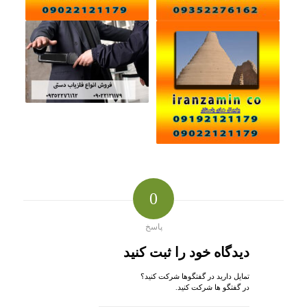
0
پاسخ
دیدگاه خود را ثبت کنید
تمایل دارید در گفتگوها شرکت کنید؟
در گفتگو ها شرکت کنید.