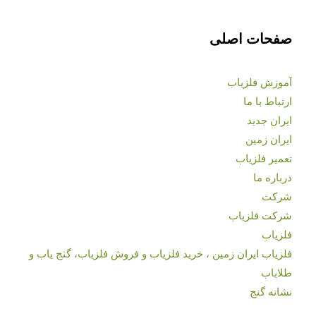
صفحات اصلی
آموزش فلزیاب
ارتباط با ما
ایران جدید
ایران زمین
تعمیر فلزیاب
درباره ما
شرکت
شرکت فلزیاب
فلزیاب
فلزیاب ایران زمین ، خرید فلزیاب و فروش فلزیاب، گنج یاب و
طلایاب
نشانه گنج