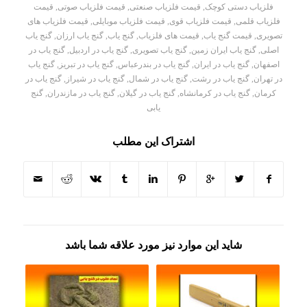
فلزیاب دستی کوچک
,
قیمت فلزیاب صنعتی
,
قیمت فلزیاب صوتی
,
قیمت
فلزیاب قلمی
,
قیمت فلزیاب قوی
,
قیمت فلزیاب موبایلی
,
قیمت فلزیاب های
تصویری
,
قیمت گنج یاب
,
قیمت های فلزیاب
,
گنج یاب
,
گنج یاب ارزان
,
گنج یاب
اصلی
,
گنج یاب ایران زمین
,
گنج یاب تصویری
,
گنج یاب در اردبیل
,
گنج یاب در
اصفهان
,
گنج یاب در ایران
,
گنج یاب در بندرعباس
,
گنج یاب در تبریز
,
گنج یاب
در تهران
,
گنج یاب در رشت
,
گنج یاب در شمال
,
گنج یاب در شیراز
,
گنج یاب در
کرمان
,
گنج یاب در کرمانشاه
,
گنج یاب در گیلان
,
گنج یاب در مازندران
,
گنج
یابی
اشتراک این مطلب
شاید این موارد نیز مورد علاقه شما باشد