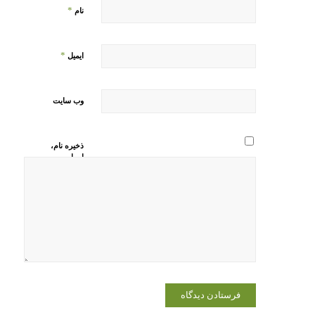
*
نام
*
ایمیل
وب‌ سایت
ذخیره نام،
ایمیل و
وبسایت من
در مرورگر
برای زمانی
که دوباره
دیدگاهی
می‌نویسم.