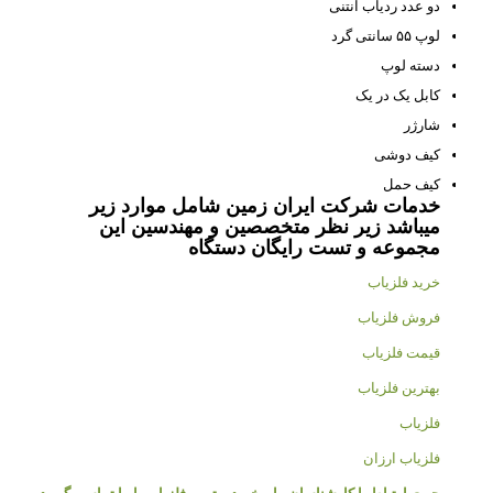
دو عدد ردیاب آنتنی
لوپ ۵۵ سانتی گرد
دسته لوپ
کابل یک در یک
شارژر
کیف دوشی
کیف حمل
خدمات شرکت ایران زمین شامل موارد زیر
میباشد زیر نظر متخصصین و مهندسین این
مجموعه و تست رایگان دستگاه
خرید فلزیاب
فروش فلزیاب
قیمت فلزیاب
بهترین فلزیاب
فلزیاب
فلزیاب ارزان