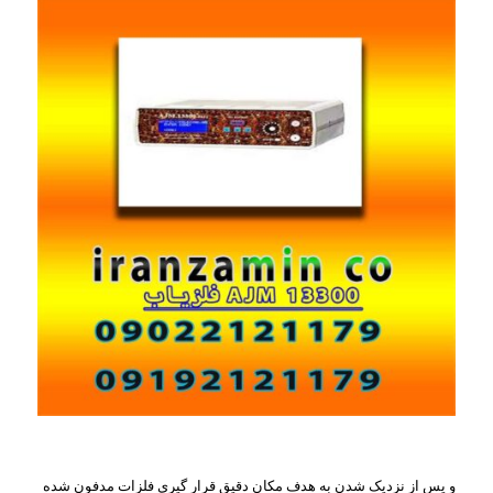
و پس از نزدیک شدن به هدف مکان دقیق قرار گیری فلزات مدفون شده