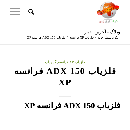
وبلاگ - آخرین اخبار
مکان شما:
خانه
/
فلزیاب XP فرانسه
/
فلزیاب ADX 150 فرانسه XP
فلزیاب XP فرانسه
,
گنج یاب
فلزیاب ADX 150 فرانسه
XP
فلزیاب ADX 150 فرانسه XP