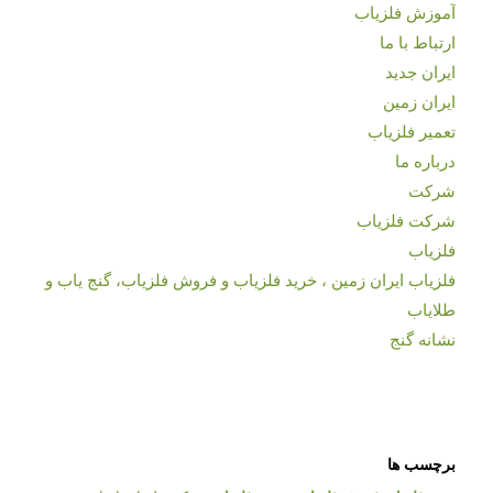
آموزش فلزیاب
ارتباط با ما
ایران جدید
ایران زمین
تعمیر فلزیاب
درباره ما
شرکت
شرکت فلزیاب
فلزیاب
فلزیاب ایران زمین ، خرید فلزیاب و فروش فلزیاب، گنج یاب و
طلایاب
نشانه گنج
برچسب ها