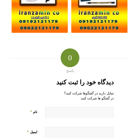
0
پاسخ
دیدگاه خود را ثبت کنید
تمایل دارید در گفتگوها شرکت کنید؟
در گفتگو ها شرکت کنید.
*
نام
*
ایمیل