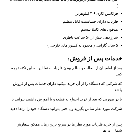
)
فرکانس کاری ۴٫۶ کیلوهرتز
فلزیاب دارای حساسیت قابل تنظیم
هدفون های کاملا بیسیم
شارژدهی بیش از ۵۰ ساعت باطری
۵ سال گارانتی ( محدود به کشور های خارجی )
خدمات پس از فروش:
بعد از اطمینان از اصالت و سالم بودن فلزیاب حتما این به این نکته توجه
کنید
که شرکتی که دستگاه را از آن خرید میکنید دارای خدمات پس از فروش
باشد
تا در صورتی که بعد از خرید احتیاج به قطعه و یا آموزش داشتید بتوانید با
شرکت مورد نظر تماس بگیرید و یا حتی بتوانید دستگاه خود را ارتقا دهید
.
پس از خرید فلزیاب مورد نظر ما در سریع ترین زمان ممکن سفارش
شما را در هر