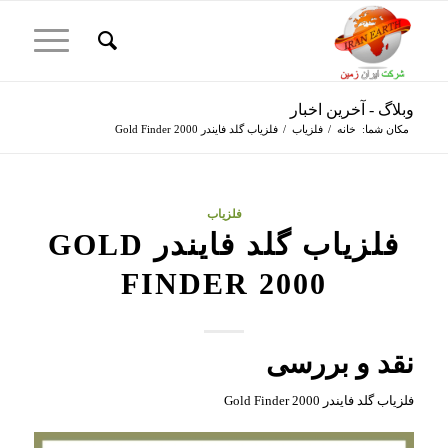
وبلاگ - آخرین اخبار
مکان شما:
خانه
/
فلزیاب
/
فلزیاب گلد فایندر Gold Finder 2000
فلزیاب
فلزیاب گلد فایندر GOLD
FINDER 2000
نقد و بررسی
فلزیاب گلد فایندر Gold Finder 2000