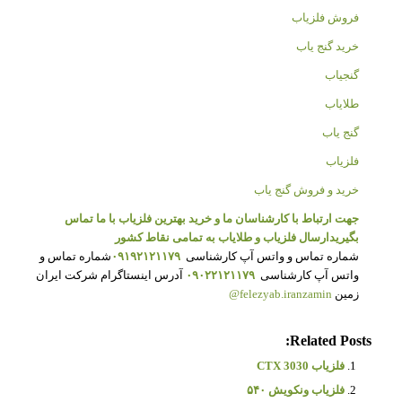
فروش فلزیاب
خرید گنج یاب
گنجیاب
طلایاب
گنج یاب
فلزیاب
خرید و فروش گنج یاب
جهت ارتباط با کارشناسان ما و خرید بهترین فلزیاب با ما تماس
بگیرید
ارسال فلزیاب و طلایاب به تمامی نقاط کشور
شماره تماس و واتس آپ کارشناسی
۰۹۱۹۲۱۲۱۱۷۹
شماره تماس و
واتس آپ کارشناسی
۰۹۰۲۲۱۲۱۱۷۹
آدرس اینستاگرام شرکت ایران
زمین
felezyab.iranzamin@
Related Posts:
فلزیاب CTX 3030
فلزیاب ونکویش ۵۴۰