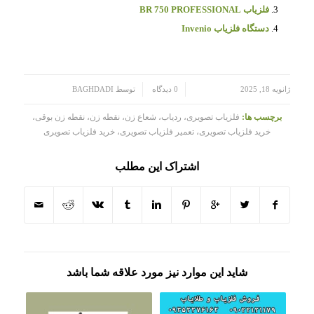
فلزیاب BR 750 PROFESSIONAL
دستگاه فلزیاب Invenio
/
/
ژانویه 18, 2025
0 دیدگاه
توسط
BAGHDADI
برچسب ها:
فلزیاب تصویری، ردیاب، شعاع زن، نقطه زن، نقطه زن بوقی،
خرید فلزیاب تصویری، تعمیر فلزیاب تصویری، خرید فلزیاب تصویری
اشتراک این مطلب
شاید این موارد نیز مورد علاقه شما باشد