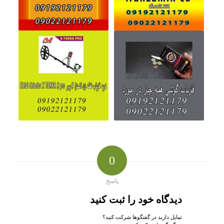
0
پاسخ
دیدگاه خود را ثبت کنید
تمایل دارید در گفتگوها شرکت کنید؟