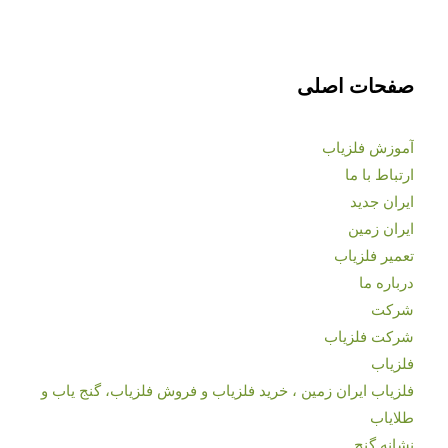
صفحات اصلی
آموزش فلزیاب
ارتباط با ما
ایران جدید
ایران زمین
تعمیر فلزیاب
درباره ما
شرکت
شرکت فلزیاب
فلزیاب
فلزیاب ایران زمین ، خرید فلزیاب و فروش فلزیاب، گنج یاب و
طلایاب
نشانه گنج