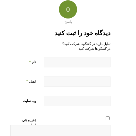
0
پاسخ
دیدگاه خود را ثبت کنید
تمایل دارید در گفتگوها شرکت کنید؟
در گفتگو ها شرکت کنید.
*
نام
*
ایمیل
وب‌ سایت
ذخیره نام،
ایمیل و
وبسایت من
در مرورگر