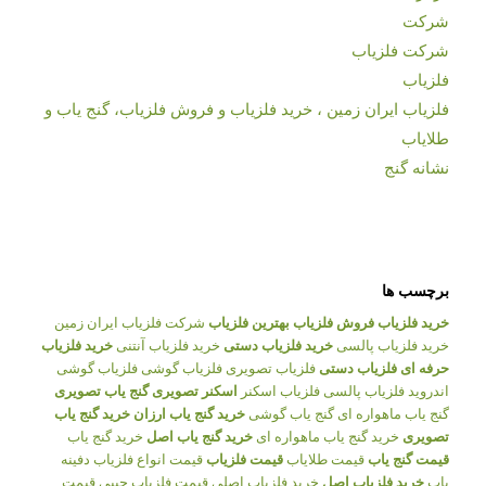
شرکت
شرکت فلزیاب
فلزیاب
فلزیاب ایران زمین ، خرید فلزیاب و فروش فلزیاب، گنج یاب و
طلایاب
نشانه گنج
برچسب ها
خرید فلزیاب
فروش فلزیاب
بهترین فلزیاب
شرکت فلزیاب ایران زمین
خرید فلزیاب پالسی
خرید فلزیاب دستی
خرید فلزیاب آنتنی
خرید فلزیاب
حرفه ای
فلزیاب دستی
فلزیاب تصویری
فلزیاب گوشی
فلزیاب گوشی
اندروید
فلزیاب پالسی
فلزیاب اسکنر
اسکنر تصویری
گنج یاب تصویری
گنج یاب ماهواره ای
گنج یاب گوشی
خرید گنج یاب ارزان
خرید گنج یاب
تصویری
خرید گنج یاب ماهواره ای
خرید گنج یاب اصل
خرید گنج یاب
قیمت گنج یاب
قیمت طلایاب
قیمت فلزیاب
قیمت انواع فلزیاب
دفینه
یاب
خرید فلزیاب اصل
خرید فلزیاب اصلی
قیمت فلزیاب جیبی
قیمت