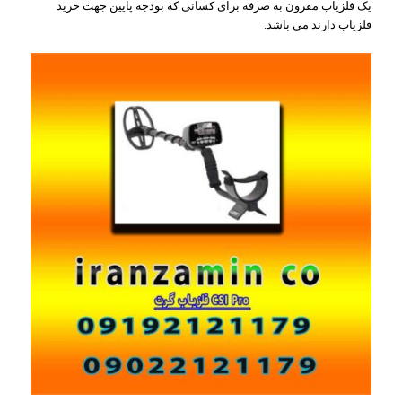
یک فلزیاب مقرون به صرفه برای کسانی که بودجه پایین جهت خرید
فلزیاب دارند می باشد.