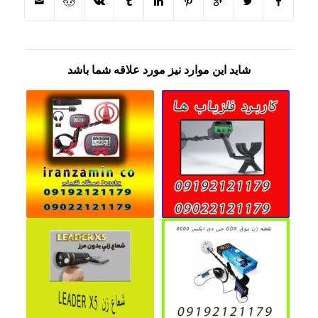
شاید این موارد نیز مورد علاقه شما باشد