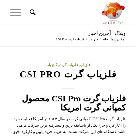
وبلاگ - آخرین اخبار
مکان شما:
خانه
/
فلزیاب
/
فلزیاب گرت CSI Pro
فلزیاب
,
فلزیاب گرت
,
گنج یاب
فلزیاب گرت CSI PRO
فلزیاب گرت CSI Pro محصول
کمپانی گرت امریکا
فلزیاب گرت CSI Pro ؛کمپانی گرت در سال ۱۹۶۴ در آمریکا فعالیت خود
را آغاز کرد و جزء یکی از باسابقه ترین و پیشرفته ترین شرکت ها می
باشد. دستگاه های این شرکت نسبت به هزینه خرید پایین و کارکرد دقیق،