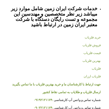
خدمات شرکت ایران زمین شامل موارد زیر
میباشد زیر نظر متخصصین و مهندسین این
مجموعه و تست رایگان دستگاه با شرکت
معتبر ایران زمین در ارتباط باشید
خرید فلزیاب
فروش فلزیاب
قیمت فلزیاب
بهترین فلزیاب
فلزیاب
فلزیاب ارزان
جهت ارتباط با کارشناسان ما و خرید بهترین فلزیاب با ما تماس بگیرید
ارسال فلزیاب و طلایاب به تمامی نقاط کشور
شماره تماس و واتس آپ کارشناسی
۰۹۱۹۲۱۲۱۱۷۹
شماره تماس و واتس آپ کارشناسی
۰۹۰۲۲۱۲۱۱۷۹