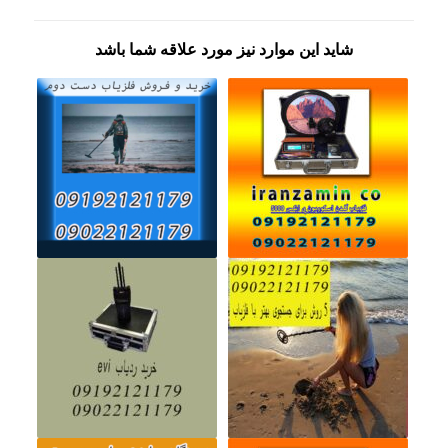
شاید این موارد نیز مورد علاقه شما باشد