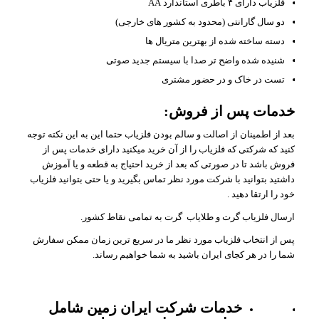
فلزیاب دارای ۴ باطری استاندارد AA
دو سال گارانتی (محدود به کشور های خارجی)
دسته ساخته شده از بهترین متریال ها
شنیده شده واضح تر صدا با سیستم جدید صوتی
تست در خاک و در حضور مشتری
خدمات پس از فروش:
بعد از اطمینان از اصالت و سالم بودن فلزیاب حتما این به این نکته توجه
کنید که شرکتی که فلزیاب را از آن خرید میکنید دارای خدمات پس از
فروش باشد تا در صورتی که بعد از خرید احتیاج به قطعه و یا آموزش
داشتید بتوانید با شرکت مورد نظر تماس بگیرید و یا حتی بتوانید فلزیاب
خود را ارتقا دهید .
ارسال فلزیاب گرت و طلایاب گرت به تمامی نقاط کشور.
پس از انتخاب فلزیاب مورد نظر ما در سریع ترین زمان ممکن سفارش
شما را در هر کجای ایران باشید به شما خواهیم رساند.
خدمات شرکت ایران زمین شامل