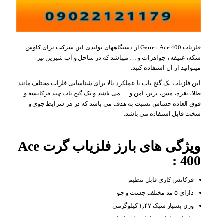
فلزیاب Garrett Ace 400 از دستگاههای تولیدی این شرکت برای کاوش
سکه، عتیقه ، جواهرات و … میباشد که در ساحل و آب شیرین نیز
میتوانید از آن استفاده کنید.
این فلزیاب یک گنج یاب با عملکرد بالا برای شناسایی فلزات مختلف مانند
طلا، نقره، مس، برنز، آهن و … می باشد و یک گنج یاب چند فرکانسه و
فوق العاده حساس نسبت به هدف می باشد که در هر شرایط جوی و
سخت قابل استفاده می باشد.
ویژگی های بارز فلزیاب گرت Ace
400 :
فرکانس کاری قابل تنظیم
دارای ۵ مد مختلف جست و جو
وزن بسیار سبک ۱٫۴۷ کیلوگرمی