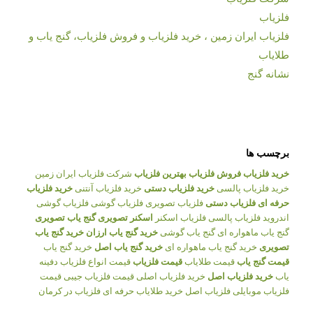
فلزیاب
فلزیاب ایران زمین ، خرید فلزیاب و فروش فلزیاب، گنج یاب و
طلایاب
نشانه گنج
برچسب ها
خرید فلزیاب
فروش فلزیاب
بهترین فلزیاب
شرکت فلزیاب ایران زمین
خرید فلزیاب پالسی
خرید فلزیاب دستی
خرید فلزیاب آنتنی
خرید فلزیاب
حرفه ای
فلزیاب دستی
فلزیاب تصویری
فلزیاب گوشی
فلزیاب گوشی
اندروید
فلزیاب پالسی
فلزیاب اسکنر
اسکنر تصویری
گنج یاب تصویری
گنج یاب ماهواره ای
گنج یاب گوشی
خرید گنج یاب ارزان
خرید گنج یاب
تصویری
خرید گنج یاب ماهواره ای
خرید گنج یاب اصل
خرید گنج یاب
قیمت گنج یاب
قیمت طلایاب
قیمت فلزیاب
قیمت انواع فلزیاب
دفینه
یاب
خرید فلزیاب اصل
خرید فلزیاب اصلی
قیمت فلزیاب جیبی
قیمت
فلزیاب موبایلی
فلزیاب اصل
خرید طلایاب حرفه ای
فلزیاب در کرمان