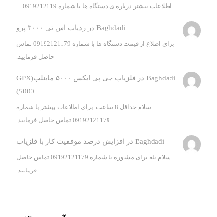
اطلاعات بیشتر درباره ی دستگاه ها با شماره 0919212119…
Baghdadi
در
ردیاب اس تی ۳۰۰۰ پرو
برای اطلاع از قیمت دستگاه ها با شماره 09192121179 تماس
حاصل فرمایید.
Baghdadi
در
فلزیاب جی پی ایکس ۵۰۰۰ ماینلب(GPX
5000)
سلام حداقل 8 ساعت. برای اطلاعات بیشتر با شماره
09192121179 تماس حاصل فرمایید.
Baghdadi
در
افزایش درصد موفقیت کار با فلزیاب
سلام بله برای مشاوره با شماره 09192121179 تماس حاصل
فرمایید.