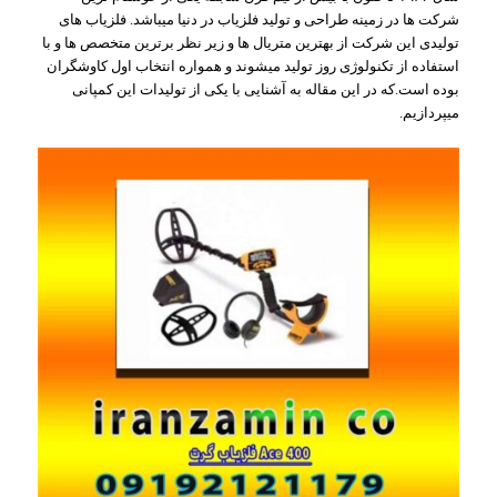
شرکت ها در زمینه طراحی و تولید فلزیاب در دنیا میباشد. فلزیاب های
تولیدی این شرکت از بهترین متریال ها و زیر نظر برترین متخصص ها و با
استفاده از تکنولوژی روز تولید میشوند و همواره انتخاب اول کاوشگران
بوده است.که در این مقاله به آشنایی با یکی از تولیدات این کمپانی
میپردازیم.