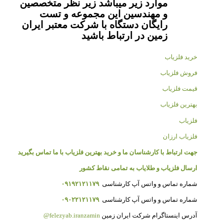
موارد زیر میباشد زیر نظر متخصصین
و مهندسین این مجموعه و تست
رایگان دستگاه با شرکت معتبر ایران
زمین در ارتباط باشید
خرید فلزیاب
فروش فلزیاب
قیمت فلزیاب
بهترین فلزیاب
فلزیاب
فلزیاب ارزان
جهت ارتباط با کارشناسان ما و خرید بهترین فلزیاب با ما تماس بگیرید
ارسال فلزیاب و طلایاب به تمامی نقاط کشور
شماره تماس و واتس آپ کارشناسی
۰۹۱۹۲۱۲۱۱۷۹
شماره تماس و واتس آپ کارشناسی
۰۹۰۲۲۱۲۱۱۷۹
آدرس اینستاگرام شرکت ایران زمین
felezyab.iranzamin@