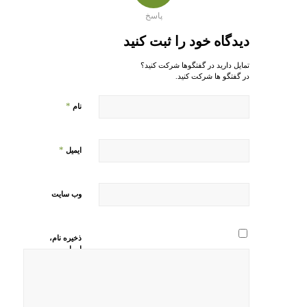
پاسخ
دیدگاه خود را ثبت کنید
تمایل دارید در گفتگوها شرکت کنید؟
در گفتگو ها شرکت کنید.
*
نام
*
ایمیل
وب‌ سایت
ذخیره نام،
ایمیل و
وبسایت من
در مرورگر
برای زمانی
که دوباره
دیدگاهی