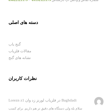
دسته های اصلی
گنج یاب
مقالات فلزیاب
نشانه های گنج
نظرات کاربران
Baghdadi
در
فلزیاب لورنز زد وان Lorezn z1
سلام بله ولی دستگاه های دقیق تر هم داریم. برای کسب