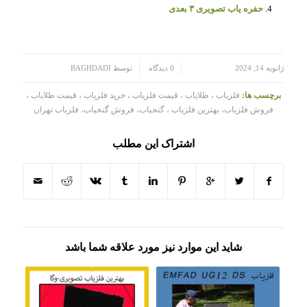
حفره یاب تصویری ۳ بعدی
/
/
ژانویه 14, 2024
0 دیدگاه
توسط
BAGHDADI
برچسب ها:
فلزیاب ، طلایاب ، قیمت فلزیاب ، خرید فلزیاب ، قیمت طلایاب ،
فروش فلزیاب، بهترین فلزیاب ، گنجیاب، فروش گنجیاب، فلزیاب تهران
اشتراک این مطلب
شاید این موارد نیز مورد علاقه شما باشد