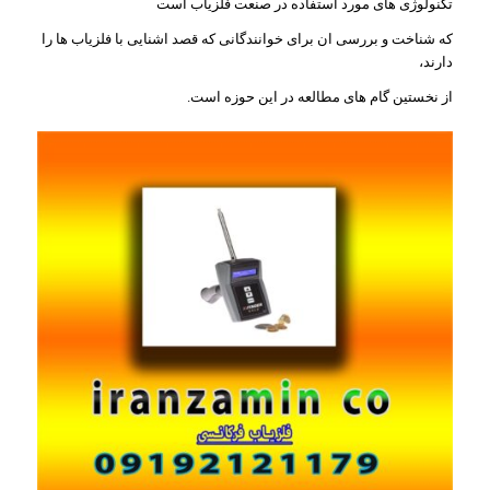
تکنولوژی های مورد استفاده در صنعت فلزیاب است
که شناخت و بررسی ان برای خوانندگانی که قصد اشنایی با فلزیاب ها را
دارند،
از نخستین گام های مطالعه در این حوزه است.