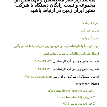
مجموعه و تست رایگان دستگاه با شرکت
معتبر ایران زمین در ارتباط باشید
خرید فلزیاب
فروش فلزیاب
خرید گنج یاب
جهت ارتباط با کارشناسان ما و خرید بهترین فلزیاب با ما تماس بگیرید
ارسال فلزیاب و طلایاب به تمامی نقاط کشور
شماره تماس و واتس آپ کارشناسی
۰۹۱۹۲۱۲۱۱۷۹
شماره تماس و واتس آپ کارشناسی
۰۹۰۲۲۱۲۱۱۷۹
آدرس اینستاگرام شرکت ایران زمین
felezyab.iranzamin@
Related Posts:
فلزیاب Hydro Tracker هیدرو ترکر
فلزیاب Fisher Impulse-AQ
فلزیاب پین‌ پوینتر MI-6