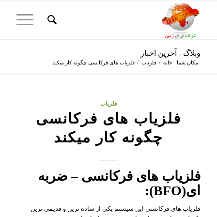
وبلاگ - آخرین اخبار
مکان شما:
خانه
/
فلزیاب
/
فلزیاب های فرکانسی چگونه کار میکند
فلزیاب
فلزیاب های فرکانسی
چگونه کار میکند
فلزیاب های فرکانسی – ضربه
ای(BFO):
فلزیاب های فرکانسی این سیستم یکی از ساده ترین و قدیمی ترین