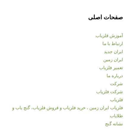
صفحات اصلی
آموزش فلزیاب
ارتباط با ما
ایران جدید
ایران زمین
تعمیر فلزیاب
درباره ما
شرکت
شرکت فلزیاب
فلزیاب
فلزیاب ایران زمین ، خرید فلزیاب و فروش فلزیاب، گنج یاب و
طلایاب
نشانه گنج