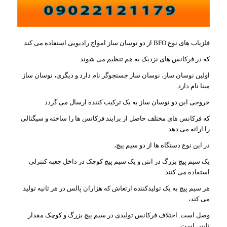
فلزیاب های نوع BFO از دو نوسان ساز امواج رادیویی استفاده می کند
که در فرکانس های نزدیک به هم تنظیم می شوند.
اولین نوسان ساز، نوسان ساز جستجوگر نام دارد و دیگری، نوسان ساز
مبنا نام دارد.
خروجی این دو نوسان ساز به یک ترکیب کننده ارسال می گردد
که فرکانس های مختلف حاصل از برایند فرکانس ها را ساخته و سیگنالی
را ارائه می دهد.
در این نوع دستگاه ها از دو سیم پیچ،
یک سیم پیچ بزرگ در انتن و یک سیم پیچ کوچک در داخل جعبه کنترلی
استفاده می کنند.
هر سیم پیچ به یک تولیدکننده ارتعاش که هزاران پالس در هر ثانیه تولید
می کند،
وصل است. اختلاف فرکانس تولیدی در سیم پیچ بزرگ و کوچک مقدار
ثابتی است.