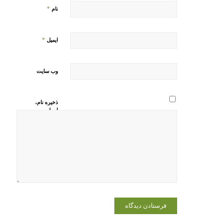
*
نام
*
ایمیل
وب‌ سایت
ذخیره نام،
ایمیل و
وبسایت من
در مرورگر
برای زمانی
که دوباره
دیدگاهی
می‌نویسم.