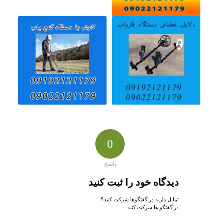
0
پاسخ
دیدگاه خود را ثبت کنید
تمایل دارید در گفتگوها شرکت کنید؟
در گفتگو ها شرکت کنید.