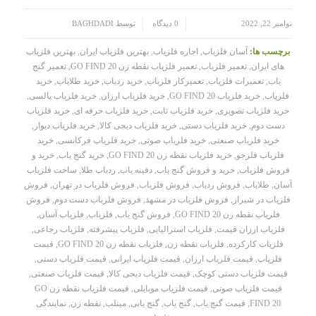
/
/
نوامبر 22, 2022
0 دیدگاه
توسط
BAGHDADI
برچسب ها:
آسان فلزیاب
,
اجاره فلزیاب
,
بهترین فلزیاب ایران
,
بهترین فلزیاب
های ایران
,
تعمیر فلزیاب
,
تعمیر فلزیاب نقطه زن GO FIND 20
,
تعمیر گنج
یاب
,
تعمیرات فلزیاب
,
تعمیرکار فلزیاب
,
خرید ردیاب
,
خرید طلایاب
,
خرید
فلزیاب
,
خرید فلزیاب GO FIND 20
,
خرید فلزیاب ارزان
,
خرید فلزیاب پالسی
,
خرید فلزیاب تصویری
,
خرید فلزیاب ثابت
,
خرید فلزیاب حرفه ای
,
خرید فلزیاب
دست دوم
,
خرید فلزیاب دستی
,
خرید فلزیاب دیجی کالا
,
خرید فلزیاب دیوار
,
خرید فلزیاب صنعتی
,
خرید فلزیاب صوتی
,
خرید فلزیاب فرکانسی
,
خرید
فلزیاب فلزجو
,
خرید فلزیاب نقطه زن GO FIND 20
,
خرید گنج یاب
,
خرید و
فروش فلزیاب
,
خرید و فروش گنج یاب
,
دفینه یاب
,
ردیاب طلا
,
ساخت فلزیاب
آسان
,
طلایاب
,
فروش ردیاب
,
فروش فلزیاب
,
فروش فلزیاب در تهران
,
فروش
فلزیاب در شیراز
,
فروش فلزیاب در مشهد
,
فروش فلزیاب دست دوم
,
فروش
فلزیاب نقطه زن GO FIND 20
,
فروش گنج یاب
,
فلزیاب
,
فلزیاب آسان
,
فلزیاب ارزان قیمت
,
فلزیاب استرالیایی
,
فلزیاب پیشرفته
,
فلزیاب رجاعی
,
فلزیاب کارکرده
,
فلزیاب نقطه زن
,
فلزیاب نقطه زن GO FIND 20
,
قیمت
فلزیاب
,
قیمت فلزیاب ارزان
,
قیمت فلزیاب ایرانی
,
قیمت فلزیاب دستی
,
قیمت فلزیاب دستی کوچک
,
قیمت فلزیاب دیجی کالا
,
قیمت فلزیاب صنعتی
,
قیمت فلزیاب صوتی
,
قیمت فلزیاب موبایلی
,
قیمت فلزیاب نقطه زن GO
FIND 20
,
قیمت گنج یاب
,
گنج یاب
,
گنج یابی
,
مینلب
,
نقطه زن
,
نمایندگی