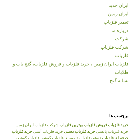
ایران جدید
ایران زمین
تعمیر فلزیاب
درباره ما
شرکت
شرکت فلزیاب
فلزیاب
فلزیاب ایران زمین ، خرید فلزیاب و فروش فلزیاب، گنج یاب و
طلایاب
نشانه گنج
برچسب ها
خرید فلزیاب
فروش فلزیاب
بهترین فلزیاب
شرکت فلزیاب ایران زمین
خرید فلزیاب پالسی
خرید فلزیاب دستی
خرید فلزیاب آنتنی
خرید فلزیاب
حرفه ای
فلزیاب دستی
فلزیاب تصویری
فلزیاب گوشی
فلزیاب گوشی