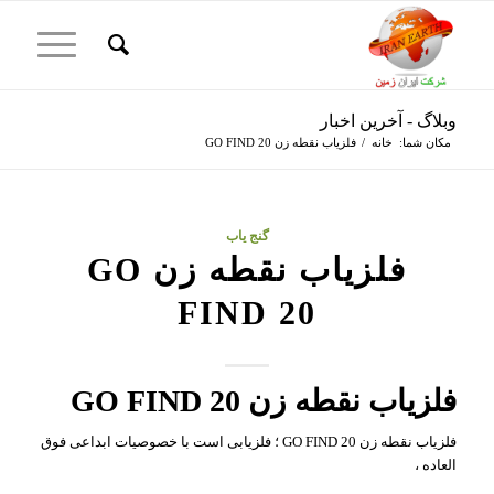
وبلاگ - آخرین اخبار
مکان شما:
خانه
/
فلزیاب نقطه زن GO FIND 20
گنج یاب
فلزیاب نقطه زن GO
FIND 20
فلزیاب نقطه زن GO FIND 20
فلزیاب نقطه زن GO FIND 20 ؛ فلزیابی است با خصوصیات ابداعی فوق
العاده ،