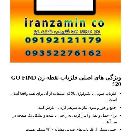
ویژگی های اصلی فلزیاب نقطه زن GO FIND
20 ؛
فلزیاب صوتی با تکنولوژی بالا که استفاده از آن برای همه واقعا آسان
است .
جمع و جور و بدون نیاز به سرهم کردن – بازش کنید
برای حمل و نقل و انبار کردن به راحتی تا شده و بشکل یک صفحه در
می آید .
خیلی سبک ،از فلزیاب های صوتی مشابه ۲۰% سبکتر هست