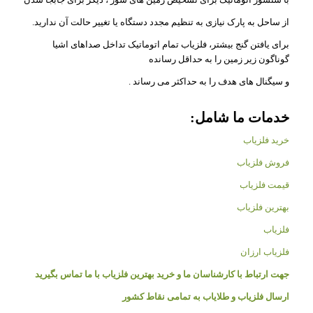
از ساحل به پارک نیازی به تنظیم مجدد دستگاه یا تغییر حالت آن ندارید.
برای یافتن گنج بیشتر، فلزیاب تمام اتوماتیک تداخل صداهای اشیا
گوناگون زیر زمین را به حداقل رسانده
و سیگنال های هدف را به حداکثر می رساند .
خدمات ما شامل:
خرید فلزیاب
فروش فلزیاب
قیمت فلزیاب
بهترین فلزیاب
فلزیاب
فلزیاب ارزان
جهت ارتباط با کارشناسان ما و خرید بهترین فلزیاب با ما تماس بگیرید
ارسال فلزیاب و طلایاب به تمامی نقاط کشور