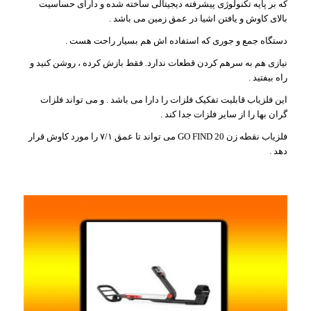
که بر پایه تکنولوژی پیشرفته دیجیتالی ساخته شده و دارای حساسیت
بالای کاوش و یافتن اشیا در عمق زمین می باشد .
دستگاه جمع و جوری که استفاده اش هم بسیار راحت هست .
نیازی هم به سرهم کردن قطعات ندارد. فقط بازش کرده ، روشن کنید و
راه بیفتید .
این فلزیاب قابلیت تفکیک فلزات را دارا می باشد . و می تواند فلزات
گران بها را از سایر فلزات جدا کند .
فلزیاب نقطه زن GO FIND 20 می تواند تا عمق ۷/۱ را مورد کاوش قرار
دهد .