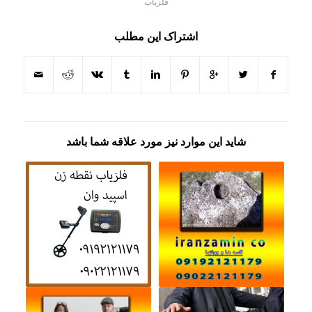
فلزیاب
اشتراک این مطلب
شاید این موارد نیز مورد علاقه شما باشد