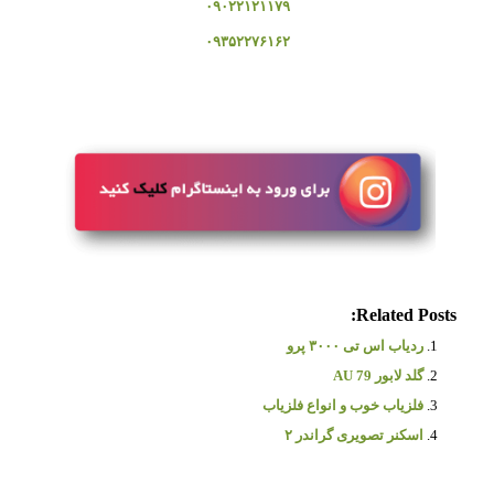
۰۹۰۲۲۱۲۱۱۷۹
۰۹۳۵۲۲۷۶۱۶۲
Related Posts:
ردیاب اس تی ۳۰۰۰ پرو
گلد لابور AU 79
فلزیاب خوب و انواع فلزیاب
اسکنر تصویری گراندر ۲