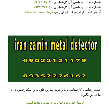
شماره تماس و واتس آپ کارشناسی
۰۹۰۲۲۱۲۱۱۷۹
شماره تماس و واتس آپ کارشناسی
۰۹۳۵۲۲۷۶۱۶۲
آدرس اینستاگرام شرکت ایران زمین
felezyab.iranzamin@
جهت ارتباط با کارشناسان ما و خرید بهترین فلزیاب و اسکنر تصویری با
ما تماس بگیرید
ارسال فلزیاب و طلایاب به تمامی نقاط کشور