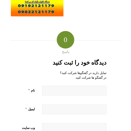
0
پاسخ
دیدگاه خود را ثبت کنید
تمایل دارید در گفتگوها شرکت کنید؟
در گفتگو ها شرکت کنید.
*
نام
*
ایمیل
وب‌ سایت