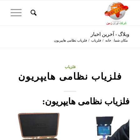
وبلاگ - آخرین اخبار
مکان شما:
خانه
/
فلزیاب
/
فلزیاب نظامی هایپریون
فلزیاب
فلزیاب نظامی هایپریون
فلزیاب نظامی هایپریون: