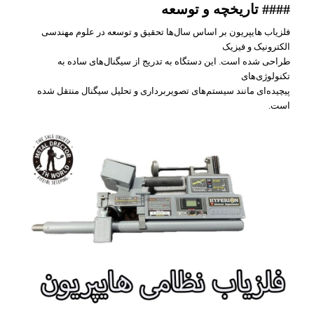
#### تاریخچه و توسعه
فلزیاب هایپریون بر اساس سال‌ها تحقیق و توسعه در علوم مهندسی
الکترونیک و فیزیک
طراحی شده است. این دستگاه به تدریج از سیگنال‌های ساده به
تکنولوژی‌های
پیچیده‌ای مانند سیستم‌های تصویربرداری و تحلیل سیگنال منتقل شده
است.