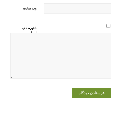
وب‌ سایت
ذخیره نام،
ایمیل و
وبسایت من
در مرورگر
برای زمانی
که دوباره
دیدگاهی
می‌نویسم.