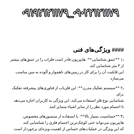
#### ویژگی‌های فنی
۱٫ **عمق شناسایی**: هایپریون قادر است فلزات را در عمق‌های بیشتر
از ۳ متر شناسایی کند.
این قابلیت آن را برای کار در زمین‌های ناهموار و آلوده به مین مناسب
می‌سازد.
۲٫ **سیستم تفکیک مدرن**: این فلزیاب از فناوری‌های پیشرفته تفکیک
برای
شناسایی نوع فلز استفاده می‌کند، این ویژگی به کاربران اجازه می‌دهد
تا اجسام مورد نظر را از سایر اشیاء متمایز کنند.
۳٫ **حساسیت بسیار بالا**: با استفاده از سنسورهای مخصوص،
هایپریون می‌تواند حتی کوچک‌ترین اجسام فلزی را شناسایی کند،
که این ویژگی در عملیات‌های حساس از اهمیت ویژه‌ای برخوردار است.