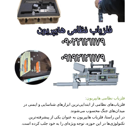
فلزیاب نظامی هایپریون
:
فلزیاب‌های نظامی از ابتدایی‌ترین ابزارهای شناسایی و ایمنی در
میدان‌های جنگ محسوب می‌شوند.
در این راستا، فلزیاب هایپریون به عنوان یکی از پیشرفته‌ترین
تکنولوژی‌ها در این حوزه، توجه ویژه‌ای را به خود جلب کرده است.