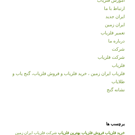
آموزش فلزیاب
ارتباط با ما
ایران جدید
ایران زمین
تعمیر فلزیاب
درباره ما
شرکت
شرکت فلزیاب
فلزیاب
فلزیاب ایران زمین ، خرید فلزیاب و فروش فلزیاب، گنج یاب و
طلایاب
نشانه گنج
برچسب ها
خرید فلزیاب
فروش فلزیاب
بهترین فلزیاب
شرکت فلزیاب ایران زمین