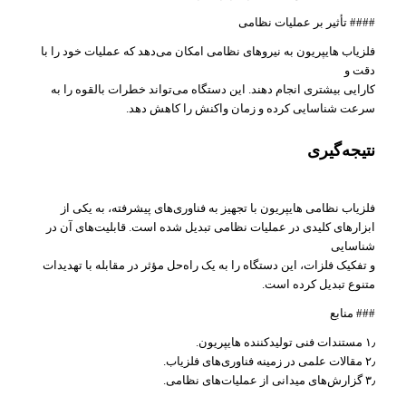
#### تأثیر بر عملیات نظامی
فلزیاب هایپریون به نیروهای نظامی امکان می‌دهد که عملیات خود را با
دقت و
کارایی بیشتری انجام دهند. این دستگاه می‌تواند خطرات بالقوه را به
سرعت شناسایی کرده و زمان واکنش را کاهش دهد.
نتیجه‌گیری
فلزیاب نظامی هایپریون با تجهیز به فناوری‌های پیشرفته، به یکی از
ابزارهای کلیدی در عملیات نظامی تبدیل شده است. قابلیت‌های آن در
شناسایی
و تفکیک فلزات، این دستگاه را به یک راه‌حل مؤثر در مقابله با تهدیدات
متنوع تبدیل کرده است.
### منابع
۱٫ مستندات فنی تولیدکننده هایپریون.
۲٫ مقالات علمی در زمینه فناوری‌های فلزیاب.
۳٫ گزارش‌های میدانی از عملیات‌های نظامی.