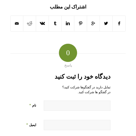
اشتراک این مطلب
0
پاسخ
دیدگاه خود را ثبت کنید
تمایل دارید در گفتگوها شرکت کنید؟
در گفتگو ها شرکت کنید.
*
نام
*
ایمیل