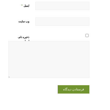
*
ایمیل
وب‌ سایت
ذخیره نام،
ایمیل و
وبسایت من
در مرورگر
برای زمانی
که دوباره
دیدگاهی
می‌نویسم.