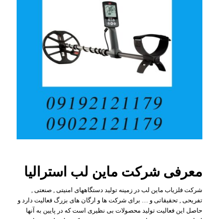
معرفی شرکت ماین لب استرالیا
شرکت فلزیاب ماین لب در زمینه تولید دستگاههای امنیتی , صنعتی ,
تفریحی , تحقیقاتی و … برای شرکت ها و ارگان های بزرگ فعالیت دارد و
حاصل این فعالیت تولید محصولات بی نظیری است که در پایین به آنها