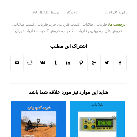
/
/
ژانویه 31, 2024
0 دیدگاه
توسط
BAGHDADI
برچسب ها:
فلزیاب ، طلایاب ، قیمت فلزیاب ، خرید فلزیاب ، قیمت طلایاب ،
فروش فلزیاب، بهترین فلزیاب ، گنجیاب، فروش گنجیاب، فلزیاب تهران
اشتراک این مطلب
شاید این موارد نیز مورد علاقه شما باشد