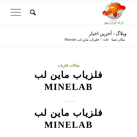
وبلاگ - آخرین اخبار
مکان شما:
خانه
/
فلزیاب ماین لب Minelab
مقالات فلزیاب
فلزیاب ماین لب
MINELAB
فلزیاب ماین لب
MINELAB