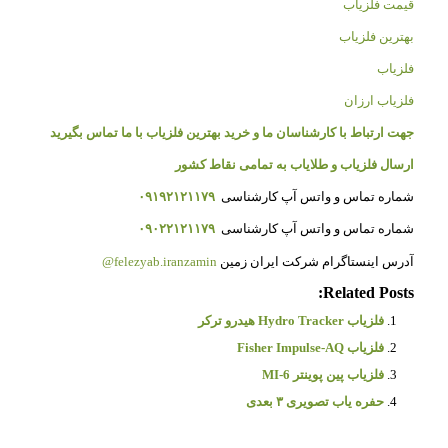
قیمت فلزیاب
بهترین فلزیاب
فلزیاب
فلزیاب ارزان
جهت ارتباط با کارشناسان ما و خرید بهترین فلزیاب با ما تماس بگیرید
ارسال فلزیاب و طلایاب به تمامی نقاط کشور
شماره تماس و واتس آپ کارشناسی
۰۹۱۹۲۱۲۱۱۷۹
شماره تماس و واتس آپ کارشناسی
۰۹۰۲۲۱۲۱۱۷۹
آدرس اینستاگرام شرکت ایران زمین
felezyab.iranzamin@
Related Posts:
فلزیاب Hydro Tracker هیدرو ترکر
فلزیاب Fisher Impulse-AQ
فلزیاب پین‌ پوینتر MI-6
حفره یاب تصویری ۳ بعدی