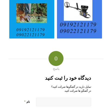
0
پاسخ
دیدگاه خود را ثبت کنید
تمایل دارید در گفتگوها شرکت کنید؟
در گفتگو ها شرکت کنید.
*
نام