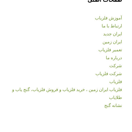
آموزش فلزیاب
ارتباط با ما
ایران جدید
ایران زمین
تعمیر فلزیاب
درباره ما
شرکت
شرکت فلزیاب
فلزیاب
فلزیاب ایران زمین ، خرید فلزیاب و فروش فلزیاب، گنج یاب و
طلایاب
نشانه گنج