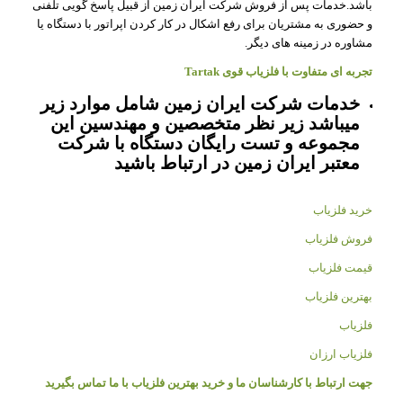
باشد.خدمات پس از فروش شرکت ایران زمین از قبیل پاسخ گویی تلفنی
و حضوری به مشتریان برای رفع اشکال در کار کردن اپراتور با دستگاه یا
مشاوره در زمینه های دیگر.
تجربه ای متفاوت با فلزیاب قوی Tartak
خدمات شرکت ایران زمین شامل موارد زیر
میباشد زیر نظر متخصصین و مهندسین این
مجموعه و تست رایگان دستگاه با شرکت
معتبر ایران زمین در ارتباط باشید
خرید فلزیاب
فروش فلزیاب
قیمت فلزیاب
بهترین فلزیاب
فلزیاب
فلزیاب ارزان
جهت ارتباط با کارشناسان ما و خرید بهترین فلزیاب با ما تماس بگیرید