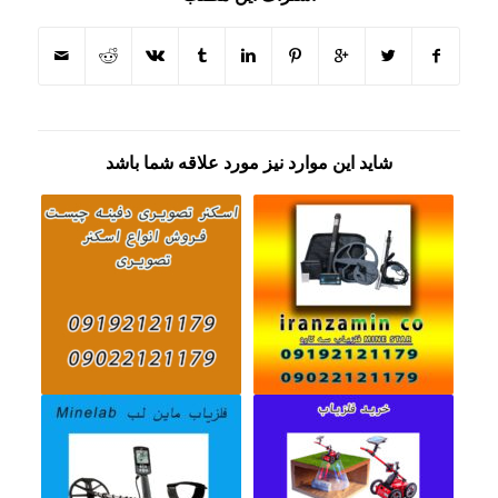
شاید این موارد نیز مورد علاقه شما باشد