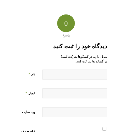
0
پاسخ
دیدگاه خود را ثبت کنید
تمایل دارید در گفتگوها شرکت کنید؟
در گفتگو ها شرکت کنید.
*
نام
*
ایمیل
وب‌ سایت
ذخیره نام،