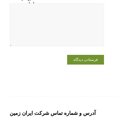
ایمیل و
وبسایت من
در مرورگر
برای زمانی
که دوباره
دیدگاهی
می‌نویسم.
آدرس و شماره تماس شرکت ایران زمین