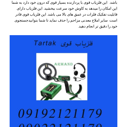
باشد. این فلزیاب قوی با پردازنده بسیار قوی که درون خود دارد به شما
این امکان را میدهد به کاوش خود سرعت ببخشید. این فلزیاب دارای
قابلیت تفکیک فلزات در عمق های بالا می باشد. این فلزیاب قوی قادر
است سایر املاح معدنی مزاحم را حذف نماید تا شما بتوانیدجستجوی
خود را دقیق تر انجام دهید.