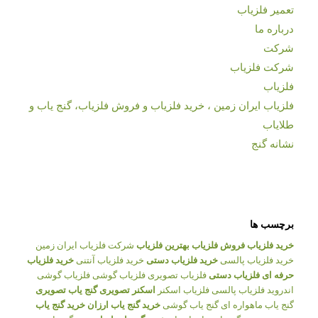
تعمیر فلزیاب
درباره ما
شرکت
شرکت فلزیاب
فلزیاب
فلزیاب ایران زمین ، خرید فلزیاب و فروش فلزیاب، گنج یاب و
طلایاب
نشانه گنج
برچسب ها
خرید فلزیاب
فروش فلزیاب
بهترین فلزیاب
شرکت فلزیاب ایران زمین
خرید فلزیاب پالسی
خرید فلزیاب دستی
خرید فلزیاب آنتنی
خرید فلزیاب
حرفه ای
فلزیاب دستی
فلزیاب تصویری
فلزیاب گوشی
فلزیاب گوشی
اندروید
فلزیاب پالسی
فلزیاب اسکنر
اسکنر تصویری
گنج یاب تصویری
گنج یاب ماهواره ای
گنج یاب گوشی
خرید گنج یاب ارزان
خرید گنج یاب