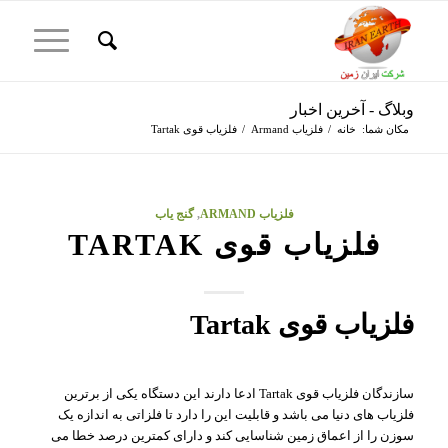
وبلاگ - آخرین اخبار
مکان شما:
خانه
/
فلزیاب Armand
/
فلزیاب قوی Tartak
فلزیاب ARMAND
,
گنج یاب
فلزیاب قوی TARTAK
فلزیاب قوی Tartak
سازندگان فلزیاب قوی Tartak ادعا دارند این دستگاه یکی از برترین
فلزیاب های دنیا می باشد و قابلیت این را دارد تا فلزاتی به اندازه یک
سوزن را از اعماق زمین شناسایی کند و دارای کمترین درصد خطا می