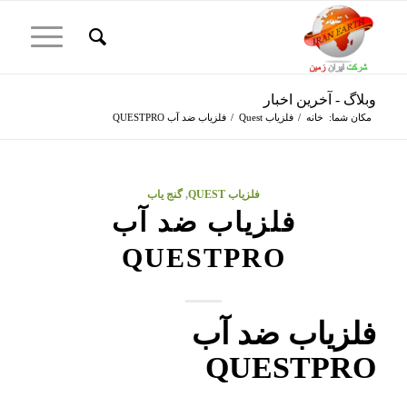
وبلاگ - آخرین اخبار
مکان شما:
خانه
/
فلزیاب Quest
/
فلزیاب ضد آب QUESTPRO
فلزیاب QUEST
,
گنج یاب
فلزیاب ضد آب
QUESTPRO
فلزیاب ضد آب
QUESTPRO