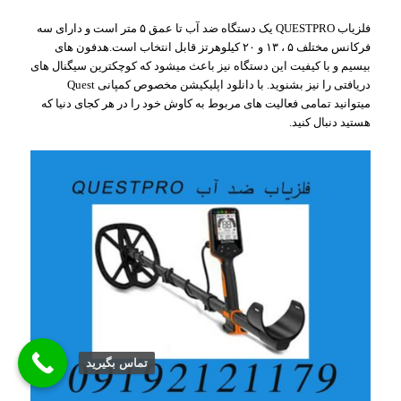
فلزیاب QUESTPRO یک دستگاه ضد آب تا عمق ۵ متر است و دارای سه
فرکانس مختلف ۵ ، ۱۳ و ۲۰ کیلوهرتز قابل انتخاب است.هدفون های
بیسیم و با کیفیت این دستگاه نیز باعث میشود که کوچکترین سیگنال های
دریافتی را نیز بشنوید. با دانلود اپلیکیشن مخصوص کمپانی Quest
میتوانید تمامی فعالیت های مربوط به کاوش خود را در هر کجای دنیا که
هستید دنبال کنید.
تماس بگيريد