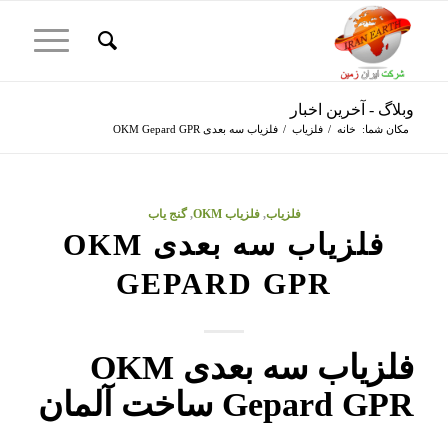
وبلاگ - آخرین اخبار
مکان شما:
خانه
/
فلزیاب
/
فلزیاب سه بعدی OKM Gepard GPR
فلزیاب
,
فلزیاب OKM
,
گنج یاب
فلزیاب سه بعدی OKM
GEPARD GPR
فلزیاب سه بعدی OKM
Gepard GPR ساخت آلمان