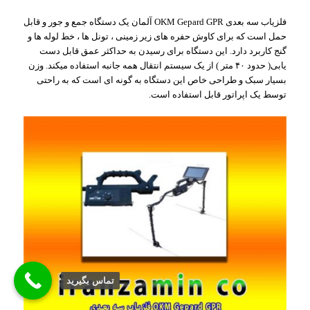
فلزیاب سه بعدی OKM Gepard GPR آلمان یک دستگاه جمع و جور و قابل
حمل است که برای کاوش حفره های زیر زمینی ، تونل ها ، خط لوله ها و
گنج کاربرد دارد. این دستگاه برای رسیدن به حداکثر عمق قابل دست
یابی( حدود ۴۰ متر ) از یک سیستم انتقال همه جانبه استفاده میکند. وزن
بسیار سبک و طراحی خاص این دستگاه به گونه ای است که به راحتی
توسط یک اپراتور قابل استفاده است.
تماس بگيريد