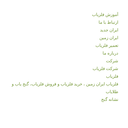
آموزش فلزیاب
ارتباط با ما
ایران جدید
ایران زمین
تعمیر فلزیاب
درباره ما
شرکت
شرکت فلزیاب
فلزیاب
فلزیاب ایران زمین ، خرید فلزیاب و فروش فلزیاب، گنج یاب و
طلایاب
نشانه گنج