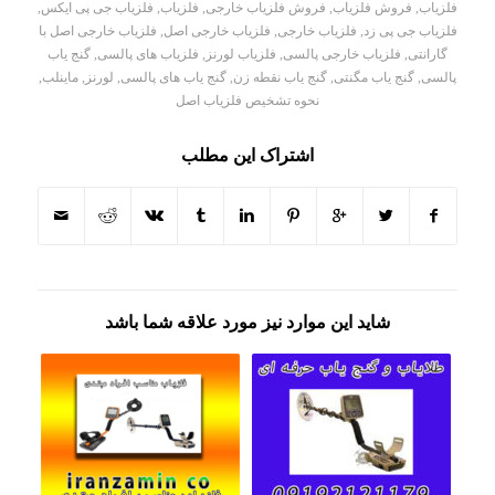
فلزیاب
,
فروش فلزیاب
,
فروش فلزیاب خارجی
,
فلزیاب
,
فلزیاب جی پی ایکس
,
فلزیاب جی پی زد
,
فلزیاب خارجی
,
فلزیاب خارجی اصل
,
فلزیاب خارجی اصل با
گارانتی
,
فلزیاب خارجی پالسی
,
فلزیاب لورنز
,
فلزیاب های پالسی
,
گنج یاب
پالسی
,
گنج یاب مگنتی
,
گنج یاب نقطه زن
,
گنج یاب های پالسی
,
لورنز
,
ماینلب
,
نحوه تشخیص فلزیاب اصل
اشتراک این مطلب
شاید این موارد نیز مورد علاقه شما باشد