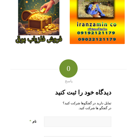
0
پاسخ
دیدگاه خود را ثبت کنید
تمایل دارید در گفتگوها شرکت کنید؟
در گفتگو ها شرکت کنید.
*
نام