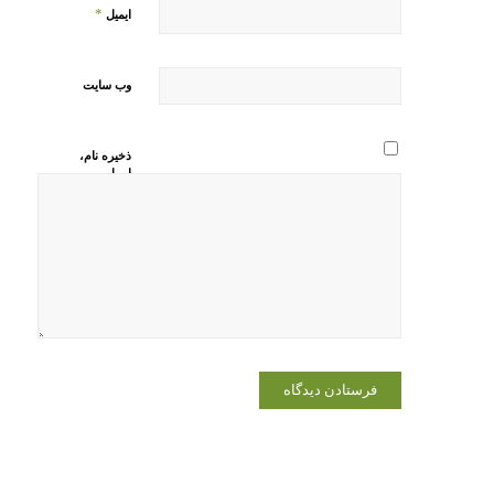
*
ایمیل
وب‌ سایت
ذخیره نام،
ایمیل و
وبسایت من
در مرورگر
برای زمانی
که دوباره
دیدگاهی
می‌نویسم.