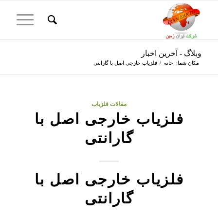
وبلاگ - آخرین اخبار
مکان شما:
خانه
/
فلزیاب خارجی اصل با گارانتی
مقالات فلزیاب
فلزیاب خارجی اصل با
گارانتی
فلزیاب خارجی اصل با
گارانتی