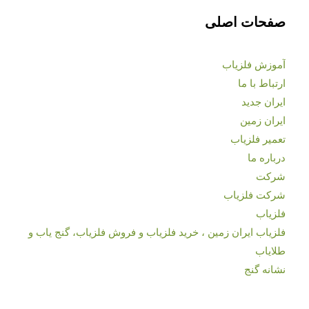
صفحات اصلی
آموزش فلزیاب
ارتباط با ما
ایران جدید
ایران زمین
تعمیر فلزیاب
درباره ما
شرکت
شرکت فلزیاب
فلزیاب
فلزیاب ایران زمین ، خرید فلزیاب و فروش فلزیاب، گنج یاب و
طلایاب
نشانه گنج