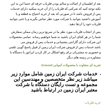
بعد از اطمینان از اصالت و سالم بودن فلزیاب حرفه ای حتما این به این
نکته توجه کنید که شرکتی که فلزیاب را از آن خرید میکنید دارای خدمات
پس از فروش باشد تا در صورتی که بعد از خرید احتیاج به قطعه و یا
آموزش داشتید بتوانید با شرکت مورد نظر تماس بگیرید و یا حتی بتوانید
فلزیاب خود را ارتقا دهید .
پس از انتخاب فلزیاب مورد نظر ما در سریع ترین زمان ممکن سفارش
شما را در هر کجای ایران باشید به شما خواهیم رساند. تمامی محصولات
این شرکت دارای گارانتی پشتیبانی و خدمات پس از فروش می
باشد.خدمات پس از فروش شرکت ایران زمین از قبیل پاسخ گویی تلفنی
و حضوری به مشتریان برای رفع اشکال در کار کردن اپراتور با دستگاه یا
مشاوره در زمینه های دیگر.
تجربه ای متفاوت با
محصولات کمپانی Armand
خدمات شرکت ایران زمین شامل موارد زیر
میباشد زیر نظر متخصصین و مهندسین این
مجموعه و تست رایگان دستگاه با شرکت
معتبر ایران زمین در ارتباط باشید
خرید فلزیاب