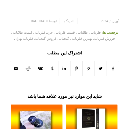
/
/
آوریل 3, 2024
0 دیدگاه
توسط
BAGHDADI
برچسب ها:
فلزیاب ، طلایاب ، قیمت فلزیاب ، خرید فلزیاب ، قیمت طلایاب ،
فروش فلزیاب، بهترین فلزیاب ، گنجیاب، فروش گنجیاب، فلزیاب تهران
اشتراک این مطلب
شاید این موارد نیز مورد علاقه شما باشد