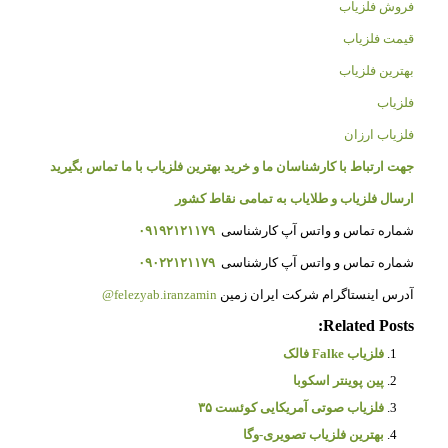
فروش فلزیاب
قیمت فلزیاب
بهترین فلزیاب
فلزیاب
فلزیاب ارزان
جهت ارتباط با کارشناسان ما و خرید بهترین فلزیاب با ما تماس بگیرید
ارسال فلزیاب و طلایاب به تمامی نقاط کشور
شماره تماس و واتس آپ کارشناسی
۰۹۱۹۲۱۲۱۱۷۹
شماره تماس و واتس آپ کارشناسی
۰۹۰۲۲۱۲۱۱۷۹
آدرس اینستاگرام شرکت ایران زمین
felezyab.iranzamin@
Related Posts:
فلزیاب Falke فالک
پین پوینتر اسکوبا
فلزیاب صوتی آمریکایی کوئست ۳۵
بهترین فلزیاب تصویری-وگا