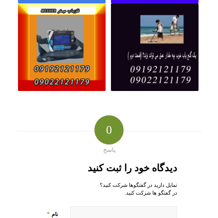
0
پاسخ
دیدگاه خود را ثبت کنید
تمایل دارید در گفتگوها شرکت کنید؟
در گفتگو ها شرکت کنید.
*
نام