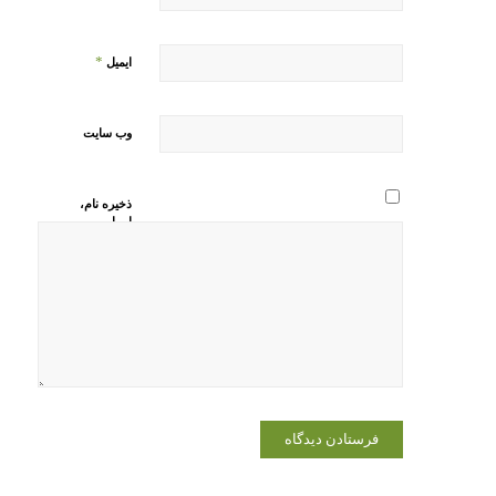
*
ایمیل
وب‌ سایت
ذخیره نام،
ایمیل و
وبسایت من
در مرورگر
برای زمانی
که دوباره
دیدگاهی
می‌نویسم.