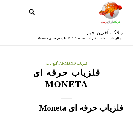
وبلاگ - آخرین اخبار
مکان شما:
خانه
/
فلزیاب Armand
/
فلزیاب حرفه ای Moneta
فلزیاب ARMAND
,
گنج یاب
فلزیاب حرفه ای
MONETA
فلزیاب حرفه ای Moneta