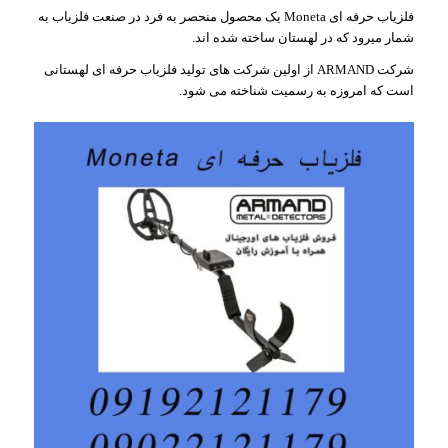
فلزیاب حرفه ای Moneta یک محصول منحصر به فرد در صنعت فلزیاب به
شمار میرود که در لهستان ساخته شده اند.
شرکت ARMAND از اولین شرکت های تولید فلزیاب حرفه ای لهستانی
است که امروزه به رسمیت شناخته می شود.