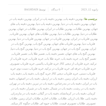
/
/
ژانویه 12, 2023
0 دیدگاه
توسط
BAGHDADI
برچسب ها:
بهترین دفینه یاب
,
بهترین دفینه یاب در ایران
,
بهترین دفینه یاب در
جهان
,
بهترین دفینه یاب در دنیا
,
بهترین دفینه یاب دنیا
,
بهترین دفینه یاب های
جهان
,
بهترین طلایاب
,
بهترین طلایاب در ایران
,
بهترین طلایاب در جهان
,
بهترین
طلایاب در دنیا
,
بهترین طلایاب دنیا
,
بهترین طلایاب های جهان
,
بهترین فلزیاب
,
بهترین فلزیاب در ایران
,
بهترین فلزیاب در جهان
,
بهترین فلزیاب در دنیا
,
بهترین
فلزیاب دنیا
,
بهترین فلزیاب های جهان
,
بهترین گنج یاب
,
بهترین گنج یاب در
ایران
,
بهترین گنج یاب در جهان
,
بهترین گنج یاب در دنیا
,
بهترین گنج یاب دنیا
,
بهترین گنج یاب های جهان
,
تعمیر دفینه یاب
,
تعمیر طلا یاب
,
تعمیر فلزیاب
,
تعمیر گنج یاب
,
خرید دفینه یاب
,
خرید طلا یاب
,
خرید فلزیاب
,
خرید فلزیاب از
ترکیه
,
خرید فلزیاب از دیجی کالا
,
خرید فلزیاب پالسی
,
خرید فلزیاب تصویری
,
خرید فلزیاب حرفه ای
,
خرید فلزیاب در ترکیه
,
خرید فلزیاب دست دوم
,
خرید
فلزیاب دستی
,
خرید فلزیاب دیجی کالا
,
خرید گنج یاب
,
دفینه یاب
,
دفینه یاب
ارزان
,
دفینه یاب ایران زمین
,
دفینه یاب در اردبیل
,
دفینه یاب در اصفهان
,
دفینه
یاب در ایران
,
دفینه یاب در بندرعباس
,
دفینه یاب در تبریز
,
دفینه یاب در تهران
,
دفینه یاب در رشت
,
دفینه یاب در شمال
,
دفینه یاب در شیراز
,
دفینه یاب در
کرمان
,
دفینه یاب در کرمانشاه
,
دفینه یاب در گیلان
,
دفینه یاب در مازندران
,
دفینه یابی
,
طلا یاب ارزان
,
طلایاب
,
طلایاب اجاره
,
طلایاب ایران زمین
,
طلایاب
تصویری
,
طلایاب تصویری قیمت
,
طلایاب جیوه ای
,
طلایاب چگونه کار میکند
,