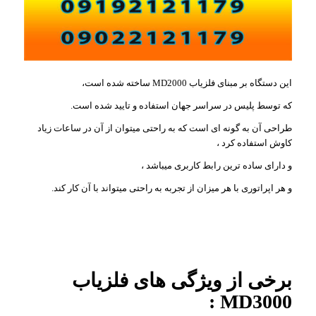
این دستگاه بر مبنای فلزیاب MD2000 ساخته شده است،
که توسط پلیس در سراسر جهان استفاده و تایید شده است.
طراحی آن به گونه ای است که به راحتی میتوان از آن در ساعات زیاد
کاوش استفاده کرد ،
و دارای ساده ترین رابط کاربری میباشد ،
و هر اپراتوری با هر میزان از تجربه به راحتی میتواند با آن کار کند.
برخی از ویژگی های فلزیاب
MD3000 :