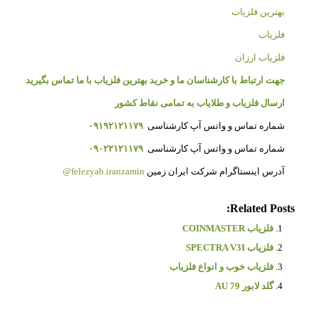
بهترین فلزیاب
فلزیاب
فلزیاب ارزان
جهت ارتباط با کارشناسان ما و خرید بهترین فلزیاب با ما تماس بگیرید
ارسال فلزیاب و طلایاب به تمامی نقاط کشور
شماره تماس و واتس آپ کارشناسی
۰۹۱۹۲۱۲۱۱۷۹
شماره تماس و واتس آپ کارشناسی
۰۹۰۲۲۱۲۱۱۷۹
آدرس اینستاگرام شرکت ایران زمین
felezyab.iranzamin@
Related Posts:
فلزیاب COINMASTER
فلزیاب SPECTRA V3I
فلزیاب خوب و انواع فلزیاب
گلد لابور AU 79