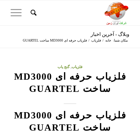
وبلاگ - آخرین اخبار
مکان شما:
خانه
/
فلزیاب
/
فلزیاب حرفه ای MD3000 ساخت GUARTEL
فلزیاب
,
گنج یاب
فلزیاب حرفه ای MD3000
ساخت GUARTEL
فلزیاب حرفه ای MD3000
ساخت GUARTEL