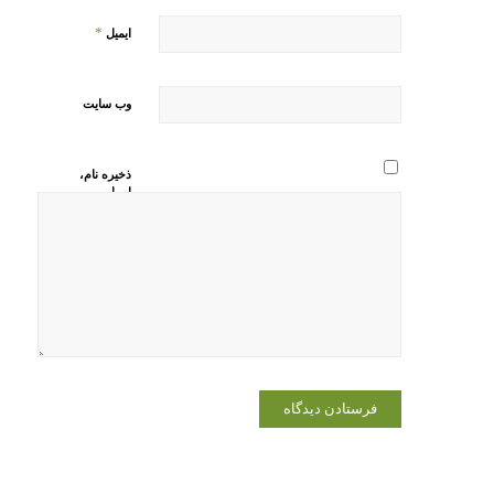
*
ایمیل
وب‌ سایت
ذخیره نام،
ایمیل و
وبسایت من
در مرورگر
برای زمانی
که دوباره
دیدگاهی
می‌نویسم.