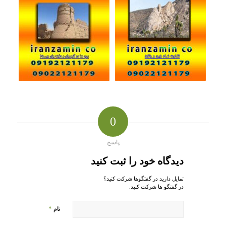
0
پاسخ
دیدگاه خود را ثبت کنید
تمایل دارید در گفتگوها شرکت کنید؟
در گفتگو ها شرکت کنید.
*
نام