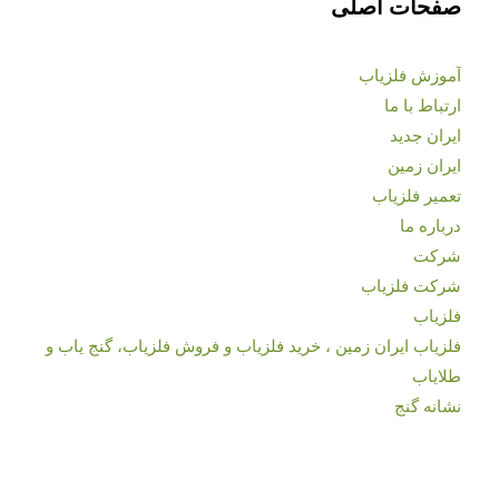
صفحات اصلی
آموزش فلزیاب
ارتباط با ما
ایران جدید
ایران زمین
تعمیر فلزیاب
درباره ما
شرکت
شرکت فلزیاب
فلزیاب
فلزیاب ایران زمین ، خرید فلزیاب و فروش فلزیاب، گنج یاب و
طلایاب
نشانه گنج