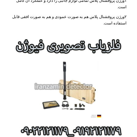
۱ورژن پروفشنال پلاس تمامی لوازم جانبی را دارد و عملکرد آن کامل
است.
۲ورژن پروفشنال پلاس هم به صورت عمودی و هم به صورت افقی قابل
استفاده است.