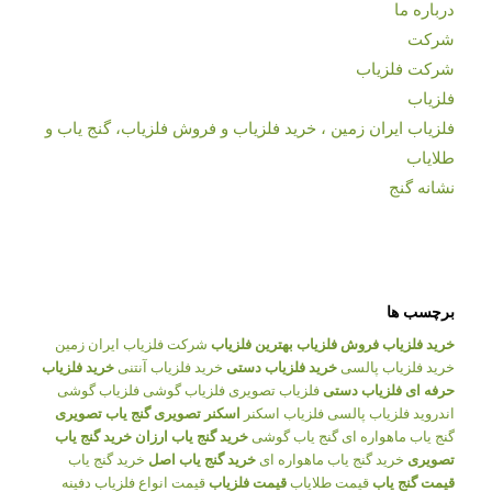
درباره ما
شرکت
شرکت فلزیاب
فلزیاب
فلزیاب ایران زمین ، خرید فلزیاب و فروش فلزیاب، گنج یاب و
طلایاب
نشانه گنج
برچسب ها
خرید فلزیاب
فروش فلزیاب
بهترین فلزیاب
شرکت فلزیاب ایران زمین
خرید فلزیاب پالسی
خرید فلزیاب دستی
خرید فلزیاب آنتنی
خرید فلزیاب
حرفه ای
فلزیاب دستی
فلزیاب تصویری
فلزیاب گوشی
فلزیاب گوشی
اندروید
فلزیاب پالسی
فلزیاب اسکنر
اسکنر تصویری
گنج یاب تصویری
گنج یاب ماهواره ای
گنج یاب گوشی
خرید گنج یاب ارزان
خرید گنج یاب
تصویری
خرید گنج یاب ماهواره ای
خرید گنج یاب اصل
خرید گنج یاب
قیمت گنج یاب
قیمت طلایاب
قیمت فلزیاب
قیمت انواع فلزیاب
دفینه