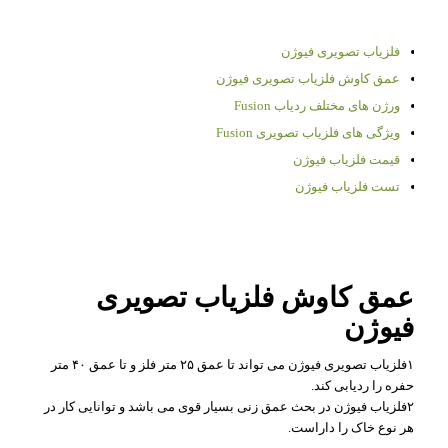
فلزیاب تصویری فیوژن
عمق کاوش فلزیاب تصویری فیوژن
ورژن های مختلف ردیاب Fusion
ویژگی های فلزیاب تصویری Fusion
قیمت فلزیاب فیوژن
تست فلزیاب فیوژن
عمق کاوش فلزیاب تصویری
فیوژن
۱فلزیاب تصویری فیوژن می تواند تا عمق ۲۵ متر فلز و تا عمق ۴۰ متر
حفره را ردیابی کند.
۲فلزیاب فیوژن در بحث عمق زنی بسیار قوی می باشد و توانایی کار در
هر نوع خاک را داراست.