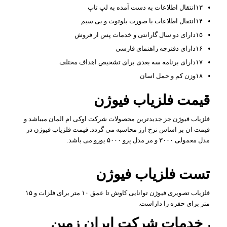
۱۳انتقال اطلاعات به دست آمده به لپ تاپ
۱۴انتقال اطلاعات با صورت بلوتوث و بی سیم
۱۵دارای دو سال گارانتی و خدمات پس از فروش
۱۶دارای دفترچه راهنمای فارسی
۱۷دارای برنامه سه بعدی برای تشخیص اهداف مختلف
۱۸وزن کم و حمل اسان
قیمت فلزیاب فیوژن
فلزیاب فیوژن جز جدیدترین محصولات شرکت اوکی ام المان میباشد و
قیمت ان بر اساس نرخ ارز محاسبه می گردد. قیمت فلزیاب فیوژن در
مدل معمولی ۳۰۰۰ و مر مدل پرو ۵۰۰۰ یورو می باشد.
تست فلزیاب فیوژن
فلزیاب تصویری فیوژن توانایی کاوش تا عمق ۱۰ متر برای فلزات و ۱۵
متر برای حفره را داراست.
خدمات شرکت ایران زمین