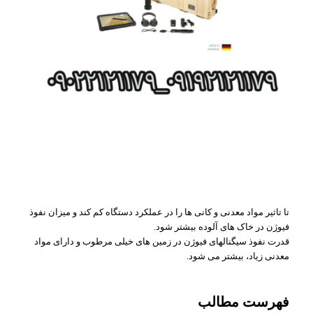
تا تاثیر مواد معدنی و کانی ها را در عملکرد دستگاه کم کند و میزان نفوذ
فیوژن در خاک های آلوده بیشتر شود.
قدرت نفوذ سیگنالهای فیوژن در زمین های خیلی مرطوب و دارای مواد
معدنی زیاد، بیشتر می شود.
فهرست مطالب