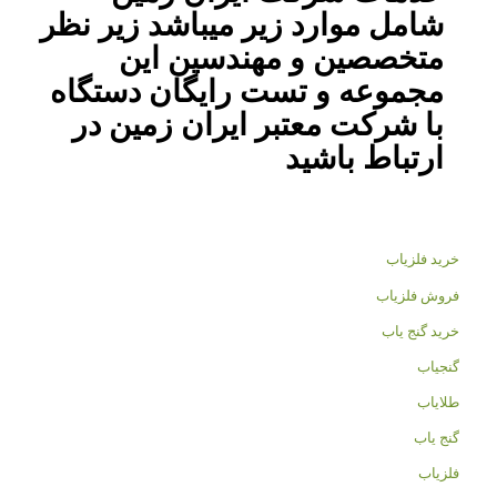
شامل موارد زیر میباشد زیر نظر
متخصصین و مهندسین این
مجموعه و تست رایگان دستگاه
با شرکت معتبر ایران زمین در
ارتباط باشید
خرید فلزیاب
فروش فلزیاب
خرید گنج یاب
گنجیاب
طلایاب
گنج یاب
فلزیاب