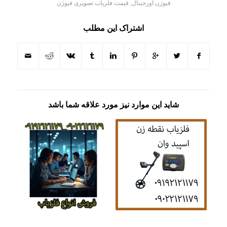
فیوژن اورجینال
,
قیمت فلزیاب تصویری فیوژن
اشتراک این مطلب
شاید این موارد نیز مورد علاقه شما باشد