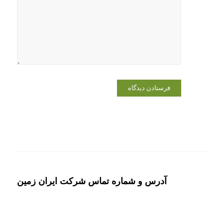
در مرورگر
برای زمانی
که دوباره
دیدگاهی
می‌نویسم.
آدرس و شماره تماس شرکت ایران زمین