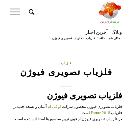
وبلاگ - آخرین اخبار
مکان شما:
خانه
/
فلزیاب
/
فلزیاب تصویری فیوژن
فلزیاب
فلزیاب تصویری فیوژن
فلزیاب تصویری فیوژن
فلزیاب تصویری فیوژن محصول شرکت
او کی ام
آلمان و نسخه جدیدتر
فلزیاب
Future 2018
است.
در فلز یاب تصویری فیوژن از قوی ترین سنسورها استفاده شده است