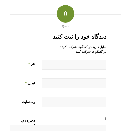
0
پاسخ
دیدگاه خود را ثبت کنید
تمایل دارید در گفتگوها شرکت کنید؟
در گفتگو ها شرکت کنید.
*
نام
*
ایمیل
وب‌ سایت
ذخیره نام،
ایمیل و
وبسایت من