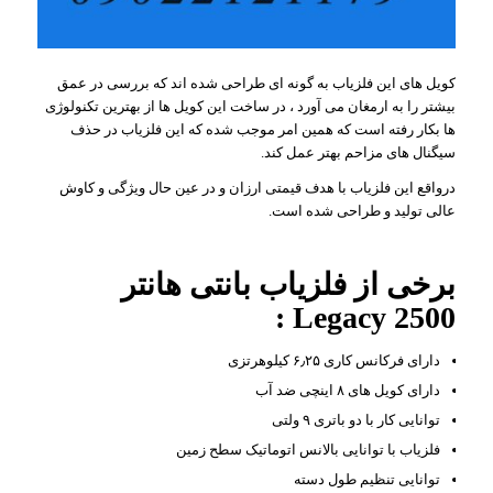
کویل های این فلزیاب به گونه ای طراحی شده اند که بررسی در عمق
بیشتر را به ارمغان می آورد ، در ساخت این کویل ها از بهترین تکنولوژی
ها بکار رفته است که همین امر موجب شده که این فلزیاب در حذف
سیگنال های مزاحم بهتر عمل کند.
درواقع این فلزیاب با هدف قیمتی ارزان و در عین حال ویژگی و کاوش
عالی تولید و طراحی شده است.
برخی از فلزیاب بانتی هانتر
Legacy 2500 :
دارای فرکانس کاری ۶٫۲۵ کیلوهرتزی
دارای کویل های ۸ اینچی ضد آب
توانایی کار با دو باتری ۹ ولتی
فلزیاب با توانایی بالانس اتوماتیک سطح زمین
توانایی تنظیم طول دسته