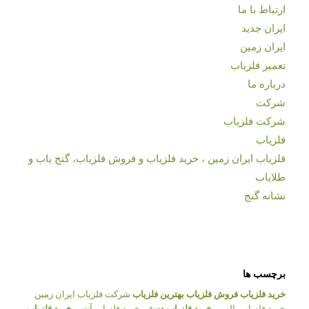
ارتباط با ما
ایران جدید
ایران زمین
تعمیر فلزیاب
درباره ما
شرکت
شرکت فلزیاب
فلزیاب
فلزیاب ایران زمین ، خرید فلزیاب و فروش فلزیاب، گنج یاب و
طلایاب
نشانه گنج
برچسب ها
خرید فلزیاب
فروش فلزیاب
بهترین فلزیاب
شرکت فلزیاب ایران زمین
خرید فلزیاب پالسی
خرید فلزیاب دستی
خرید فلزیاب آنتنی
خرید فلزیاب