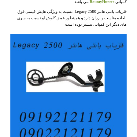
کمپانی
BountyHunter
می باشد.
فلزیاب بانتی هانتر Legacy 2500 نسبت به ویژگی هایش قیمتی فوق
العاده مناسب و ارزان دارد و همینطور عمق کاوش او نسبت به سری
های دیگر این کمپانی بیشتر بوده است