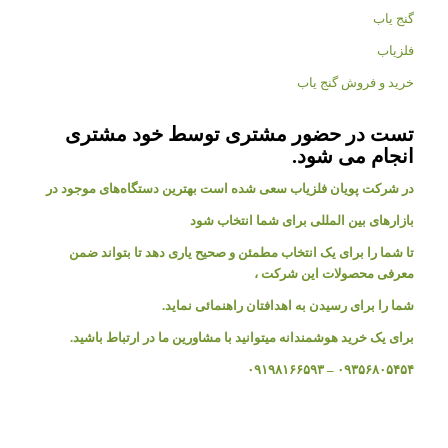
گنج یاب
فلزیاب
خرید و فروش گنج یاب
تست در حضور مشتری توسط خود مشتری
انجام می شود.
در شرکت پویان فلزیاب سعی شده است بهترین دستگاه‌های موجود در
بازار‌های بین المللی برای شما انتخاب شود
تا شما را برای یک انتخاب مطمئن و صحیح یاری دهد تا بتواند ضمن
معرفی محصولات این شرکت ،
شما را برای رسیدن به اهدافتان راهنمائی نماید.
برای یک خرید هوشمندانه میتوانید با مشاورین ما در ارتباط باشید.
۰۹۳۵۶۸۰۵۴۵۴ – ۰۹۱۹۸۱۶۶۵۹۳