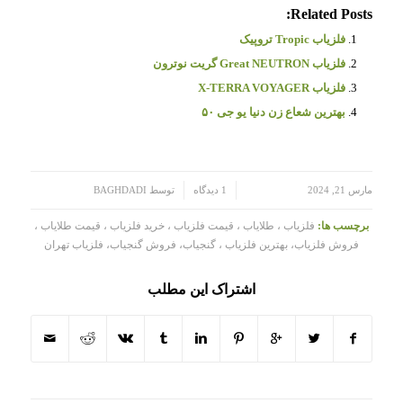
Related Posts:
فلزیاب Tropic تروپیک
فلزیاب Great NEUTRON گریت نوترون
فلزیاب X-TERRA VOYAGER
بهترین شعاع زن دنیا یو جی ۵۰
/
/
مارس 21, 2024
1 دیدگاه
توسط
BAGHDADI
برچسب ها:
فلزیاب ، طلایاب ، قیمت فلزیاب ، خرید فلزیاب ، قیمت طلایاب ،
فروش فلزیاب، بهترین فلزیاب ، گنجیاب، فروش گنجیاب، فلزیاب تهران
اشتراک این مطلب