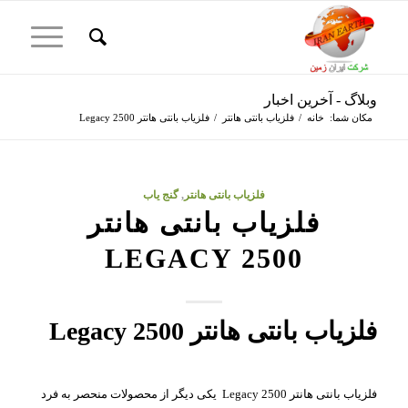
وبلاگ - آخرین اخبار
مکان شما:
خانه
/
فلزیاب بانتی هانتر
/
فلزیاب بانتی هانتر Legacy 2500
گفت:
فلزیاب بانتی هانتر
,
گنج یاب
فلزیاب بانتی هانتر
LEGACY 2500
فلزیاب بانتی هانتر Legacy 2500
فلزیاب بانتی هانتر Legacy 2500 یکی دیگر از محصولات منحصر به فرد