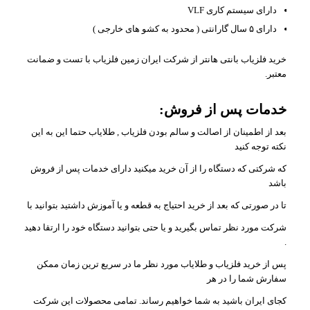
دارای سیستم کاری VLF
دارای ۵ سال گارانتی ( محدود به کشو های خارجی )
خرید فلزیاب بانتی هانتر از شرکت ایران زمین فلزیاب با تست و ضمانت
معتبر.
خدمات پس از فروش:
بعد از اطمینان از اصالت و سالم بودن فلزیاب , طلایاب حتما این به این
نکته توجه کنید
که شرکتی که دستگاه را از آن خرید میکنید دارای خدمات پس از فروش
باشد
تا در صورتی که بعد از خرید احتیاج به قطعه و یا آموزش داشتید بتوانید با
شرکت مورد نظر تماس بگیرید و یا حتی بتوانید دستگاه خود را ارتقا دهید
.
پس از خرید فلزیاب و طلایاب مورد نظر ما در سریع ترین زمان ممکن
سفارش شما را در هر
کجای ایران باشید به شما خواهیم رساند. تمامی محصولات این شرکت