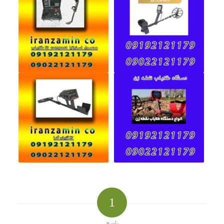
1
پاسخ