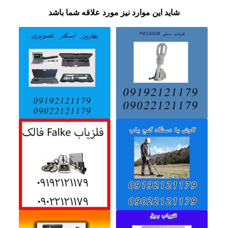
شاید این موارد نیز مورد علاقه شما باشد