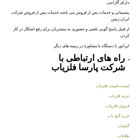
دارای گارانتی
پشتیبانی و خدمات پس از فروش می باشد.خدمات پس از فروش شرکت
ایران زمین
از قبیل پاسخ گویی تلفنی و حضوری به مشتریان برای رفع اشکال در کار
کردن
اپراتور با دستگاه یا مشاوره در زمینه های دیگر.
راه های ارتباطی با
شرکت
پارسا فلزیاب
لیست قیمت فلزیاب
خرید فلزیاب
فروش فلزیاب
خرید گنج یاب
گنجیاب
طلایاب