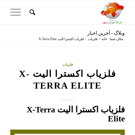
وبلاگ - آخرین اخبار
مکان شما:
خانه
/
فلزیاب
/
فلزیاب اکسترا الیت X-Terra Elite
فلزیاب
فلزیاب اکسترا الیت X-
TERRA ELITE
فلزیاب اکسترا الیت X-Terra
Elite