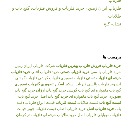
فلزیاب
فلزیاب ایران زمین ، خرید فلزیاب و فروش فلزیاب، گنج یاب و
طلایاب
نشانه گنج
برچسب ها
خرید فلزیاب
فروش فلزیاب
بهترین فلزیاب
شرکت فلزیاب ایران زمین
خرید فلزیاب پالسی
خرید فلزیاب دستی
خرید فلزیاب آنتنی
خرید فلزیاب
حرفه ای
فلزیاب دستی
فلزیاب تصویری
فلزیاب گوشی
فلزیاب گوشی
اندروید
فلزیاب پالسی
فلزیاب اسکنر
اسکنر تصویری
گنج یاب تصویری
گنج یاب ماهواره ای
گنج یاب گوشی
خرید گنج یاب ارزان
خرید گنج یاب
تصویری
خرید گنج یاب ماهواره ای
خرید گنج یاب اصل
خرید گنج یاب
قیمت گنج یاب
قیمت طلایاب
قیمت فلزیاب
قیمت انواع فلزیاب
دفینه
یاب
خرید فلزیاب اصل
خرید فلزیاب اصلی
قیمت فلزیاب جیبی
قیمت
فلزیاب موبایلی
فلزیاب اصل
خرید طلایاب حرفه ای
فلزیاب در کرمان