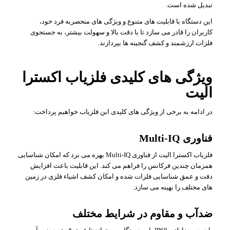
تبدیل شده است.
این دستگاه با قابلیت های متنوع و ویژگی های منحصربه فرد خود،
کاربران را قادر می سازد تا با دقت بالا و سهولت بیشتر، به جستجوی
فلزات ارزشمند و کشف گنجینه ها بپردازند.
ویژگی های کلیدی فلزیاب اکسترا
الیت
در ادامه به برخی از ویژگی های کلیدی این فلزیاب خواهیم پرداخت:
فناوری Multi-IQ
فلزیاب اکسترا الیت از فناوری Multi-IQ بهره می برد که امکان شناسایی
همزمان چندین فرکانس را فراهم می کند. این قابلیت باعث افزایش
دقت و عمق شناسایی فلزات شده و امکان کشف اشیاء فلزی در زمین
های مختلف را بهینه می سازد.
ضدآب و مقاوم در شرایط مختلف