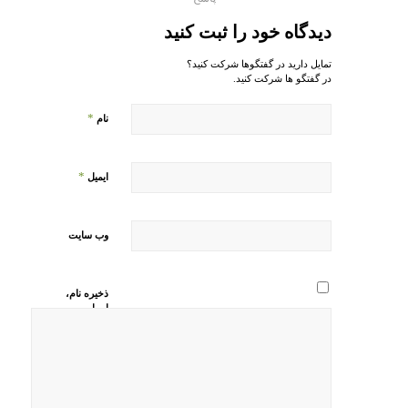
دیدگاه خود را ثبت کنید
تمایل دارید در گفتگوها شرکت کنید؟
در گفتگو ها شرکت کنید.
*
نام
*
ایمیل
وب‌ سایت
ذخیره نام،
ایمیل و
وبسایت من
در مرورگر
برای زمانی
که دوباره
دیدگاهی
می‌نویسم.