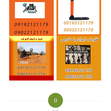
0
پاسخ