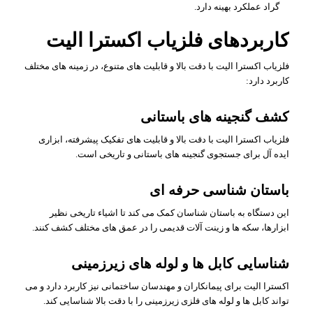
گراد عملکرد بهینه دارد.
کاربردهای فلزیاب اکسترا الیت
فلزیاب اکسترا الیت با دقت بالا و قابلیت های متنوع، در زمینه های مختلف
کاربرد دارد:
کشف گنجینه های باستانی
فلزیاب اکسترا الیت با دقت بالا و قابلیت های تفکیک پیشرفته، ابزاری
ایده آل برای جستجوی گنجینه های باستانی و تاریخی است.
باستان شناسی حرفه ای
این دستگاه به باستان شناسان کمک می کند تا اشیاء تاریخی نظیر
ابزارها، سکه ها و زینت آلات قدیمی را در عمق های مختلف کشف کنند.
شناسایی کابل ها و لوله های زیرزمینی
اکسترا الیت برای پیمانکاران و مهندسان ساختمانی نیز کاربرد دارد و می
تواند کابل ها و لوله های فلزی زیرزمینی را با دقت بالا شناسایی کند.