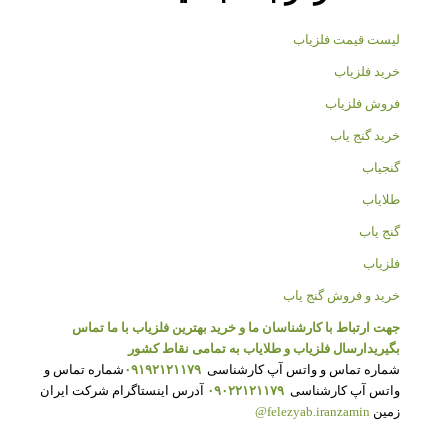
لیست قیمت فلزیاب
خرید فلزیاب
فروش فلزیاب
خرید گنج یاب
گنجیاب
طلایاب
گنج یاب
فلزیاب
خرید و فروش گنج یاب
جهت ارتباط با کارشناسان ما و خرید بهترین فلزیاب با ما تماس
بگیرید
ارسال فلزیاب و طلایاب به تمامی نقاط کشور
شماره تماس و واتس آپ کارشناسی
۰۹۱۹۲۱۲۱۱۷۹
شماره تماس و
واتس آپ کارشناسی
۰۹۰۲۲۱۲۱۱۷۹
آدرس اینستاگرام شرکت ایران
زمین
felezyab.iranzamin@