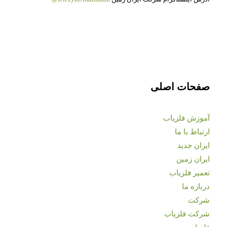
صفحات اصلی
آموزش فلزیاب
ارتباط با ما
ایران جدید
ایران زمین
تعمیر فلزیاب
درباره ما
شرکت
شرکت فلزیاب