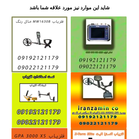
شاید این موارد نیز مورد علاقه شما باشد