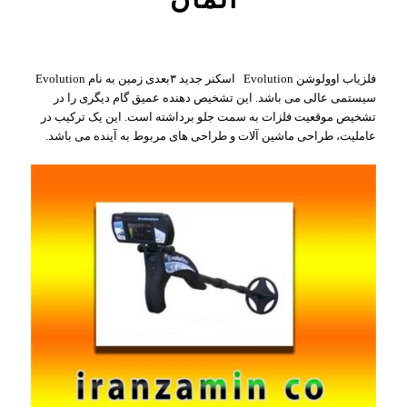
فلزیاب اوولوشن Evolution اسکنر جدید ۳بعدی زمین به نام Evolution
سیستمی عالی می باشد. این تشخیص دهنده عمیق گام دیگری را در
تشخیص موقعیت فلزات به سمت جلو برداشته است. این یک ترکیب در
عاملیت، طراحی ماشین آلات و طراحی های مربوط به آینده می باشد.