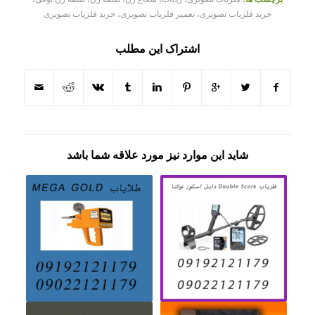
خرید فلزیاب تصویری، تعمیر فلزیاب تصویری، خرید فلزیاب تصویری
اشتراک این مطلب
شاید این موارد نیز مورد علاقه شما باشد