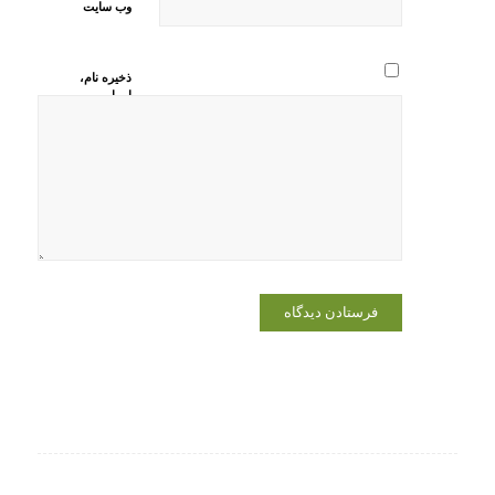
وب‌ سایت
ذخیره نام،
ایمیل و
وبسایت من
در مرورگر
برای زمانی
که دوباره
دیدگاهی
می‌نویسم.