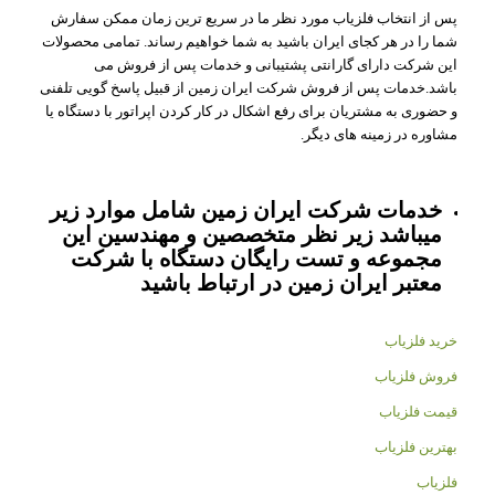
پس از انتخاب فلزیاب مورد نظر ما در سریع ترین زمان ممکن سفارش
شما را در هر کجای ایران باشید به شما خواهیم رساند. تمامی محصولات
این شرکت دارای گارانتی پشتیبانی و خدمات پس از فروش می
باشد.خدمات پس از فروش شرکت ایران زمین از قبیل پاسخ گویی تلفنی
و حضوری به مشتریان برای رفع اشکال در کار کردن اپراتور با دستگاه یا
مشاوره در زمینه های دیگر.
خدمات شرکت ایران زمین شامل موارد زیر
میباشد زیر نظر متخصصین و مهندسین این
مجموعه و تست رایگان دستگاه با شرکت
معتبر ایران زمین در ارتباط باشید
خرید فلزیاب
فروش فلزیاب
قیمت فلزیاب
بهترین فلزیاب
فلزیاب