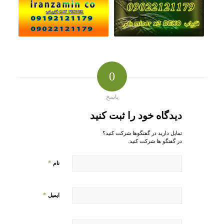
0
پاسخ
دیدگاه خود را ثبت کنید
تمایل دارید در گفتگوها شرکت کنید؟
در گفتگو ها شرکت کنید.
*
نام
*
ایمیل