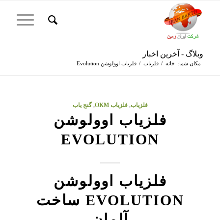
وبلاگ - آخرین اخبار
مکان شما:
خانه
/
فلزیاب
/
فلزیاب اوولوشن Evolution
فلزیاب
,
فلزیاب OKM
,
گنج یاب
فلزیاب اوولوشن
EVOLUTION
فلزیاب اوولوشن
EVOLUTION ساخت
آلمان