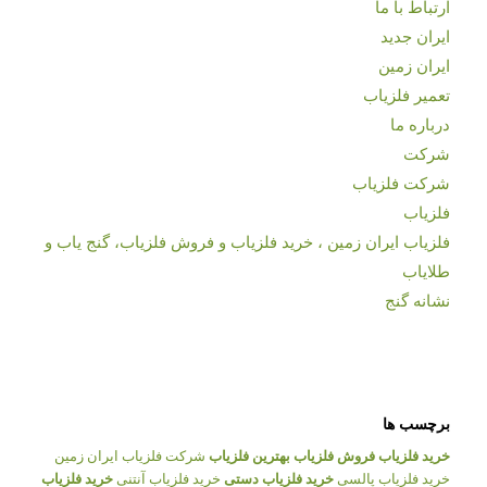
ارتباط با ما
ایران جدید
ایران زمین
تعمیر فلزیاب
درباره ما
شرکت
شرکت فلزیاب
فلزیاب
فلزیاب ایران زمین ، خرید فلزیاب و فروش فلزیاب، گنج یاب و
طلایاب
نشانه گنج
برچسب ها
خرید فلزیاب
فروش فلزیاب
بهترین فلزیاب
شرکت فلزیاب ایران زمین
خرید فلزیاب پالسی
خرید فلزیاب دستی
خرید فلزیاب آنتنی
خرید فلزیاب