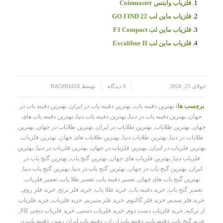
فلزیاب وایتس Coinmaster
فلزیاب ماین لب GO FIND 22
فلزیاب ماین لب F3 Compact
فلزیاب ماین لب Excalibur II
/
/
جولای 25, 2026
0 دیدگاه
توسط
BAGHDADI
برچسب ها:
بهترین دفینه یاب
,
بهترین دفینه یاب در ایران
,
بهترین دفینه یاب در
جهان
,
بهترین دفینه یاب در دنیا
,
بهترین دفینه یاب دنیا
,
بهترین دفینه یاب های
جهان
,
بهترین طلایاب
,
بهترین طلایاب در ایران
,
بهترین طلایاب در جهان
,
بهترین
طلایاب در دنیا
,
بهترین طلایاب دنیا
,
بهترین طلایاب های جهان
,
بهترین فلزیاب
,
بهترین فلزیاب در ایران
,
بهترین فلزیاب در جهان
,
بهترین فلزیاب در دنیا
,
بهترین
فلزیاب دنیا
,
بهترین فلزیاب های جهان
,
بهترین گنج یاب
,
بهترین گنج یاب در
ایران
,
بهترین گنج یاب در جهان
,
بهترین گنج یاب در دنیا
,
بهترین گنج یاب دنیا
,
بهترین گنج یاب های جهان
,
تعمیر دفینه یاب
,
تعمیر طلا یاب
,
تعمیر فلزیاب
,
تعمیر گنج یاب
,
خرید دفینه یاب
,
خرید طلا یاب
,
خرید فلز برنج
,
خرید فلز روی
,
خرید فلز سدیم
,
خرید فلز گالیوم
,
خرید فلز منیزیم
,
خرید فلزیاب
,
خرید فلزیاب
از ترکیه
,
خرید فلزیاب دست دوم
,
خرید فلزیاب دستی
,
خرید فلزیاب دیجی کالا
,
خرید گنج یاب
,
دفینه یاب
,
دفینه یاب ارزان
,
دفینه یاب ایران زمین
,
دفینه یاب در