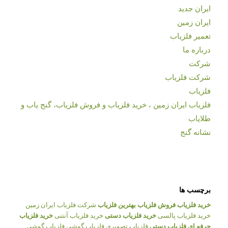
ایران جدید
ایران زمین
تعمیر فلزیاب
درباره ما
شرکت
شرکت فلزیاب
فلزیاب
فلزیاب ایران زمین ، خرید فلزیاب و فروش فلزیاب، گنج یاب و
طلایاب
نشانه گنج
برچسب ها
خرید فلزیاب
فروش فلزیاب
بهترین فلزیاب
شرکت فلزیاب ایران زمین
خرید فلزیاب پالسی
خرید فلزیاب دستی
خرید فلزیاب آنتنی
خرید فلزیاب
حرفه ای
فلزیاب دستی
فلزیاب تصویری
فلزیاب گوشی
فلزیاب گوشی