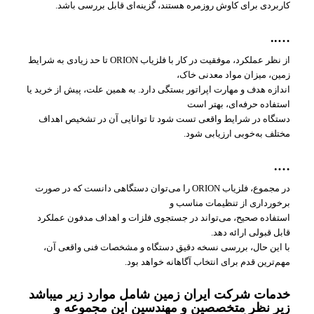
کاربردی برای کاوش روزمره هستند، گزینه‌ای قابل بررسی باشد.
…..
از نظر عملکرد، موفقیت در کار با فلزیاب ORION تا حد زیادی به شرایط
زمین، میزان مواد معدنی خاک،
اندازه هدف و مهارت اپراتور بستگی دارد. به همین علت، پیش از خرید یا
استفاده حرفه‌ای، بهتر است
دستگاه در شرایط واقعی تست شود تا توانایی آن در تشخیص اهداف
مختلف به‌خوبی ارزیابی شود.
….
در مجموع، فلزیاب ORION را می‌توان دستگاهی دانست که در صورت
برخورداری از تنظیمات مناسب و
استفاده صحیح، می‌تواند در جستجوی فلزات و اهداف مدفون عملکرد
قابل قبولی ارائه دهد.
با این حال، بررسی نسخه دقیق دستگاه و مشخصات فنی واقعی آن،
مهم‌ترین قدم برای انتخاب آگاهانه خواهد بود.
خدمات شرکت ایران زمین شامل موارد زیر میباشد
زیر نظر متخصصین و مهندسین این مجموعه و