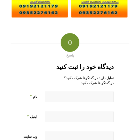
0
پاسخ
دیدگاه خود را ثبت کنید
تمایل دارید در گفتگوها شرکت کنید؟
در گفتگو ها شرکت کنید.
*
نام
*
ایمیل
وب‌ سایت