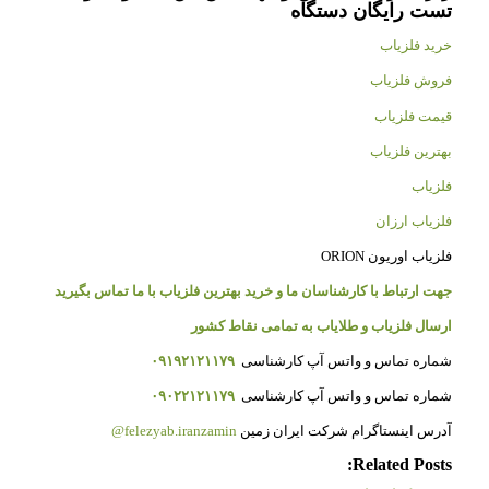
تست رایگان دستگاه
خرید فلزیاب
فروش فلزیاب
قیمت فلزیاب
بهترین فلزیاب
فلزیاب
فلزیاب ارزان
فلزیاب اوریون ORION
جهت ارتباط با کارشناسان ما و خرید بهترین فلزیاب با ما تماس بگیرید
ارسال فلزیاب و طلایاب به تمامی نقاط کشور
شماره تماس و واتس آپ کارشناسی
۰۹۱۹۲۱۲۱۱۷۹
شماره تماس و واتس آپ کارشناسی
۰۹۰۲۲۱۲۱۱۷۹
آدرس اینستاگرام شرکت ایران زمین
felezyab.iranzamin@
Related Posts: