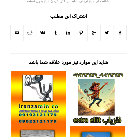
نشانه های گنج نی نی سایت
,
یافتن کردن گنج بدون نقشه
اشتراک این مطلب
شاید این موارد نیز مورد علاقه شما باشد