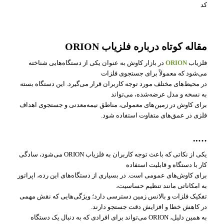
کد
مقاله کوتاه درباره فلزیاب ORION
فلزیاب
ORION
در بازار کاوش به عنوان یکی از دستگاه‌هایی شناخته
می‌شود که معمولاً برای جستجوی فلزات
در محیط‌های مختلف مورد توجه کاربران قرار می‌گیرد. این دستگاه بسته
به نسخه و مدل عرضه‌شده، می‌تواند
برای کاوش در زمین‌های معمولی، مناطق نیمه‌معدنی و جستجوی اهداف
فلزی در عمق‌های متفاوت استفاده شود.
…..
یکی از نکاتی که باعث توجه کاربران به فلزیاب ORION می‌شود، سادگی
کار با دستگاه و قابلیت استفاده
برای کاوش‌های عمومی است. در بسیاری از دستگاه‌های این رده، اپراتور
به امکاناتی مانند تنظیم حساسیت،
تفکیک فلزات و بالانس زمین دسترسی دارد؛ ویژگی‌هایی که نقش مهمی
در کاهش خطا و افزایش دقت جستجو دارند.
به همین دلیل، ORION می‌تواند برای افرادی که به دنبال یک دستگاه