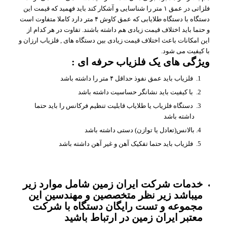
فلزاتی در عمق ۱ متر را شناسایی و آشکار کند باید فهمید که قیمت این
دستگاه با دستگاه طلایابی که عمق کاوش ۴ متر دارد کاملا متفاوت است
و حتما باید اختلاف قیمت زیادی هم داشته باشند. تفاوت در هر کدام از
این امکانات باعث اختلاف قیمت زیادی بین دستگاه های , فلزیاب ارزان و
با کیفیت می شود.
ویژگی های یک فلزیاب حرفه ای :
فلزیاب باید عمق نفوذ حداقل ۴ متر را داشته باشد
با کیفیت باید نشانگر حساسیت داشته باشد
دستگاه فلزیاب یا طلایاب قابلیت تنظیم فرکانس را باید حتما
داشته باشد
بالانس(تعادل یا توازن) دستی داشته باشد
فلزیاب باید حتما تفکیک آهن و غیر آهن داشته باشد
خدمات شرکت ایران زمین شامل موارد زیر
میباشد زیر نظر متخصصین و مهندسین این
مجموعه و تست رایگان دستگاه با شرکت
معتبر ایران زمین در ارتباط باشید