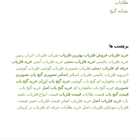
طلایاب
نشانه گنج
برچسب ها
خرید فلزیاب
فروش فلزیاب
بهترین فلزیاب
شرکت فلزیاب ایران زمین
خرید فلزیاب پالسی
خرید فلزیاب دستی
خرید فلزیاب آنتنی
خرید فلزیاب
حرفه ای
فلزیاب دستی
فلزیاب تصویری
فلزیاب گوشی
فلزیاب گوشی
اندروید
فلزیاب پالسی
فلزیاب اسکنر
اسکنر تصویری
گنج یاب تصویری
گنج یاب ماهواره ای
گنج یاب گوشی
خرید گنج یاب ارزان
خرید گنج یاب
تصویری
خرید گنج یاب ماهواره ای
خرید گنج یاب اصل
خرید گنج یاب
قیمت گنج یاب
قیمت طلایاب
قیمت فلزیاب
قیمت انواع فلزیاب
دفینه
یاب
خرید فلزیاب اصل
خرید فلزیاب اصلی
قیمت فلزیاب جیبی
قیمت
فلزیاب موبایلی
فلزیاب اصل
خرید طلایاب حرفه ای
فلزیاب در کرمان