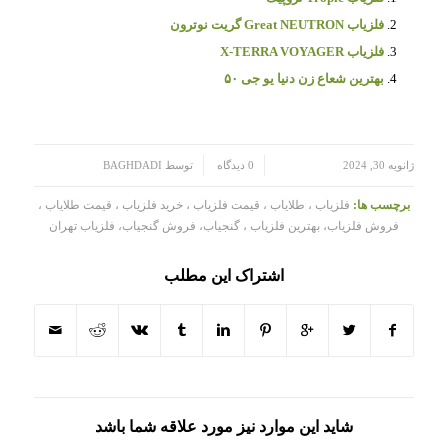
فلزیاب Great NEUTRON گریت نوترون
فلزیاب X-TERRA VOYAGER
بهترین شعاع زن دنیا یو جی ۵۰
/
/
ژانویه 30, 2024
0 دیدگاه
توسط
BAGHDADI
برچسب ها:
فلزیاب ، طلایاب ، قیمت فلزیاب ، خرید فلزیاب ، قیمت طلایاب ،
فروش فلزیاب، بهترین فلزیاب ، گنجیاب، فروش گنجیاب، فلزیاب تهران
اشتراک این مطلب
شاید این موارد نیز مورد علاقه شما باشد