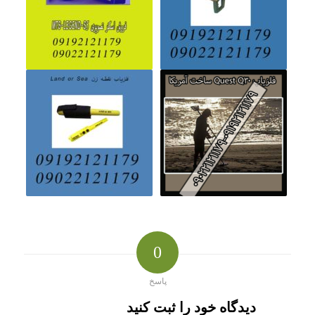
0
پاسخ
دیدگاه خود را ثبت کنید