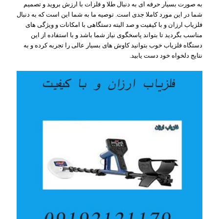
به صورت بسیار حرفه ای به دنبال طلا و فلزات با ارزش بروید و تصمیم
شما در این مورد کاملا جدی است. توصیه ما به شما این است که به دنبال
فلزیاب ارزان و با کیفیت و صد البته دستگاهی با امکانات و ویژگی های
مناسب بگردید تا بتواند پاسخگوی نیاز شما باشد و با استفاده از این
دستگاه فلزیاب خوب بتوانید کاوش های بسیار عالی را تجربه کرده و به
نتایج دلخواه خود دست یابید.