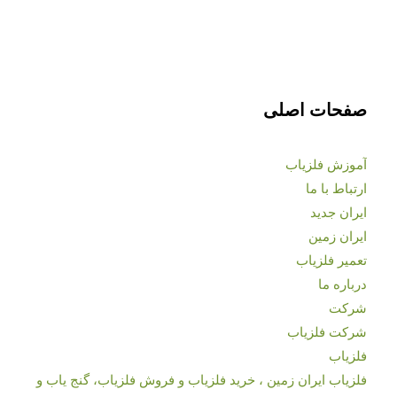
صفحات اصلی
آموزش فلزیاب
ارتباط با ما
ایران جدید
ایران زمین
تعمیر فلزیاب
درباره ما
شرکت
شرکت فلزیاب
فلزیاب
فلزیاب ایران زمین ، خرید فلزیاب و فروش فلزیاب، گنج یاب و