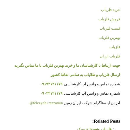
خرید فلزیاب
فروش فلزیاب
قیمت فلزیاب
بهترین فلزیاب
فلزیاب
فلزیاب ارزان
جهت ارتباط با کارشناسان ما و خرید بهترین فلزیاب با ما تماس بگیرید
ارسال فلزیاب و طلایاب به تمامی نقاط کشور
شماره تماس و واتس آپ کارشناسی
۰۹۱۹۲۱۲۱۱۷۹
شماره تماس و واتس آپ کارشناسی
۰۹۰۲۲۱۲۱۱۷۹
آدرس اینستاگرام شرکت ایران زمین
felezyab.iranzamin@
Related Posts:
فلزیاب Tropic تروپیک