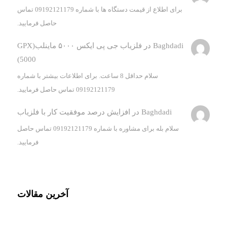
برای اطلاع از قیمت دستگاه ها با شماره 09192121179 تماس
حاصل فرمایید.
Baghdadi
در
فلزیاب جی پی ایکس ۵۰۰۰ ماینلب(GPX
5000)
سلام حداقل 8 ساعت. برای اطلاعات بیشتر با شماره
09192121179 تماس حاصل فرمایید.
Baghdadi
در
افزایش درصد موفقیت کار با فلزیاب
سلام بله برای مشاوره با شماره 09192121179 تماس حاصل
فرمایید.
آخرین مقالات