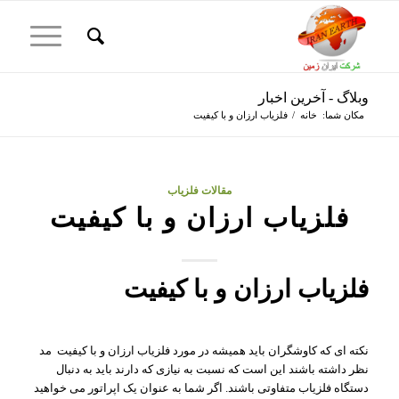
وبلاگ - آخرین اخبار
مکان شما:
خانه
/
فلزیاب ارزان و با کیفیت
مقالات فلزیاب
فلزیاب ارزان و با کیفیت
فلزیاب ارزان و با کیفیت
نکته ای که کاوشگران باید همیشه در مورد فلزیاب ارزان و با کیفیت مد
نظر داشته باشند این است که نسبت به نیازی که دارند باید به دنبال
دستگاه فلزیاب متفاوتی باشند. اگر شما به عنوان یک اپراتور می خواهید