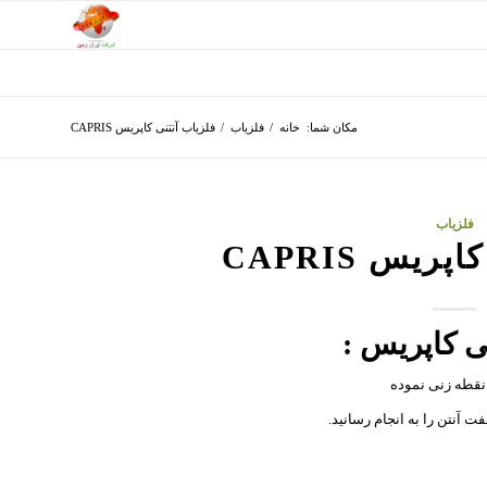
مکان شما:
خانه
/
فلزیاب
/
فلزیاب آنتنی کاپریس CAPRIS
فلزیاب
ریس CAPRIS
ی کاپریس :
آنتن را به انجام رسانید.