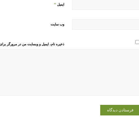
*
ایمیل
وب‌ سایت
ذخیره نام، ایمیل و وبسایت من در مرورگر برای