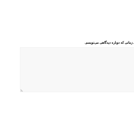
 زمانی که دوباره دیدگاهی می‌نویسم.