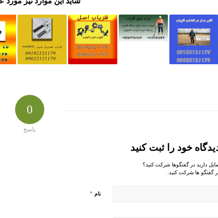
شاید این موارد نیز مورد ع
0
پاسخ
یدگاه خود را ثبت کنید
مایل دارید در گفتگوها شرکت کنید؟
ر گفتگو ها شرکت کنید.
*
نام