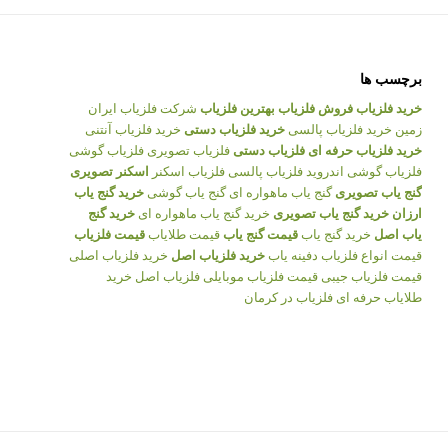
برچسب ها
خرید فلزیاب
فروش فلزیاب
بهترین فلزیاب
شرکت فلزیاب ایران
زمین
خرید فلزیاب پالسی
خرید فلزیاب دستی
خرید فلزیاب آنتنی
خرید فلزیاب حرفه ای
فلزیاب دستی
فلزیاب تصویری
فلزیاب گوشی
فلزیاب گوشی اندروید
فلزیاب پالسی
فلزیاب اسکنر
اسکنر تصویری
گنج یاب تصویری
گنج یاب ماهواره ای
گنج یاب گوشی
خرید گنج یاب
ارزان
خرید گنج یاب تصویری
خرید گنج یاب ماهواره ای
خرید گنج
یاب اصل
خرید گنج یاب
قیمت گنج یاب
قیمت طلایاب
قیمت فلزیاب
قیمت انواع فلزیاب
دفینه یاب
خرید فلزیاب اصل
خرید فلزیاب اصلی
قیمت فلزیاب جیبی
قیمت فلزیاب موبایلی
فلزیاب اصل
خرید
طلایاب حرفه ای
فلزیاب در کرمان