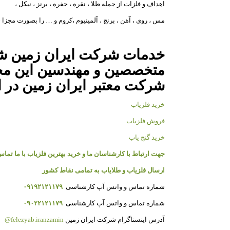
اهداف و فلزات از جمله طلا ، نقره ، حفره ، برنز ، نیکل ،
مس ، روی ، آهن ، برنج ، آلمینیوم ،کروم و … را بصورت مجزا 
خدمات شرکت ایران زمین شام
متخصصین و مهندسین این مجم
شرکت معتبر ایران زمین در ا
خرید فلزیاب
فروش فلزیاب
خرید گنج یاب
جهت ارتباط با کارشناسان ما و خرید بهترین فلزیاب با ما تماس
ارسال فلزیاب و طلایاب به تمامی نقاط کشور
شماره تماس و واتس آپ کارشناسی
۰۹۱۹۲۱۲۱۱۷۹
شماره تماس و واتس آپ کارشناسی
۰۹۰۲۲۱۲۱۱۷۹
آدرس اینستاگرام شرکت ایران زمین
felezyab.iranzamin@