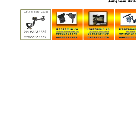
لاقه شما باشد