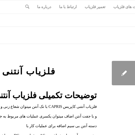
های فلزیاب
تعمیر فلزیاب
ارتباط با ما
درباره ما
فلزیاب آنتنی کاپ
توضیحات تکمیلی فلزیاب آنتن
فلزیاب آنتنی کاپریس CAPRIS با تک آنتن میتوان شعاع زنی و نقطه زنی نموده
و با جفت آنتن اضاف میتوان یکسری عملیات های مربوط به جفت 
دسته آنتن بی سیم اضافه برای عملیات کار با