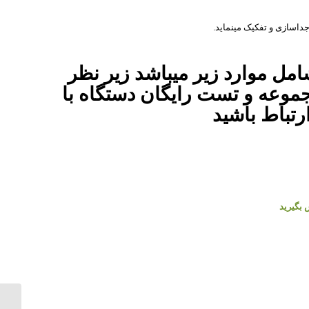
جداسازی و تفکیک مینماید.
ل موارد زیر میباشد زیر نظر
وعه و تست رایگان دستگاه با
رتباط باشید
 بگیرید