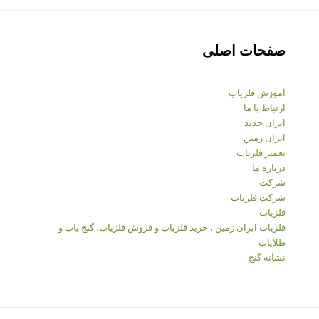
صفحات اصلی
آموزش فلزیاب
ارتباط با ما
ایران جدید
ایران زمین
تعمیر فلزیاب
درباره ما
شرکت
شرکت فلزیاب
فلزیاب
فلزیاب ایران زمین ، خرید فلزیاب و فروش فلزیاب، گنج یاب و
طلایاب
نشانه گنج