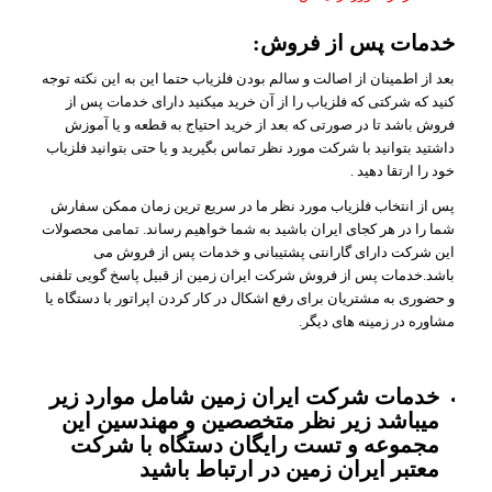
خدمات پس از فروش:
بعد از اطمینان از اصالت و سالم بودن فلزیاب حتما این به این نکته توجه
کنید که شرکتی که فلزیاب را از آن خرید میکنید دارای خدمات پس از
فروش باشد تا در صورتی که بعد از خرید احتیاج به قطعه و یا آموزش
داشتید بتوانید با شرکت مورد نظر تماس بگیرید و یا حتی بتوانید فلزیاب
خود را ارتقا دهید .
پس از انتخاب فلزیاب مورد نظر ما در سریع ترین زمان ممکن سفارش
شما را در هر کجای ایران باشید به شما خواهیم رساند. تمامی محصولات
این شرکت دارای گارانتی پشتیبانی و خدمات پس از فروش می
باشد.خدمات پس از فروش شرکت ایران زمین از قبیل پاسخ گویی تلفنی
و حضوری به مشتریان برای رفع اشکال در کار کردن اپراتور با دستگاه یا
مشاوره در زمینه های دیگر.
خدمات شرکت ایران زمین شامل موارد زیر
میباشد زیر نظر متخصصین و مهندسین این
مجموعه و تست رایگان دستگاه با شرکت
معتبر ایران زمین در ارتباط باشید