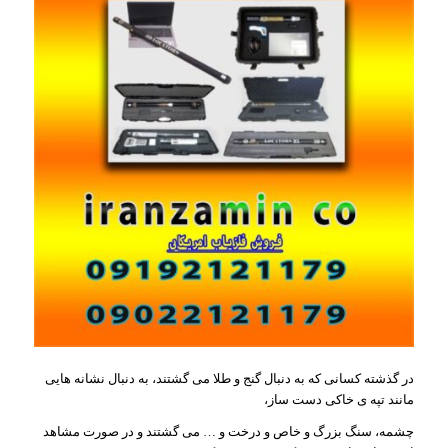
در گذشته کسانی که به دنبال گنج و طلا می گشتند، به دنبال نشانه هایی
مانند تپه ی خاکی دست ساز،
چشمه، سنگ بزرگ و خاص و درخت و … می گشتند و در صورت مشاهد