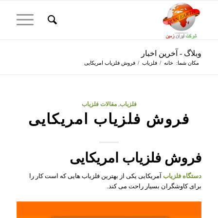
وبلاگ - آخرین اخبار
مکان شما:
خانه
/
فلزیاب
/
فروش فلزیاب امریکایی
فلزیاب
,
مقالات فلزیاب
فروش فلزیاب امریکایی
فروش فلزیاب امریکایی
دستگاه فلزیاب
آمریکایی یکی از بهترین فلزیاب هایی که است کار را
برای کاوشگران بسیار راحت می کند.