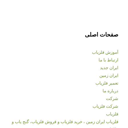
صفحات اصلی
آموزش فلزیاب
ارتباط با ما
ایران جدید
ایران زمین
تعمیر فلزیاب
درباره ما
شرکت
شرکت فلزیاب
فلزیاب
فلزیاب ایران زمین ، خرید فلزیاب و فروش فلزیاب، گنج یاب و