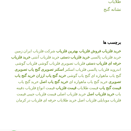
طلایاب
نشانه گنج
برچسب ها
خرید فلزیاب
فروش فلزیاب
بهترین فلزیاب
شرکت فلزیاب ایران زمین
خرید فلزیاب پالسی
خرید فلزیاب دستی
خرید فلزیاب آنتنی
خرید فلزیاب
حرفه ای
فلزیاب دستی
فلزیاب تصویری
فلزیاب گوشی
فلزیاب گوشی
اندروید
فلزیاب پالسی
فلزیاب اسکنر
اسکنر تصویری
گنج یاب تصویری
گنج یاب ماهواره ای
گنج یاب گوشی
خرید گنج یاب ارزان
خرید گنج یاب
تصویری
خرید گنج یاب ماهواره ای
خرید گنج یاب اصل
خرید گنج یاب
قیمت گنج یاب
قیمت طلایاب
قیمت فلزیاب
قیمت انواع فلزیاب
دفینه
یاب
خرید فلزیاب اصل
خرید فلزیاب اصلی
قیمت فلزیاب جیبی
قیمت
فلزیاب موبایلی
فلزیاب اصل
خرید طلایاب حرفه ای
فلزیاب در کرمان