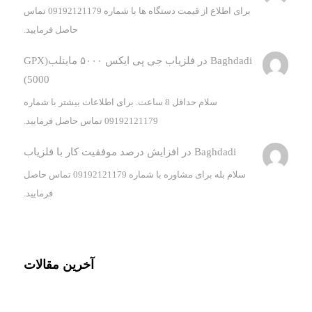
برای اطلاع از قیمت دستگاه ها با شماره 09192121179 تماس
حاصل فرمایید.
Baghdadi
در
فلزیاب جی پی ایکس ۵۰۰۰ ماینلب(GPX
5000)
سلام حداقل 8 ساعت. برای اطلاعات بیشتر با شماره
09192121179 تماس حاصل فرمایید.
Baghdadi
در
افزایش درصد موفقیت کار با فلزیاب
سلام بله برای مشاوره با شماره 09192121179 تماس حاصل
فرمایید.
آخرین مقالات