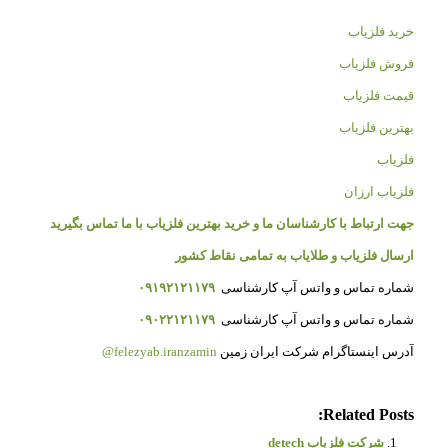
خرید فلزیاب
فروش فلزیاب
قیمت فلزیاب
بهترین فلزیاب
فلزیاب
فلزیاب ارزان
جهت ارتباط با کارشناسان ما و خرید بهترین فلزیاب با ما تماس بگیرید
ارسال فلزیاب و طلایاب به تمامی نقاط کشور
شماره تماس و واتس آپ کارشناسی
۰۹۱۹۲۱۲۱۱۷۹
شماره تماس و واتس آپ کارشناسی
۰۹۰۲۲۱۲۱۱۷۹
آدرس اینستاگرام شرکت ایران زمین
felezyab.iranzamin@
Related Posts:
شرکت فلزیاب detech