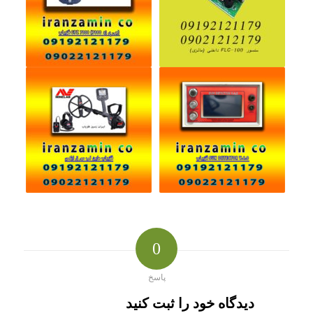
0
پاسخ
دیدگاه خود را ثبت کنید