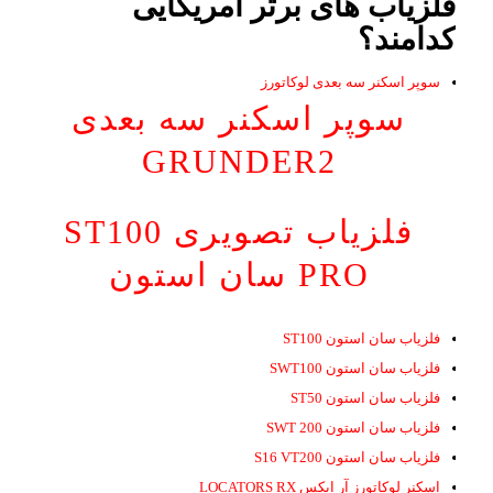
فلزیاب های برتر آمریکایی
کدامند؟
سوپر اسکنر سه بعدی لوکاتورز
سوپر اسکنر سه بعدی
GRUNDER2
فلزیاب تصویری ST100
PRO سان استون
فلزیاب سان استون ST100
فلزیاب سان استون SWT100
فلزیاب سان استون ST50
فلزیاب سان استون SWT 200
فلزیاب سان استون S16 VT200
اسکنر لوکاتورز آر ایکس LOCATORS RX